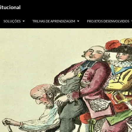
itucional
SOLUÇÕES
TRILHAS DE APRENDIZAGEM
PROJETOS DESENVOLVIDOS