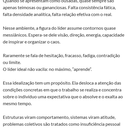
Quando se apresentam como ousadas, quase sempre são
apenas teimosas ou gananciosas. Falta consistência fática,
falta densidade analítica, falta relação efetiva com o real.
Nesse ambiente, a figura do líder assume contornos quase
messiânicos. Espera-se dele visão, direção, energia, capacidade
de inspirar e organizar o caos.
Raramente se fala de hesitação, fracasso, fadiga, contradição
ou limite.
O líder ideal não vacila: no máximo, “aprende”.
Essa idealização tem um propósito. Ela desloca a atenção das
condições concretas em que o trabalho se realiza e concentra
sobre o indivíduo uma expectativa que o absolve e o exalta ao
mesmo tempo.
Estruturas viram comportamento, sistemas viram atitude,
problemas coletivos são tratados como insuficiência pessoal