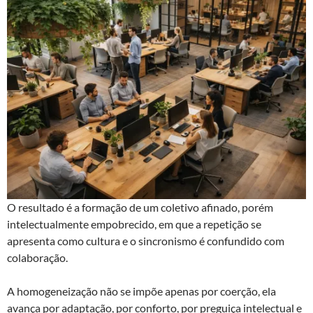
O resultado é a formação de um coletivo afinado, porém
intelectualmente empobrecido, em que a repetição se
apresenta como cultura e o sincronismo é confundido com
colaboração.
A homogeneização não se impõe apenas por coerção, ela
avança por adaptação, por conforto, por preguiça intelectual e