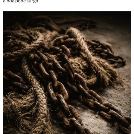
ainda pode surgir.