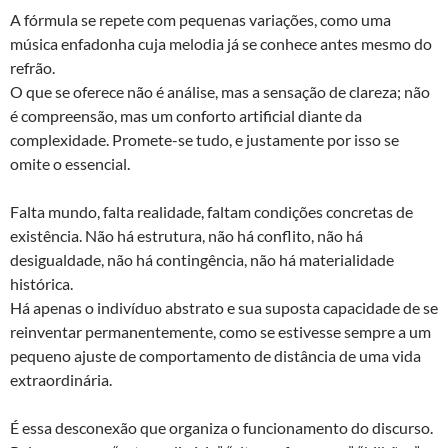
A fórmula se repete com pequenas variações, como uma
música enfadonha cuja melodia já se conhece antes mesmo do
refrão.
O que se oferece não é análise, mas a sensação de clareza; não
é compreensão, mas um conforto artificial diante da
complexidade. Promete-se tudo, e justamente por isso se
omite o essencial.
Falta mundo, falta realidade, faltam condições concretas de
existência. Não há estrutura, não há conflito, não há
desigualdade, não há contingência, não há materialidade
histórica.
Há apenas o indivíduo abstrato e sua suposta capacidade de se
reinventar permanentemente, como se estivesse sempre a um
pequeno ajuste de comportamento de distância de uma vida
extraordinária.
É essa desconexão que organiza o funcionamento do discurso.