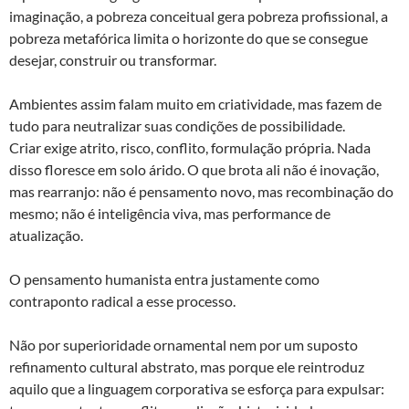
imaginação, a pobreza conceitual gera pobreza profissional, a
pobreza metafórica limita o horizonte do que se consegue
desejar, construir ou transformar.
Ambientes assim falam muito em criatividade, mas fazem de
tudo para neutralizar suas condições de possibilidade.
Criar exige atrito, risco, conflito, formulação própria. Nada
disso floresce em solo árido. O que brota ali não é inovação,
mas rearranjo: não é pensamento novo, mas recombinação do
mesmo; não é inteligência viva, mas performance de
atualização.
O pensamento humanista entra justamente como
contraponto radical a esse processo.
Não por superioridade ornamental nem por um suposto
refinamento cultural abstrato, mas porque ele reintroduz
aquilo que a linguagem corporativa se esforça para expulsar: