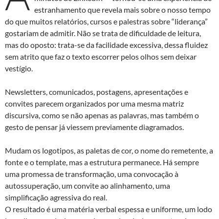
estranhamento que revela mais sobre o nosso tempo
do que muitos relatórios, cursos e palestras sobre “liderança”
gostariam de admitir. Não se trata de dificuldade de leitura,
mas do oposto: trata-se da facilidade excessiva, dessa fluidez
sem atrito que faz o texto escorrer pelos olhos sem deixar
vestígio.
Newsletters, comunicados, postagens, apresentações e
convites parecem organizados por uma mesma matriz
discursiva, como se não apenas as palavras, mas também o
gesto de pensar já viessem previamente diagramados.
Mudam os logotipos, as paletas de cor, o nome do remetente, a
fonte e o template, mas a estrutura permanece. Há sempre
uma promessa de transformação, uma convocação à
autossuperação, um convite ao alinhamento, uma
simplificação agressiva do real.
O resultado é uma matéria verbal espessa e uniforme, um lodo