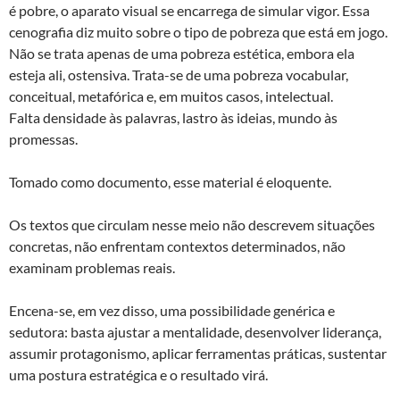
é pobre, o aparato visual se encarrega de simular vigor. Essa
cenografia diz muito sobre o tipo de pobreza que está em jogo.
Não se trata apenas de uma pobreza estética, embora ela
esteja ali, ostensiva. Trata-se de uma pobreza vocabular,
conceitual, metafórica e, em muitos casos, intelectual.
Falta densidade às palavras, lastro às ideias, mundo às
promessas.
Tomado como documento, esse material é eloquente.
Os textos que circulam nesse meio não descrevem situações
concretas, não enfrentam contextos determinados, não
examinam problemas reais.
Encena-se, em vez disso, uma possibilidade genérica e
sedutora: basta ajustar a mentalidade, desenvolver liderança,
assumir protagonismo, aplicar ferramentas práticas, sustentar
uma postura estratégica e o resultado virá.