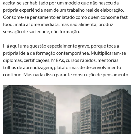
aceita-se ser habitado por um modelo que não nasceu da
própria experiência nem de um trabalho real de elaboração.
Consome-se pensamento enlatado como quem consome fast
food: mata a fome imediata, mas não alimenta; produz
sensação de saciedade, não formação.
Há aqui uma questão especialmente grave, porque toca a
própria ideia de formação contemporânea. Multiplicaram-se
diplomas, certificações, MBAs, cursos rápidos, mentorias,
trilhas de aprendizagem, plataformas de desenvolvimento
contínuo. Mas nada disso garante construção de pensamento.