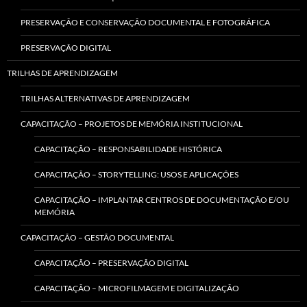
PRESERVAÇÃO E CONSERVAÇÃO DOCUMENTAL E FOTOGRÁFICA
PRESERVAÇÃO DIGITAL
TRILHAS DE APRENDIZAGEM
TRILHAS ALTERNATIVAS DE APRENDIZAGEM
CAPACITAÇÃO – PROJETOS DE MEMÓRIA INSTITUCIONAL
CAPACITAÇÃO – RESPONSABILIDADE HISTÓRICA
CAPACITAÇÃO – STORYTELLING: USOS E APLICAÇÕES
CAPACITAÇÃO – IMPLANTAR CENTROS DE DOCUMENTAÇÃO E/OU
MEMÓRIA
CAPACITAÇÃO – GESTÃO DOCUMENTAL
CAPACITAÇÃO – PRESERVAÇÃO DIGITAL
CAPACITAÇÃO – MICROFILMAGEM E DIGITALIZAÇÃO