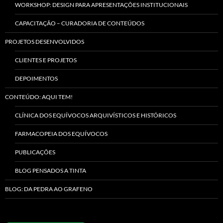
WORKSHOP: DESIGN PARA APRESENTAÇÕES INSTITUCIONAIS
CAPACITAÇÃO – CURADORIA DE CONTEÚDOS
PROJETOS DESENVOLVIDOS
CLIENTES E PROJETOS
DEPOIMENTOS
CONTEÚDO: AQUI TEM!
CLÍNICA DOS EQUÍVOCOS ARQUIVÍSTICOS E HISTÓRICOS
FARMACOPEIA DOS EQUÍVOCOS
PUBLICAÇÕES
BLOG PENSADOS A TINTA
BLOG: DA PEDRA AO GRAFENO