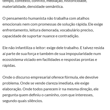
tempo, contexto, conflito, mediação, historicidade,
materialidade, densidade semântica.
O pensamento humanista não trabalha com atalhos
emocionais nem com promessas de solução rápida. Ele exige
enfrentamento, leitura demorada, vocabulário preciso,
capacidade de suportar nuance e contradição.
Ele não infantiliza o leitor: exige dele trabalho. E talvez resida
aí parte de sua força e também de sua impopularidade num
ecossistema viciado em facilidades e respostas prontas e
rápidas.
Onde o discurso empresarial oferece fórmula, ele devolve
problema. Onde se vende clareza imediata, ele exige
elaboração. Onde todos parecem ir na mesma direção, ele
pergunta quem definiu o caminho, com que interesses,
segundo quais silêncios.