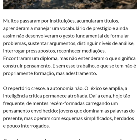
Muitos passaram por instituições, acumularam títulos,
aprenderam a manejar um vocabulário de prestígio e ainda
assim não desenvolveram o gesto fundamental de formular
problemas, sustentar argumentos, distinguir níveis de análise,
interrogar pressupostos, reconhecer mediações.
Encontraram um diploma, mas não entenderam o que significa
construir pensamento. E sem esse trabalho, o que se tem não é
propriamente formação, mas adestramento.
O repertório cresce, a autonomia não. O léxico se amplia, a
inteligência crítica permanece atrofiada. Daí a cena, hoje tão
frequente, de mentes recém-formadas carregando um
pensamento envelhecido: jovens que dominam as palavras do
presente, mas operam com esquemas simplificados, herdados
e pouco interrogados.