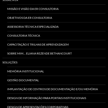
MISSÃO E VISÃO DA ER CONSULTORIA
OBJETIVOS DA ER CONSULTORIA
ASSESSORIA TÉCNICA ESPECIALIZADA
CONSULTORIA TÉCNICA
CAPACITAÇÃO E TRILHAS DE APRENDIZAGEM
SOBRE MIM… ELIANA REZENDE BETHANCOURT
SOLUÇÕES
MEMÓRIA INSTITUCIONAL
GESTÃO DOCUMENTAL
IMPLANTAÇÃO DE CENTROS DE DOCUMENTAÇÃO E/OU MEMÓRIA
DESIGN DE INFORMAÇÃO PARA PORTAIS INSTITUCIONAIS
DESIGN DE APRESENTAÇÕES CORPORATIVAS