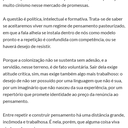
muito cinismo nesse mercado de promessas.
A questão é política, intelectual e formativa. Trata-se de saber
se aceitaremos viver num regime de pensamento pasteurizado,
em que a fala alheia se instala dentro de nós como modelo
pronto e a repetição é confundida com competência, ou se
haverá desejo de resistir.
Porque a colonização não se sustenta sem adesão, e a
servidão, nesse terreno, é de fato voluntária. Sair dela exige
atitude crítica, sim, mas exige também algo mais trabalhoso: o
desejo de não ser possuído por uma linguagem que não é sua,
por um imaginário que não nasceu da sua experiência, por um
repertório que promete identidade ao preço da renúncia ao
pensamento.
Entre repetir e construir pensamento há uma distância grande,
incômoda e trabalhosa. É nela, porém, que alguma coisa viva