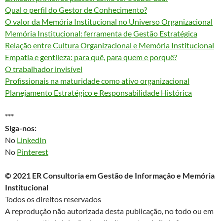
Qual o perfil do Gestor de Conhecimento?
O valor da Memória Institucional no Universo Organizacional
Memória Institucional: ferramenta de Gestão Estratégica
Relação entre Cultura Organizacional e Memória Institucional
Empatia e gentileza: para quê, para quem e porquê?
O trabalhador invisível
Profissionais na maturidade como ativo organizacional
Planejamento Estratégico e Responsabilidade Histórica
***
Siga-nos:
No
LinkedIn
No
Pinterest
© 2021 ER Consultoria em Gestão de Informação e Memória
Institucional
Todos os direitos reservados
A reprodução não autorizada desta publicação, no todo ou em