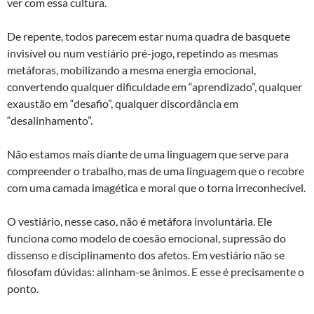
ver com essa cultura.
De repente, todos parecem estar numa quadra de basquete
invisível ou num vestiário pré-jogo, repetindo as mesmas
metáforas, mobilizando a mesma energia emocional,
convertendo qualquer dificuldade em “aprendizado”, qualquer
exaustão em “desafio”, qualquer discordância em
“desalinhamento”.
Não estamos mais diante de uma linguagem que serve para
compreender o trabalho, mas de uma linguagem que o recobre
com uma camada imagética e moral que o torna irreconhecível.
O vestiário, nesse caso, não é metáfora involuntária. Ele
funciona como modelo de coesão emocional, supressão do
dissenso e disciplinamento dos afetos. Em vestiário não se
filosofam dúvidas: alinham-se ânimos. E esse é precisamente o
ponto.