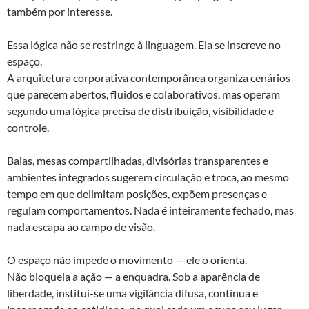
também por interesse.
Essa lógica não se restringe à linguagem. Ela se inscreve no
espaço.
A arquitetura corporativa contemporânea organiza cenários
que parecem abertos, fluidos e colaborativos, mas operam
segundo uma lógica precisa de distribuição, visibilidade e
controle.
Baias, mesas compartilhadas, divisórias transparentes e
ambientes integrados sugerem circulação e troca, ao mesmo
tempo em que delimitam posições, expõem presenças e
regulam comportamentos. Nada é inteiramente fechado, mas
nada escapa ao campo de visão.
O espaço não impede o movimento — ele o orienta.
Não bloqueia a ação — a enquadra. Sob a aparência de
liberdade, institui-se uma vigilância difusa, contínua e