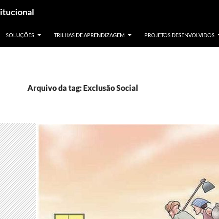
itucional
SOLUÇÕES
TRILHAS DE APRENDIZAGEM
PROJETOS DESENVOLVIDOS
Arquivo da tag: Exclusão Social