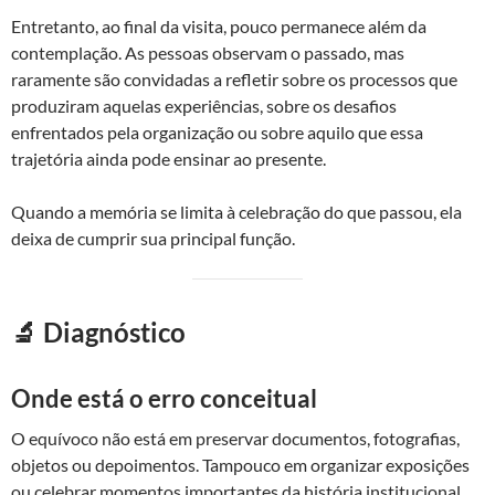
Entretanto, ao final da visita, pouco permanece além da
contemplação. As pessoas observam o passado, mas
raramente são convidadas a refletir sobre os processos que
produziram aquelas experiências, sobre os desafios
enfrentados pela organização ou sobre aquilo que essa
trajetória ainda pode ensinar ao presente.
Quando a memória se limita à celebração do que passou, ela
deixa de cumprir sua principal função.
🔬 Diagnóstico
Onde está o erro conceitual
O equívoco não está em preservar documentos, fotografias,
objetos ou depoimentos. Tampouco em organizar exposições
ou celebrar momentos importantes da história institucional.