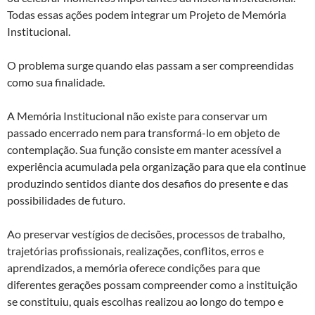
Todas essas ações podem integrar um Projeto de Memória
Institucional.
O problema surge quando elas passam a ser compreendidas
como sua finalidade.
A Memória Institucional não existe para conservar um
passado encerrado nem para transformá-lo em objeto de
contemplação. Sua função consiste em manter acessível a
experiência acumulada pela organização para que ela continue
produzindo sentidos diante dos desafios do presente e das
possibilidades de futuro.
Ao preservar vestígios de decisões, processos de trabalho,
trajetórias profissionais, realizações, conflitos, erros e
aprendizados, a memória oferece condições para que
diferentes gerações possam compreender como a instituição
se constituiu, quais escolhas realizou ao longo do tempo e