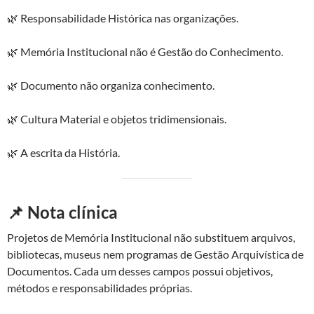
🌿 Responsabilidade Histórica nas organizações.
🌿 Memória Institucional não é Gestão do Conhecimento.
🌿 Documento não organiza conhecimento.
🌿 Cultura Material e objetos tridimensionais.
🌿 A escrita da História.
📌 Nota clínica
Projetos de Memória Institucional não substituem arquivos,
bibliotecas, museus nem programas de Gestão Arquivística de
Documentos. Cada um desses campos possui objetivos,
métodos e responsabilidades próprias.