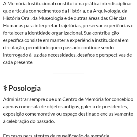
A Memória Institucional constitui uma prática interdisciplinar
que articula conhecimentos da História, da Arquivologia, da
História Oral, da Museologia e de outras áreas das Ciências
Humanas para interpretar trajetórias, preservar experiências e
fortalecer a identidade organizacional. Sua contribuição
específica consiste em manter a experiência institucional em
circulação, permitindo que o passado continue sendo
interrogado à luz das necessidades, desafios e perspectivas de
cada presente.
⚕️ Posologia
Administrar sempre que um Centro de Memória for concebido
apenas como sala de objetos antigos, galeria de presidentes,
exposição comemorativa ou espaço destinado exclusivamente
à celebração do passado.
Em casos persistentes de museificação da memória,