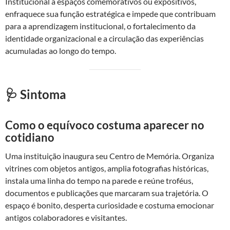
Institucional a espaços comemorativos ou expositivos,
enfraquece sua função estratégica e impede que contribuam
para a aprendizagem institucional, o fortalecimento da
identidade organizacional e a circulação das experiências
acumuladas ao longo do tempo.
🩺 Sintoma
Como o equívoco costuma aparecer no
cotidiano
Uma instituição inaugura seu Centro de Memória. Organiza
vitrines com objetos antigos, amplia fotografias históricas,
instala uma linha do tempo na parede e reúne troféus,
documentos e publicações que marcaram sua trajetória. O
espaço é bonito, desperta curiosidade e costuma emocionar
antigos colaboradores e visitantes.