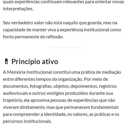
quais experiências continuam relevantes para orientar novas
interpretações.
Seu verdadeiro valor não está naquilo que guarda, mas na
capacidade de manter viva a experiência institucional como
fonte permanente de reflexão.
💊 Princípio ativo
A Memória Institucional constitui uma prática de mediação
entre diferentes tempos da organização. Por meio de
documentos, fotografias, objetos, depoimentos, registros
audiovisuais e outros vestígios produzidos durante sua
trajetória, ela aproxima pessoas de experiências que não
viveram diretamente, mas que permanecem fundamentais
para compreender a identidade, os valores, as práticas e os
percursos institucionais.