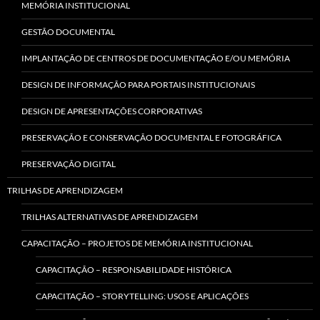
MEMÓRIA INSTITUCIONAL
GESTÃO DOCUMENTAL
IMPLANTAÇÃO DE CENTROS DE DOCUMENTAÇÃO E/OU MEMÓRIA
DESIGN DE INFORMAÇÃO PARA PORTAIS INSTITUCIONAIS
DESIGN DE APRESENTAÇÕES CORPORATIVAS
PRESERVAÇÃO E CONSERVAÇÃO DOCUMENTAL E FOTOGRÁFICA
PRESERVAÇÃO DIGITAL
TRILHAS DE APRENDIZAGEM
TRILHAS ALTERNATIVAS DE APRENDIZAGEM
CAPACITAÇÃO – PROJETOS DE MEMÓRIA INSTITUCIONAL
CAPACITAÇÃO – RESPONSABILIDADE HISTÓRICA
CAPACITAÇÃO – STORYTELLING: USOS E APLICAÇÕES