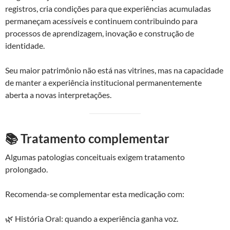
registros, cria condições para que experiências acumuladas
permaneçam acessíveis e continuem contribuindo para
processos de aprendizagem, inovação e construção de
identidade.
Seu maior patrimônio não está nas vitrines, mas na capacidade
de manter a experiência institucional permanentemente
aberta a novas interpretações.
📚 Tratamento complementar
Algumas patologias conceituais exigem tratamento
prolongado.
Recomenda-se complementar esta medicação com:
🌿 História Oral: quando a experiência ganha voz.