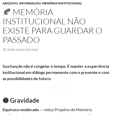
ARQUIVO
,
INFORMAÇÃO
,
MEMÓRIA INSTITUCIONAL
🍂 MEMÓRIA
INSTITUCIONAL NÃO
EXISTE PARA GUARDAR O
PASSADO
30 DE JULHO DE 2026
Sua função não é congelar o tempo. É manter a experiência
institucional em diálogo permanente com o presente e com
as possibilidades de futuro.
🟡 Gravidade
Equívoco moderado
— reduz Projetos de Memória