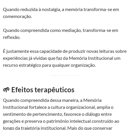
Quando reduzida à nostalgia, a memória transforma-se em
comemoração.
Quando compreendida como mediação, transforma-se em
reflexão.
É justamente essa capacidade de produzir novas leituras sobre
experiências já vividas que faz da Memória Institucional um
recurso estratégico para qualquer organização.
🌱 Efeitos terapêuticos
Quando compreendida dessa maneira, a Memória
Institucional fortalece a cultura organizacional, amplia o
sentimento de pertencimento, favorece o diálogo entre
gerações e preserva o patrimônio intelectual construído ao
longo da trajetória institucional. Mais do que conservar