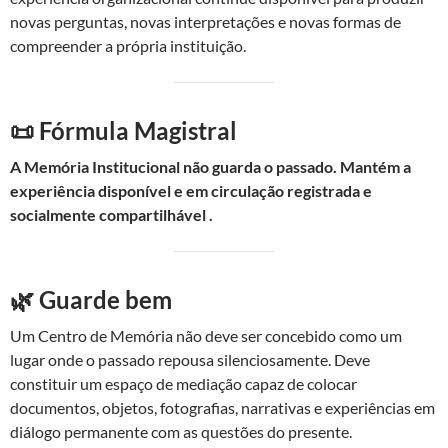
novas perguntas, novas interpretações e novas formas de
compreender a própria instituição.
📜 Fórmula Magistral
A Memória Institucional não guarda o passado. Mantém a
experiência disponível e em circulação
registrada e
socialmente compartilhável
.
🌿 Guarde bem
Um Centro de Memória não deve ser concebido como um
lugar onde o passado repousa silenciosamente. Deve
constituir um espaço de mediação capaz de colocar
documentos, objetos, fotografias, narrativas e experiências em
diálogo permanente com as questões do presente.