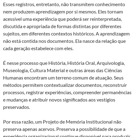
Esses registros, entretanto, não transmitem conhecimento
nem produzem aprendizagem por si mesmos. Eles tornam
acessível uma experiência que poderá ser reinterpretada,
discutida e apropriada de formas distintas por diferentes
sujeitos, em diferentes contextos históricos. A aprendizagem
não está contida nos documentos. Ela nasce da relação que
cada geração estabelece com eles.
É nesse processo que História, História Oral, Arquivologia,
Museologia, Cultura Material e outras áreas das Ciências
Humanas encontram um terreno comum de atuação. Seus
métodos permitem contextualizar documentos, reconstruir
processos, registrar experiências, compreender permanências
e mudanças e atribuir novos significados aos vestígios
preservados.
Por essa razão, um Projeto de Memória Institucional não
preserva apenas acervos. Preserva a possibilidade de que a
experiência organizacional continue disponível para produzir