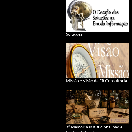
Soluções
Missão e Visão da ER Consultoria
🍂 Memória Institucional não é