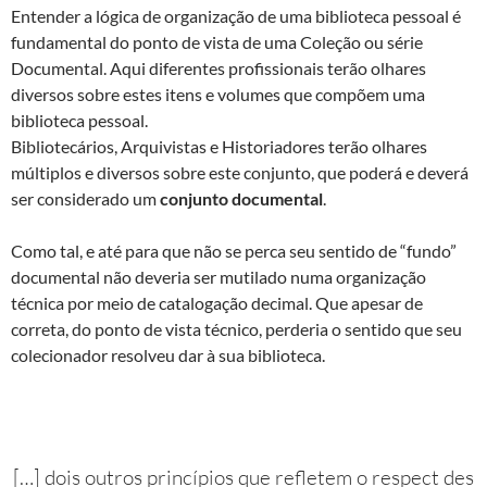
Entender a lógica de organização de uma biblioteca pessoal é
fundamental do ponto de vista de uma Coleção ou série
Documental. Aqui diferentes profissionais terão olhares
diversos sobre estes itens e volumes que compõem uma
biblioteca pessoal.
Bibliotecários, Arquivistas e Historiadores terão olhares
múltiplos e diversos sobre este conjunto, que poderá e deverá
ser considerado um
conjunto documental
.
Como tal, e até para que não se perca seu sentido de “fundo”
documental não deveria ser mutilado numa organização
técnica por meio de catalogação decimal. Que apesar de
correta, do ponto de vista técnico, perderia o sentido que seu
colecionador resolveu dar à sua biblioteca.
[…] dois outros princípios que refletem o respect des