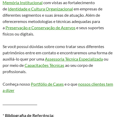
Memória Institucional
com vistas ao fortalecimento
de
Identidade e Cultura Organizacional
em empresas de
diferentes segmentos e suas áreas de atuação. Além de
ofereceremos metodologias e técnicas adequadas para
a
Preservação e Conservação de Acervos
e seus suportes
físicos ou digitais.
Se você possui dúvidas sobre como tratar seus diferentes
patrimônios entre em contato e encontraremos uma forma de
auxiliá-lo quer por uma
Assessoria Técnica Especializada
ou
por meio de
Capacitações Técnicas
ao seu corpo de
profissionais.
Conheça nosso
Portfólio de Cases
e o que
nossos clientes tem
a dizer
______________________
*
Bibliografia de Referência: