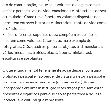
ato de comunicação, já que seus volumes dialogam com as
ideias e perspectivas de vida, emocionais e intelectuais de seu
acumulador. Como um alfabeto, os volumes dispostos nos
permitem entrever histórias e itinerários…tanto de vida como
profissionais.
E há os diferentes suportes que a compõem e que não se
inserem como volumes. Citamos acima o exemplo de
fotografias, CDs, quadros, pinturas, objetos tridimensionais
vários (medalhas, troféus, placas, álbuns, miniaturas),
esculturas e até plantas!
O que é fundamental ter em mente ao se deparar com uma
biblioteca pessoal é não perder de vista a trajetória pessoal e
profissional de seu acumulador (um seu avatar). Ao ser
incorporada em uma instituição estes traços precisam estar
presentes e explícitos para que não se perca toda a riqueza
intelectual e cultural que representa.