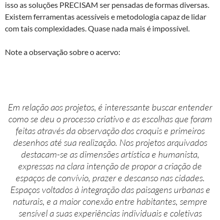
isso as soluções PRECISAM ser pensadas de formas diversas.
Existem ferramentas acessíveis e metodologia capaz de lidar
com tais complexidades. Quase nada mais é impossível.
Note a observação sobre o acervo:
Em relação aos projetos, é interessante buscar entender
como se deu o processo criativo e as escolhas que foram
feitas através da observação dos croquis e primeiros
desenhos até sua realização. Nos projetos arquivados
destacam-se as dimensões artística e humanista,
expressas na clara intenção de propor a criação de
espaços de convívio, prazer e descanso nas cidades.
Espaços voltados à integração das paisagens urbanas e
naturais, e a maior conexão entre habitantes, sempre
sensível a suas experiências individuais e coletivas