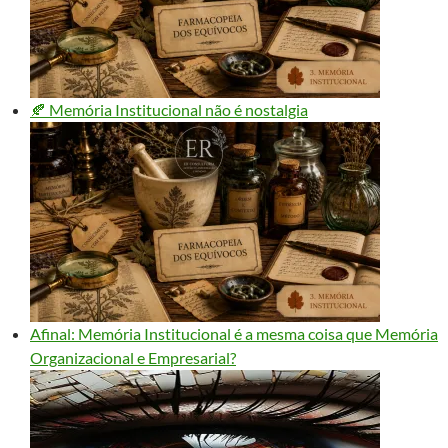
🍂 Memória Institucional não é nostalgia
Afinal: Memória Institucional é a mesma coisa que Memória
Organizacional e Empresarial?