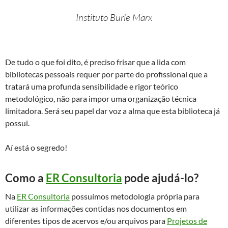
Instituto Burle Marx
De tudo o que foi dito, é preciso frisar que a lida com
bibliotecas pessoais requer por parte do profissional que a
tratará uma profunda sensibilidade e rigor teórico
metodológico, não para impor uma organização técnica
limitadora. Será seu papel dar voz a alma que esta biblioteca já
possui.
Aí está o segredo!
Como a
ER Consultoria
pode ajudá-lo?
Na
ER Consultoria
possuímos metodologia própria para
utilizar as informações contidas nos documentos em
diferentes tipos de acervos e/ou arquivos para
Projetos de