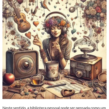
Neste sentido, a biblioteca pessoal pode ser pensada como um