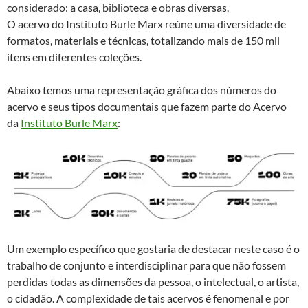
considerado: a casa, biblioteca e obras diversas.
O acervo do Instituto Burle Marx reúne uma diversidade de
formatos, materiais e técnicas, totalizando mais de 150 mil
itens em diferentes coleções.
Abaixo temos uma representação gráfica dos números do
acervo e seus tipos documentais que fazem parte do Acervo
da
Instituto Burle Marx
:
Um exemplo específico que gostaria de destacar neste caso é o
trabalho de conjunto e interdisciplinar para que não fossem
perdidas todas as dimensões da pessoa, o intelectual, o artista,
o cidadão. A complexidade de tais acervos é fenomenal e por