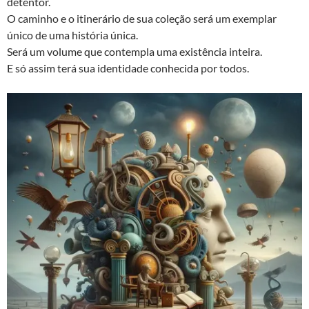
detentor.
O caminho e o itinerário de sua coleção será um exemplar
único de uma história única.
Será um volume que contempla uma existência inteira.
E só assim terá sua identidade conhecida por todos.