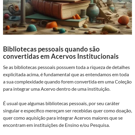
Bibliotecas pessoais quando são
convertidas em Acervos
Institucionais
Se as bibliotecas pessoais possuem toda a riqueza de detalhes
explicitada acima, é fundamental que as entendamos em toda
a sua complexidade quando forem convertida em uma Coleção
para integrar uma Acervo dentro de uma instituição.
É usual que algumas bibliotecas pessoais, por seu caráter
singular e específico mereçam ser recebidas quer como doação,
quer como aquisição para integrar Acervos maiores que se
encontram em instituições de Ensino e/ou Pesquisa.