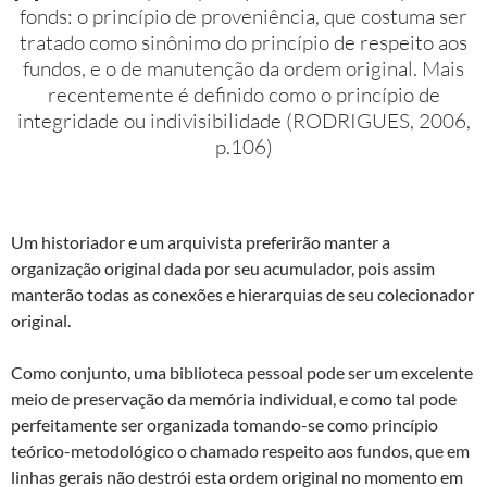
fonds: o princípio de proveniência, que costuma ser
tratado como sinônimo do princípio de respeito aos
fundos, e o de manutenção da ordem original. Mais
recentemente é definido como o princípio de
integridade ou indivisibilidade (RODRIGUES, 2006,
p.106)
Um historiador e um arquivista preferirão manter a
organização original dada por seu acumulador, pois assim
manterão todas as conexões e hierarquias de seu colecionador
original.
Como conjunto, uma biblioteca pessoal pode ser um excelente
meio de preservação da memória individual, e como tal pode
perfeitamente ser organizada tomando-se como princípio
teórico-metodológico o chamado respeito aos fundos, que em
linhas gerais não destrói esta ordem original no momento em