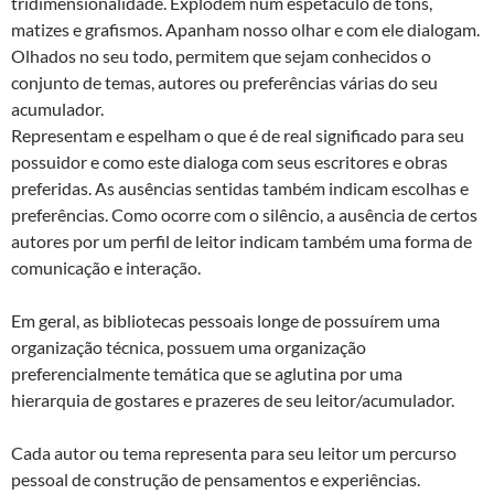
tridimensionalidade. Explodem num espetáculo de tons,
matizes e grafismos. Apanham nosso olhar e com ele dialogam.
Olhados no seu todo, permitem que sejam conhecidos o
conjunto de temas, autores ou preferências várias do seu
acumulador.
Representam e espelham o que é de real significado para seu
possuidor e como este dialoga com seus escritores e obras
preferidas. As ausências sentidas também indicam escolhas e
preferências. Como ocorre com o silêncio, a ausência de certos
autores por um perfil de leitor indicam também uma forma de
comunicação e interação.
Em geral, as bibliotecas pessoais longe de possuírem uma
organização técnica, possuem uma organização
preferencialmente temática que se aglutina por uma
hierarquia de gostares e prazeres de seu leitor/acumulador.
Cada autor ou tema representa para seu leitor um percurso
pessoal de construção de pensamentos e experiências.