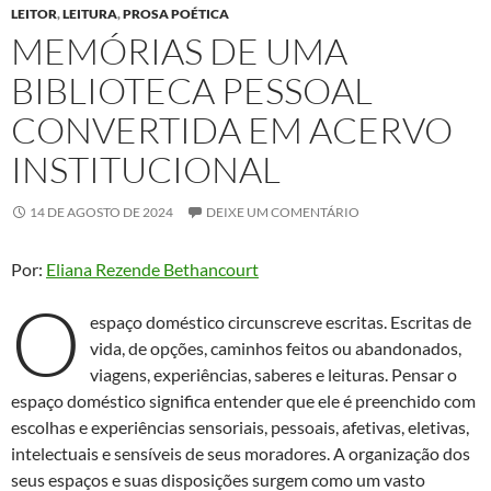
LEITOR
,
LEITURA
,
PROSA POÉTICA
MEMÓRIAS DE UMA
BIBLIOTECA PESSOAL
CONVERTIDA EM ACERVO
INSTITUCIONAL
14 DE AGOSTO DE 2024
DEIXE UM COMENTÁRIO
Por:
Eliana Rezende Bethancourt
O
espaço doméstico circunscreve escritas. Escritas de
vida, de opções, caminhos feitos ou abandonados,
viagens, experiências, saberes e leituras. Pensar o
espaço doméstico significa entender que ele é preenchido com
escolhas e experiências sensoriais, pessoais, afetivas, eletivas,
intelectuais e sensíveis de seus moradores. A organização dos
seus espaços e suas disposições surgem como um vasto