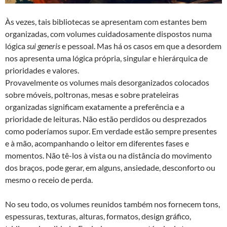
Às vezes, tais bibliotecas se apresentam com estantes bem
organizadas, com volumes cuidadosamente dispostos numa
lógica
sui
generis
e pessoal. Mas há os casos em que a desordem
nos apresenta uma lógica própria, singular e hierárquica de
prioridades e valores.
Provavelmente os volumes mais desorganizados colocados
sobre móveis, poltronas, mesas e sobre prateleiras
organizadas significam exatamente a preferência e a
prioridade de leituras. Não estão perdidos ou desprezados
como poderíamos supor. Em verdade estão sempre presentes
e à mão, acompanhando o leitor em diferentes fases e
momentos. Não tê-los à vista ou na distância do movimento
dos braços, pode gerar, em alguns, ansiedade, desconforto ou
mesmo o receio de perda.
No seu todo, os volumes reunidos também nos fornecem tons,
espessuras, texturas, alturas, formatos, design gráfico,