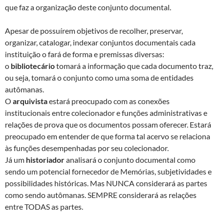
que faz a organização deste conjunto documental.
Apesar de possuírem objetivos de recolher, preservar,
organizar, catalogar, indexar conjuntos documentais cada
instituição o fará de forma e premissas diversas:
o
bibliotecário
tomará a informação que cada documento traz,
ou seja, tomará o conjunto como uma soma de entidades
autômanas.
O
arquivista
estará preocupado com as conexões
institucionais entre colecionador e funções administrativas e
relações de prova que os documentos possam oferecer. Estará
preocupado em entender de que forma tal acervo se relaciona
às funções desempenhadas por seu colecionador.
Já um
historiador
analisará o conjunto documental como
sendo um potencial fornecedor de Memórias, subjetividades e
possibilidades históricas. Mas NUNCA considerará as partes
como sendo autômanas. SEMPRE considerará as relações
entre TODAS as partes.