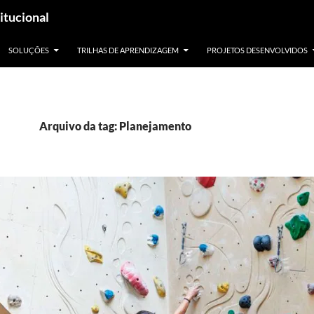
itucional
SOLUÇÕES
TRILHAS DE APRENDIZAGEM
PROJETOS DESENVOLVIDOS
Arquivo da tag: Planejamento