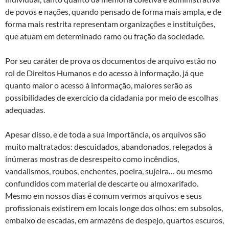
de povos e nações, quando pensado de forma mais ampla, e de
forma mais restrita representam organizações e instituições,
que atuam em determinado ramo ou fração da sociedade.
Por seu caráter de prova os documentos de arquivo estão no
rol de Direitos Humanos e do acesso à informação, já que
quanto maior o acesso à informação, maiores serão as
possibilidades de exercício da cidadania por meio de escolhas
adequadas.
Apesar disso, e de toda a sua importância, os arquivos são
muito maltratados: descuidados, abandonados, relegados à
inúmeras mostras de desrespeito como incêndios,
vandalismos, roubos, enchentes, poeira, sujeira… ou mesmo
confundidos com material de descarte ou almoxarifado.
Mesmo em nossos dias é comum vermos arquivos e seus
profissionais existirem em locais longe dos olhos: em subsolos,
embaixo de escadas, em armazéns de despejo, quartos escuros,