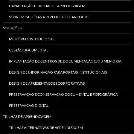
CAPACITAÇÃO E TRILHAS DE APRENDIZAGEM
SOBRE MIM… ELIANA REZENDE BETHANCOURT
SOLUÇÕES
MEMÓRIA INSTITUCIONAL
GESTÃO DOCUMENTAL
IMPLANTAÇÃO DE CENTROS DE DOCUMENTAÇÃO E/OU MEMÓRIA
DESIGN DE INFORMAÇÃO PARA PORTAIS INSTITUCIONAIS
DESIGN DE APRESENTAÇÕES CORPORATIVAS
PRESERVAÇÃO E CONSERVAÇÃO DOCUMENTAL E FOTOGRÁFICA
PRESERVAÇÃO DIGITAL
TRILHAS DE APRENDIZAGEM
TRILHAS ALTERNATIVAS DE APRENDIZAGEM