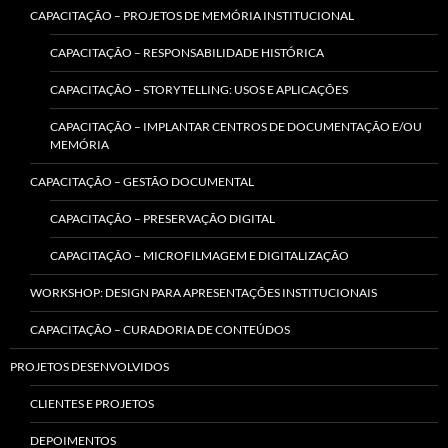
CAPACITAÇÃO – PROJETOS DE MEMÓRIA INSTITUCIONAL
CAPACITAÇÃO – RESPONSABILIDADE HISTÓRICA
CAPACITAÇÃO – STORYTELLING: USOS E APLICAÇÕES
CAPACITAÇÃO – IMPLANTAR CENTROS DE DOCUMENTAÇÃO E/OU
MEMÓRIA
CAPACITAÇÃO – GESTÃO DOCUMENTAL
CAPACITAÇÃO – PRESERVAÇÃO DIGITAL
CAPACITAÇÃO – MICROFILMAGEM E DIGITALIZAÇÃO
WORKSHOP: DESIGN PARA APRESENTAÇÕES INSTITUCIONAIS
CAPACITAÇÃO – CURADORIA DE CONTEÚDOS
PROJETOS DESENVOLVIDOS
CLIENTES E PROJETOS
DEPOIMENTOS