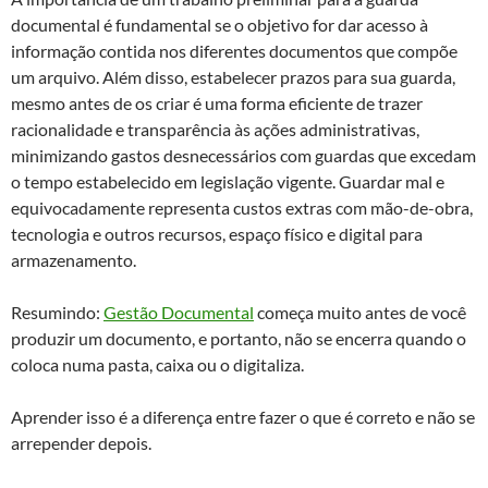
documental é fundamental se o objetivo for dar acesso à
informação contida nos diferentes documentos que compõe
um arquivo. Além disso, estabelecer prazos para sua guarda,
mesmo antes de os criar é uma forma eficiente de trazer
racionalidade e transparência às ações administrativas,
minimizando gastos desnecessários com guardas que excedam
o tempo estabelecido em legislação vigente. Guardar mal e
equivocadamente representa custos extras com mão-de-obra,
tecnologia e outros recursos, espaço físico e digital para
armazenamento.
Resumindo:
Gestão Documental
começa muito antes de você
produzir um documento, e portanto, não se encerra quando o
coloca numa pasta, caixa ou o digitaliza.
Aprender isso é a diferença entre fazer o que é correto e não se
arrepender depois.