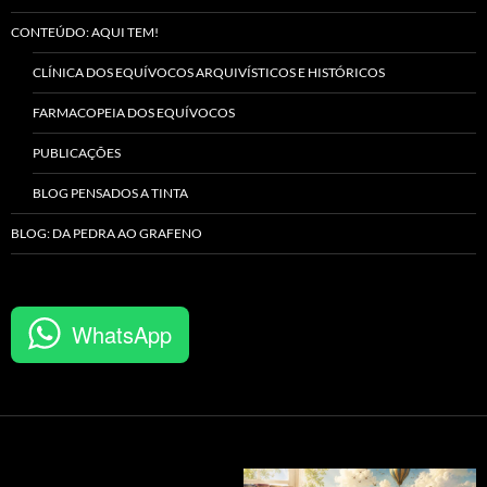
CONTEÚDO: AQUI TEM!
CLÍNICA DOS EQUÍVOCOS ARQUIVÍSTICOS E HISTÓRICOS
FARMACOPEIA DOS EQUÍVOCOS
PUBLICAÇÕES
BLOG PENSADOS A TINTA
BLOG: DA PEDRA AO GRAFENO
WhatsApp