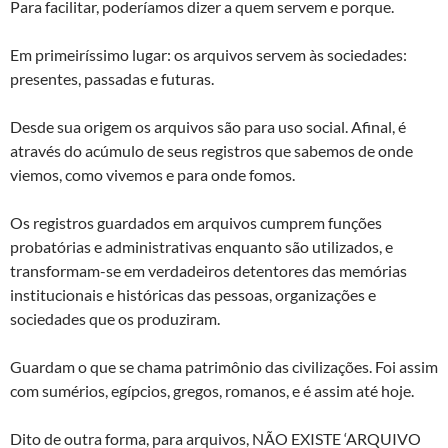
Para facilitar, poderíamos dizer a quem servem e porque.
Em primeiríssimo lugar: os arquivos servem às sociedades:
presentes, passadas e futuras.
Desde sua origem os arquivos são para uso social. Afinal, é
através do acúmulo de seus registros que sabemos de onde
viemos, como vivemos e para onde fomos.
Os registros guardados em arquivos cumprem funções
probatórias e administrativas enquanto são utilizados, e
transformam-se em verdadeiros detentores das memórias
institucionais e históricas das pessoas, organizações e
sociedades que os produziram.
Guardam o que se chama patrimônio das civilizações. Foi assim
com sumérios, egípcios, gregos, romanos, e é assim até hoje.
Dito de outra forma, para arquivos, NÃO EXISTE ‘ARQUIVO