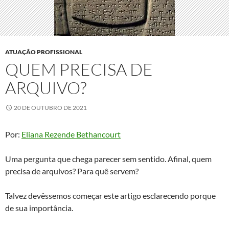
ATUAÇÃO PROFISSIONAL
QUEM PRECISA DE
ARQUIVO?
20 DE OUTUBRO DE 2021
Por:
Eliana Rezende Bethancourt
Uma pergunta que chega parecer sem sentido. Afinal, quem
precisa de arquivos? Para quê servem?
Talvez devêssemos começar este artigo esclarecendo porque
de sua importância.