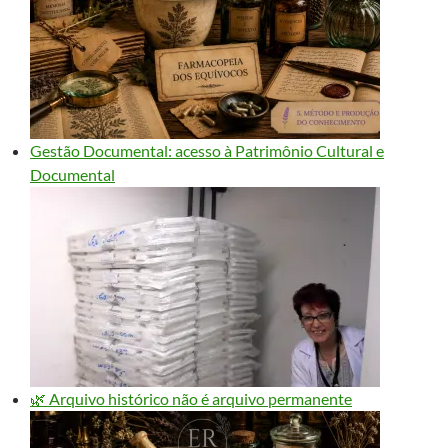
Gestão Documental: acesso à Patrimônio Cultural e
Documental
🌿 Arquivo histórico não é arquivo permanente