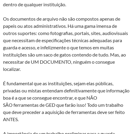
dentro de qualquer instituição.
Os documentos de arquivo não são compostos apenas de
papeis ou atos administrativos. Há uma gama imensa de
outros suportes: como fotografias, portais, sites, audiovisuais
que necessitam de especificações técnicas adequadas para
guarda e acesso, e infelizmente o que temos em muitas
instituições são um saco de gatos contendo de tudo. Mas, ao
necessitar de UM DOCUMENTO, ninguém o consegue
localizar.
É fundamental que as instituições, sejam elas públicas,
privadas ou mistas entendam definitivamente que informação
boa é a que se consegue encontrar, e que NÃO
SÃO ferramentas de GED que farão isso! Todo um trabalho
que deve preceder a aquisição de ferramentas deve ser feito
ANTES.
A importância de um trabalho preliminar para a guarda