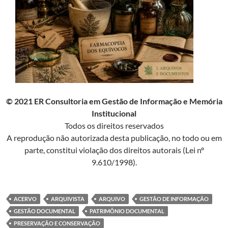
© 2021 ER Consultoria em Gestão de Informação e Memória
Institucional
Todos os direitos reservados
A reprodução não autorizada desta publicação, no todo ou em
parte, constitui violação dos direitos autorais (Lei nº
9.610/1998).
ACERVO
ARQUIVISTA
ARQUIVO
GESTÃO DE INFORMAÇÃO
GESTÃO DOCUMENTAL
PATRIMÔNIO DOCUMENTAL
PRESERVAÇÃO E CONSERVAÇÃO