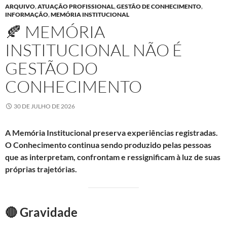
ARQUIVO
,
ATUAÇÃO PROFISSIONAL
,
GESTÃO DE CONHECIMENTO
,
INFORMAÇÃO
,
MEMÓRIA INSTITUCIONAL
🍂 MEMÓRIA
INSTITUCIONAL NÃO É
GESTÃO DO
CONHECIMENTO
30 DE JULHO DE 2026
A Memória Institucional preserva experiências registradas.
O Conhecimento continua sendo produzido pelas pessoas
que as interpretam, confrontam e ressignificam à luz de suas
próprias trajetórias.
🔴 Gravidade