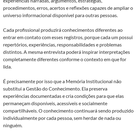
experiências narradas, argumentos, estratégias,
procedimentos, erros, acertos e reflexões capazes de ampliar o
universo informacional disponível para outras pessoas.
Cada profissional produzirá conhecimentos diferentes ao
entrar em contato com esses registros, porque cada um possui
repertórios, experiências, responsabilidades e problemas
distintos. A mesma entrevista poderá inspirar interpretações
completamente diferentes conforme o contexto em que for
lida.
É precisamente por isso que a Memória Institucional não
substitui a Gestão do Conhecimento. Ela preserva
experiências documentadas e cria condições para que elas
permaneçam disponíveis, acessíveis e socialmente
compartilháveis. O conhecimento continuará sendo produzido
individualmente por cada pessoa, sem herdar de nada ou
ninguém.