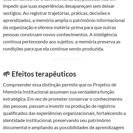
impedir que suas experiências desapareçam sem deixar
vestígios. Ao registrar trajetórias, práticas, decisões e
aprendizados, a memória amplia o patrimônio informacional
da organização e oferece matéria-prima para que outras
pessoas construam novos conhecimentos. A inteligência
continua pertencendo aos sujeitos; a memória preserva as
condições para que ela continue sendo produzida.
🌱 Efeitos terapêuticos
Compreender essa distinção permite que os Projetos de
Memória Institucional assumam sua verdadeira função
estratégica. Em vez de prometer conservar o conhecimento
das pessoas, passam a investir na produção de registros
qualificados das experiências organizacionais, fortalecendo a
identidade institucional, preservando seu patrimônio
documental e ampliando as possibilidades de aprendizagem