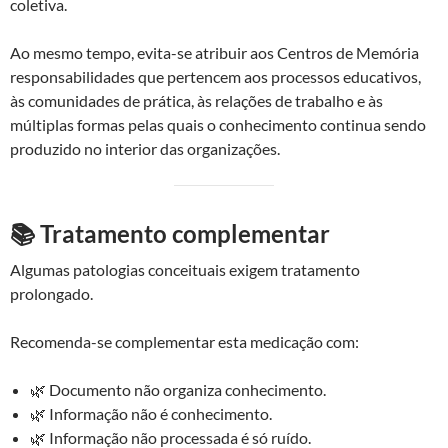
coletiva.
Ao mesmo tempo, evita-se atribuir aos Centros de Memória
responsabilidades que pertencem aos processos educativos,
às comunidades de prática, às relações de trabalho e às
múltiplas formas pelas quais o conhecimento continua sendo
produzido no interior das organizações.
📚 Tratamento complementar
Algumas patologias conceituais exigem tratamento
prolongado.
Recomenda-se complementar esta medicação com:
🌿 Documento não organiza conhecimento.
🌿 Informação não é conhecimento.
🌿 Informação não processada é só ruído.