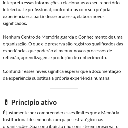
interpreta essas informações, relaciona-as ao seu repertório
intelectual e profissional, confronta-as com sua própria
experiência e, a partir desse processo, elabora novos
significados.
Nenhum Centro de Memória guarda o Conhecimento de uma
organização. O que ele preserva são registros qualificados das
experiências que poderão alimentar novos processos de
reflexão, aprendizagem e produção de conhecimento.
Confundir esses níveis significa esperar que a documentação
da experiência substitua a própria experiência humana.
💊 Princípio ativo
É justamente por compreender esses limites que a Memória
Institucional desempenha um papel estratégico nas
organizações. Sua contribuição não consiste em preservar o