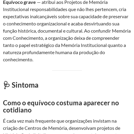
Equívoco grave
— atribui aos Projetos de Memória
Institucional responsabilidades que não lhes pertencem, cria
expectativas inalcançáveis sobre sua capacidade de preservar
o conhecimento organizacional e acaba desvirtuando sua
função histórica, documental e cultural. Ao confundir Memória
com Conhecimento, a organização deixa de compreender
tanto o papel estratégico da Memória Institucional quanto a
natureza profundamente humana da produção do
conhecimento.
🩺 Sintoma
Como o equívoco costuma aparecer no
cotidiano
É cada vez mais frequente que organizações invistam na
criação de Centros de Memória, desenvolvam projetos de