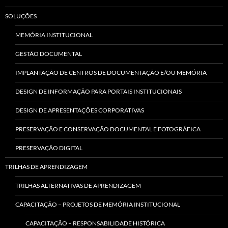
SOLUÇÕES
MEMÓRIA INSTITUCIONAL
GESTÃO DOCUMENTAL
IMPLANTAÇÃO DE CENTROS DE DOCUMENTAÇÃO E/OU MEMÓRIA
DESIGN DE INFORMAÇÃO PARA PORTAIS INSTITUCIONAIS
DESIGN DE APRESENTAÇÕES CORPORATIVAS
PRESERVAÇÃO E CONSERVAÇÃO DOCUMENTAL E FOTOGRÁFICA
PRESERVAÇÃO DIGITAL
TRILHAS DE APRENDIZAGEM
TRILHAS ALTERNATIVAS DE APRENDIZAGEM
CAPACITAÇÃO – PROJETOS DE MEMÓRIA INSTITUCIONAL
CAPACITAÇÃO – RESPONSABILIDADE HISTÓRICA