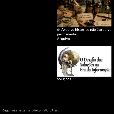
🌿 Arquivo histórico não é arquivo
permanente
Arquivo
Soluções
Orgulhosamente mantido com WordPress