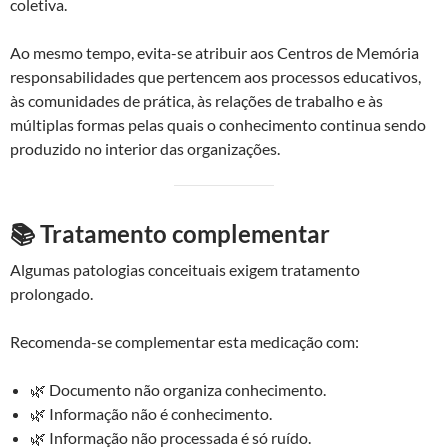
coletiva.
Ao mesmo tempo, evita-se atribuir aos Centros de Memória
responsabilidades que pertencem aos processos educativos,
às comunidades de prática, às relações de trabalho e às
múltiplas formas pelas quais o conhecimento continua sendo
produzido no interior das organizações.
📚 Tratamento complementar
Algumas patologias conceituais exigem tratamento
prolongado.
Recomenda-se complementar esta medicação com:
🌿 Documento não organiza conhecimento.
🌿 Informação não é conhecimento.
🌿 Informação não processada é só ruído.