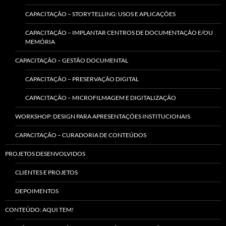
CAPACITAÇÃO – STORYTELLING: USOS E APLICAÇÕES
CAPACITAÇÃO – IMPLANTAR CENTROS DE DOCUMENTAÇÃO E/OU
MEMÓRIA
CAPACITAÇÃO – GESTÃO DOCUMENTAL
CAPACITAÇÃO – PRESERVAÇÃO DIGITAL
CAPACITAÇÃO – MICROFILMAGEM E DIGITALIZAÇÃO
WORKSHOP: DESIGN PARA APRESENTAÇÕES INSTITUCIONAIS
CAPACITAÇÃO – CURADORIA DE CONTEÚDOS
PROJETOS DESENVOLVIDOS
CLIENTES E PROJETOS
DEPOIMENTOS
CONTEÚDO: AQUI TEM!