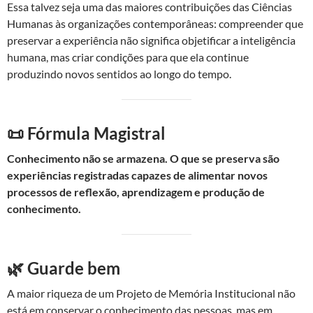
Essa talvez seja uma das maiores contribuições das Ciências
Humanas às organizações contemporâneas: compreender que
preservar a experiência não significa objetificar a inteligência
humana, mas criar condições para que ela continue
produzindo novos sentidos ao longo do tempo.
📜 Fórmula Magistral
Conhecimento não se armazena. O que se preserva são
experiências registradas capazes de alimentar novos
processos de reflexão, aprendizagem e produção de
conhecimento.
🌿 Guarde bem
A maior riqueza de um Projeto de Memória Institucional não
está em conservar o conhecimento das pessoas, mas em