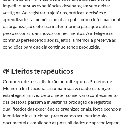
impedir que suas experiências desapareçam sem deixar
vestígios. Ao registrar trajetórias, práticas, decisões e
aprendizados, a memória amplia o patrimônio informacional
da organização e oferece matéria-prima para que outras
pessoas construam novos conhecimentos. A inteligência
continua pertencendo aos sujeitos; a memória preserva as
condições para que ela continue sendo produzida.
🌱 Efeitos terapêuticos
Compreender essa distinção permite que os Projetos de
Memória Institucional assumam sua verdadeira função
estratégica. Em vez de prometer conservar o conhecimento
das pessoas, passam a investir na produção de registros
qualificados das experiências organizacionais, fortalecendo a
identidade institucional, preservando seu patrimônio
documental e ampliando as possibilidades de aprendizagem