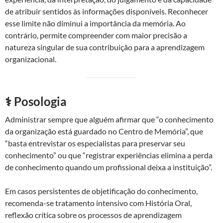
de atribuir sentidos às informações disponíveis. Reconhecer
esse limite não diminui a importância da memória. Ao
contrário, permite compreender com maior precisão a
natureza singular de sua contribuição para a aprendizagem
organizacional.
⚕️ Posologia
Administrar sempre que alguém afirmar que “o conhecimento
da organização está guardado no Centro de Memória”, que
“basta entrevistar os especialistas para preservar seu
conhecimento” ou que “registrar experiências elimina a perda
de conhecimento quando um profissional deixa a instituição”.
Em casos persistentes de objetificação do conhecimento,
recomenda-se tratamento intensivo com História Oral,
reflexão crítica sobre os processos de aprendizagem