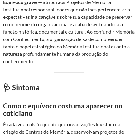
Equívoco grave
— atribui aos Projetos de Memória
Institucional responsabilidades que não lhes pertencem, cria
expectativas inalcançáveis sobre sua capacidade de preservar
o conhecimento organizacional e acaba desvirtuando sua
função histórica, documental e cultural. Ao confundir Memória
com Conhecimento, a organização deixa de compreender
tanto o papel estratégico da Memória Institucional quanto a
natureza profundamente humana da produção do
conhecimento.
🩺 Sintoma
Como o equívoco costuma aparecer no
cotidiano
É cada vez mais frequente que organizações invistam na
criação de Centros de Memória, desenvolvam projetos de