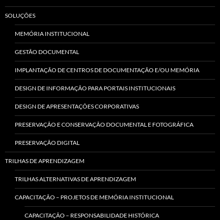
SOLUÇÕES
MEMÓRIA INSTITUCIONAL
GESTÃO DOCUMENTAL
IMPLANTAÇÃO DE CENTROS DE DOCUMENTAÇÃO E/OU MEMÓRIA
DESIGN DE INFORMAÇÃO PARA PORTAIS INSTITUCIONAIS
DESIGN DE APRESENTAÇÕES CORPORATIVAS
PRESERVAÇÃO E CONSERVAÇÃO DOCUMENTAL E FOTOGRÁFICA
PRESERVAÇÃO DIGITAL
TRILHAS DE APRENDIZAGEM
TRILHAS ALTERNATIVAS DE APRENDIZAGEM
CAPACITAÇÃO – PROJETOS DE MEMÓRIA INSTITUCIONAL
CAPACITAÇÃO – RESPONSABILIDADE HISTÓRICA