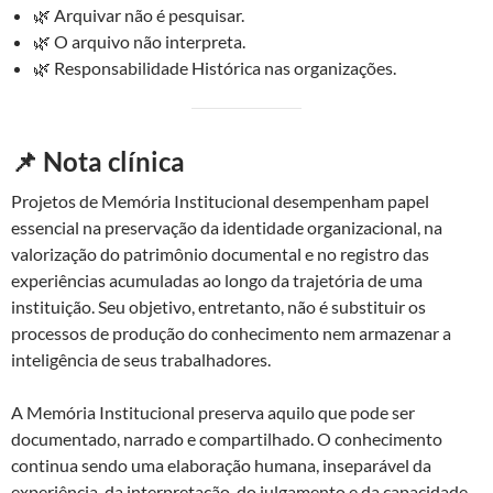
🌿 Arquivar não é pesquisar.
🌿 O arquivo não interpreta.
🌿 Responsabilidade Histórica nas organizações.
📌 Nota clínica
Projetos de Memória Institucional desempenham papel
essencial na preservação da identidade organizacional, na
valorização do patrimônio documental e no registro das
experiências acumuladas ao longo da trajetória de uma
instituição. Seu objetivo, entretanto, não é substituir os
processos de produção do conhecimento nem armazenar a
inteligência de seus trabalhadores.
A Memória Institucional preserva aquilo que pode ser
documentado, narrado e compartilhado. O conhecimento
continua sendo uma elaboração humana, inseparável da
experiência, da interpretação, do julgamento e da capacidade