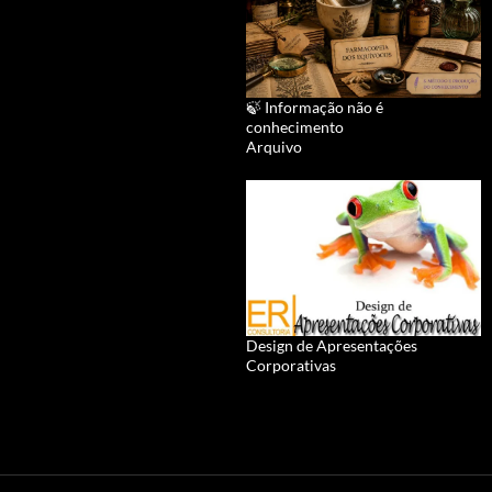
🍃 Informação não é
conhecimento
Arquivo
Design de Apresentações
Corporativas