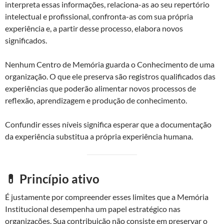
interpreta essas informações, relaciona-as ao seu repertório
intelectual e profissional, confronta-as com sua própria
experiência e, a partir desse processo, elabora novos
significados.
Nenhum Centro de Memória guarda o Conhecimento de uma
organização. O que ele preserva são registros qualificados das
experiências que poderão alimentar novos processos de
reflexão, aprendizagem e produção de conhecimento.
Confundir esses níveis significa esperar que a documentação
da experiência substitua a própria experiência humana.
💊 Princípio ativo
É justamente por compreender esses limites que a Memória
Institucional desempenha um papel estratégico nas
organizações. Sua contribuição não consiste em preservar o