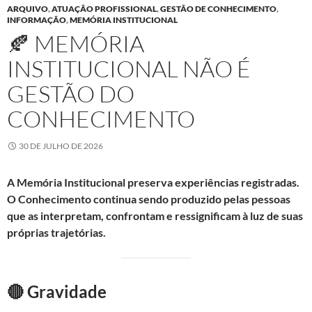
ARQUIVO
,
ATUAÇÃO PROFISSIONAL
,
GESTÃO DE CONHECIMENTO
,
INFORMAÇÃO
,
MEMÓRIA INSTITUCIONAL
🍂 MEMÓRIA
INSTITUCIONAL NÃO É
GESTÃO DO
CONHECIMENTO
30 DE JULHO DE 2026
A Memória Institucional preserva experiências registradas.
O Conhecimento continua sendo produzido pelas pessoas
que as interpretam, confrontam e ressignificam à luz de suas
próprias trajetórias.
🔴 Gravidade