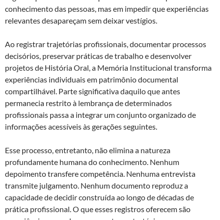
conhecimento das pessoas, mas em impedir que experiências
relevantes desapareçam sem deixar vestígios.
Ao registrar trajetórias profissionais, documentar processos
decisórios, preservar práticas de trabalho e desenvolver
projetos de História Oral, a Memória Institucional transforma
experiências individuais em patrimônio documental
compartilhável. Parte significativa daquilo que antes
permanecia restrito à lembrança de determinados
profissionais passa a integrar um conjunto organizado de
informações acessíveis às gerações seguintes.
Esse processo, entretanto, não elimina a natureza
profundamente humana do conhecimento. Nenhum
depoimento transfere competência. Nenhuma entrevista
transmite julgamento. Nenhum documento reproduz a
capacidade de decidir construída ao longo de décadas de
prática profissional. O que esses registros oferecem são