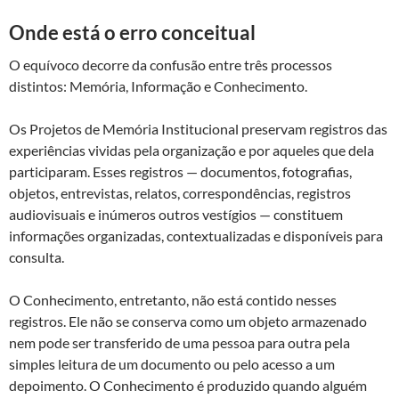
Onde está o erro conceitual
O equívoco decorre da confusão entre três processos
distintos: Memória, Informação e Conhecimento.
Os Projetos de Memória Institucional preservam registros das
experiências vividas pela organização e por aqueles que dela
participaram. Esses registros — documentos, fotografias,
objetos, entrevistas, relatos, correspondências, registros
audiovisuais e inúmeros outros vestígios — constituem
informações organizadas, contextualizadas e disponíveis para
consulta.
O Conhecimento, entretanto, não está contido nesses
registros. Ele não se conserva como um objeto armazenado
nem pode ser transferido de uma pessoa para outra pela
simples leitura de um documento ou pelo acesso a um
depoimento. O Conhecimento é produzido quando alguém