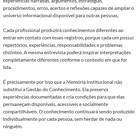
experiências narradas, argumentos, estratégias,
procedimentos, erros, acertos e reflexões capazes de ampliar o
universo informacional disponível para outras pessoas.
Cada profissional produzirá conhecimentos diferentes ao
entrar em contato com esses registros, porque cada um possui
repertórios, experiências, responsabilidades e problemas
distintos. A mesma entrevista poderá inspirar interpretações
completamente diferentes conforme o contexto em que for
lida.
É precisamente por isso que a Memória Institucional não
substitui a Gestão do Conhecimento. Ela preserva
experiências documentadas e cria condições para que elas
permaneçam disponíveis, acessíveis e socialmente
compartilháveis. O conhecimento continuará sendo produzido
individualmente por cada pessoa, sem herdar de nada ou
ninguém.