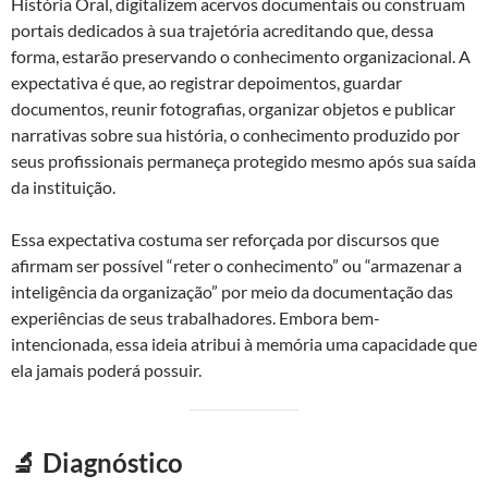
História Oral, digitalizem acervos documentais ou construam
portais dedicados à sua trajetória acreditando que, dessa
forma, estarão preservando o conhecimento organizacional. A
expectativa é que, ao registrar depoimentos, guardar
documentos, reunir fotografias, organizar objetos e publicar
narrativas sobre sua história, o conhecimento produzido por
seus profissionais permaneça protegido mesmo após sua saída
da instituição.
Essa expectativa costuma ser reforçada por discursos que
afirmam ser possível “reter o conhecimento” ou “armazenar a
inteligência da organização” por meio da documentação das
experiências de seus trabalhadores. Embora bem-
intencionada, essa ideia atribui à memória uma capacidade que
ela jamais poderá possuir.
🔬 Diagnóstico