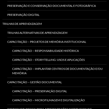
PRESERVAÇÃO E CONSERVAÇÃO DOCUMENTAL E FOTOGRÁFICA
PRESERVAÇÃO DIGITAL
TRILHAS DE APRENDIZAGEM
TRILHAS ALTERNATIVAS DE APRENDIZAGEM
CAPACITAÇÃO – PROJETOS DE MEMÓRIA INSTITUCIONAL
CAPACITAÇÃO – RESPONSABILIDADE HISTÓRICA
CAPACITAÇÃO – STORYTELLING: USOS E APLICAÇÕES
CAPACITAÇÃO – IMPLANTAR CENTROS DE DOCUMENTAÇÃO E/OU
MEMÓRIA
CAPACITAÇÃO – GESTÃO DOCUMENTAL
CAPACITAÇÃO – PRESERVAÇÃO DIGITAL
CAPACITAÇÃO – MICROFILMAGEM E DIGITALIZAÇÃO