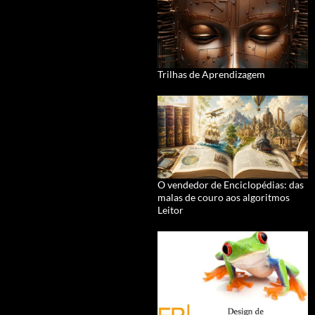
Trilhas de Aprendizagem
O vendedor de Enciclopédias: das
malas de couro aos algoritmos
Leitor