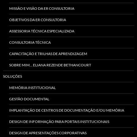
MISSÃO E VISÃO DA ER CONSULTORIA
OBJETIVOS DA ER CONSULTORIA
ASSESSORIA TÉCNICA ESPECIALIZADA
CONSULTORIA TÉCNICA
CAPACITAÇÃO E TRILHAS DE APRENDIZAGEM
SOBRE MIM… ELIANA REZENDE BETHANCOURT
SOLUÇÕES
MEMÓRIA INSTITUCIONAL
GESTÃO DOCUMENTAL
IMPLANTAÇÃO DE CENTROS DE DOCUMENTAÇÃO E/OU MEMÓRIA
DESIGN DE INFORMAÇÃO PARA PORTAIS INSTITUCIONAIS
DESIGN DE APRESENTAÇÕES CORPORATIVAS