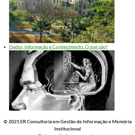
Dados, Informação e Conhecimento. O que são?
© 2021 ER Consultoria em Gestão de Informação e Memória
Institucional