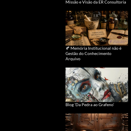
Missão e Visão da ER Consultoria
🍂 Memória Institucional não é
Gestão do Conhecimento
Arquivo
Blog 'Da Pedra ao Grafeno'