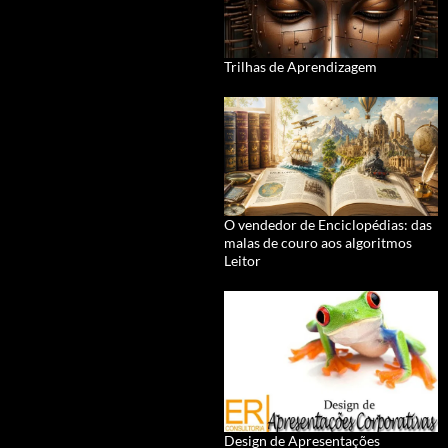
Trilhas de Aprendizagem
O vendedor de Enciclopédias: das
malas de couro aos algoritmos
Leitor
Design de Apresentações