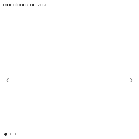
monótono e nervoso.