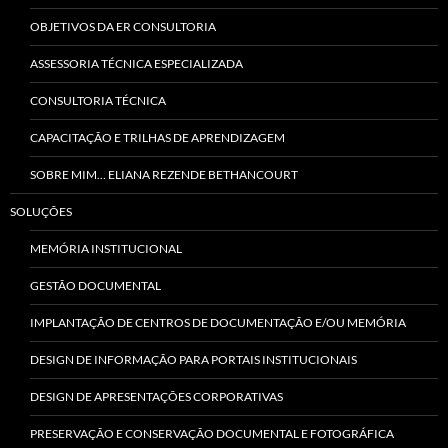
OBJETIVOS DA ER CONSULTORIA
ASSESSORIA TÉCNICA ESPECIALIZADA
CONSULTORIA TÉCNICA
CAPACITAÇÃO E TRILHAS DE APRENDIZAGEM
SOBRE MIM… ELIANA REZENDE BETHANCOURT
SOLUÇÕES
MEMÓRIA INSTITUCIONAL
GESTÃO DOCUMENTAL
IMPLANTAÇÃO DE CENTROS DE DOCUMENTAÇÃO E/OU MEMÓRIA
DESIGN DE INFORMAÇÃO PARA PORTAIS INSTITUCIONAIS
DESIGN DE APRESENTAÇÕES CORPORATIVAS
PRESERVAÇÃO E CONSERVAÇÃO DOCUMENTAL E FOTOGRÁFICA