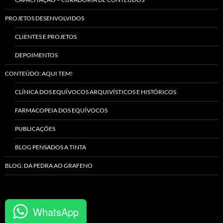
PROJETOS DESENVOLVIDOS
CLIENTES E PROJETOS
DEPOIMENTOS
CONTEÚDO: AQUI TEM!
CLÍNICA DOS EQUÍVOCOS ARQUIVÍSTICOS E HISTÓRICOS
FARMACOPEIA DOS EQUÍVOCOS
PUBLICAÇÕES
BLOG PENSADOS A TINTA
BLOG: DA PEDRA AO GRAFENO
WhatsApp