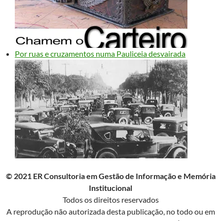
Por ruas e cruzamentos numa Pauliceia desvairada
© 2021 ER Consultoria em Gestão de Informação e Memória
Institucional
Todos os direitos reservados
A reprodução não autorizada desta publicação, no todo ou em