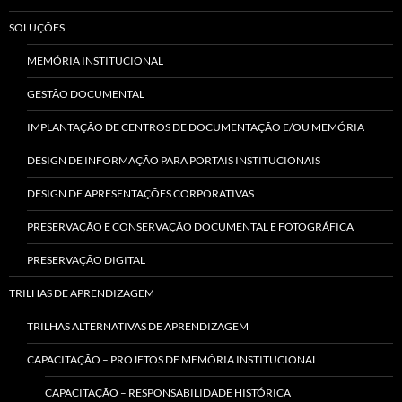
SOLUÇÕES
MEMÓRIA INSTITUCIONAL
GESTÃO DOCUMENTAL
IMPLANTAÇÃO DE CENTROS DE DOCUMENTAÇÃO E/OU MEMÓRIA
DESIGN DE INFORMAÇÃO PARA PORTAIS INSTITUCIONAIS
DESIGN DE APRESENTAÇÕES CORPORATIVAS
PRESERVAÇÃO E CONSERVAÇÃO DOCUMENTAL E FOTOGRÁFICA
PRESERVAÇÃO DIGITAL
TRILHAS DE APRENDIZAGEM
TRILHAS ALTERNATIVAS DE APRENDIZAGEM
CAPACITAÇÃO – PROJETOS DE MEMÓRIA INSTITUCIONAL
CAPACITAÇÃO – RESPONSABILIDADE HISTÓRICA