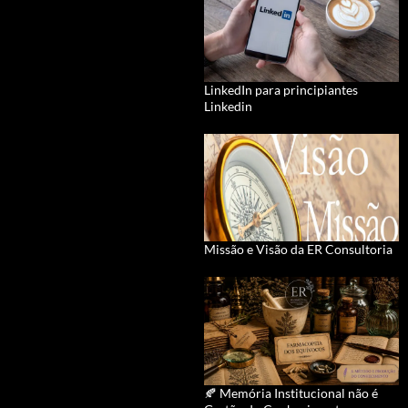
LinkedIn para principiantes
Linkedin
Missão e Visão da ER Consultoria
🍂 Memória Institucional não é