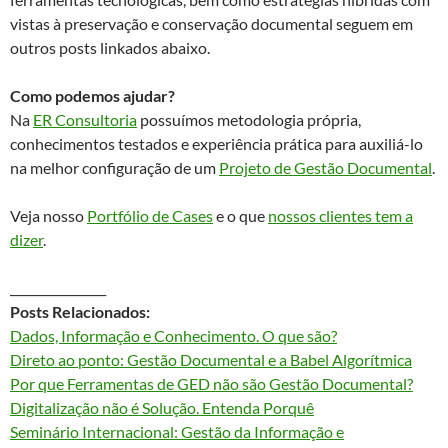
vistas à preservação e conservação documental seguem em
outros posts linkados abaixo.
Como podemos ajudar?
Na
ER Consultoria
possuímos metodologia própria,
conhecimentos testados e experiência prática para auxiliá-lo
na melhor configuração de um
Projeto de Gestão Documental
.
Veja nosso
Portfólio de Cases
e o que
nossos clientes tem a
dizer
.
________________
Posts Relacionados:
Dados, Informação e Conhecimento. O que são?
Direto ao ponto: Gestão Documental e a Babel Algorítmica
Por que Ferramentas de GED não são Gestão Documental?
Digitalização não é Solução. Entenda Porquê
Seminário Internacional: Gestão da Informação e