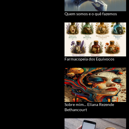
Quem somos e o quê fazemos
Farmacopeia dos Equívocos
Sobre mim... Eliana Rezende
Bethancourt