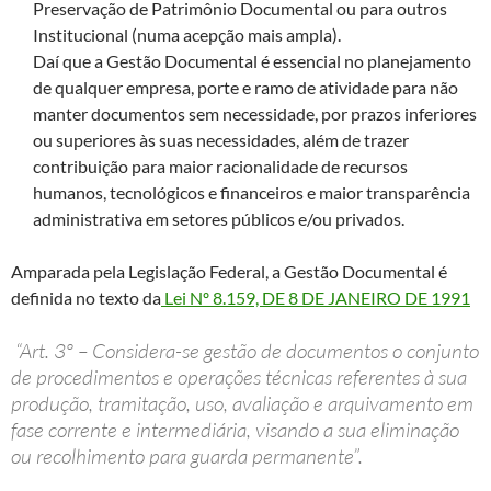
Preservação de Patrimônio Documental ou para outros
Institucional (numa acepção mais ampla).
Daí que a Gestão Documental é essencial no planejamento
de qualquer empresa, porte e ramo de atividade para não
manter documentos sem necessidade, por prazos inferiores
ou superiores às suas necessidades, além de trazer
contribuição para maior racionalidade de recursos
humanos, tecnológicos e financeiros e maior transparência
administrativa em setores públicos e/ou privados.
Amparada pela Legislação Federal, a Gestão Documental é
definida no texto da
Lei Nº 8.159, DE 8 DE JANEIRO DE 1991
“Art. 3º – Considera-se gestão de documentos o conjunto
de procedimentos e operações técnicas referentes à sua
produção, tramitação, uso, avaliação e arquivamento em
fase corrente e intermediária, visando a sua eliminação
ou recolhimento para guarda permanente”.