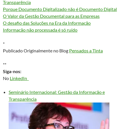
Transparência
Porque Documento Digitalizado não é Documento Digital
O Valor da Gestão Documental para as Empresas
O desafio das Soluções na Era da Informação
Informação não processada é só ruído
*
Publicado Originalmente no Blog
Pensados a Tinta
**
Siga-nos:
No
LinkedIn
Seminário Internacional: Gestão da Informação e
Transparência