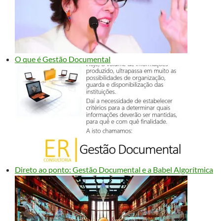
O que é Gestão Documental
Direto ao ponto: Gestão Documental e a Babel Algorítmica