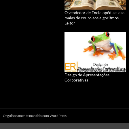
O vendedor de Enciclopédias: das
malas de couro aos algoritmos
Leitor
Design de Apresentações
Corporativas
Orgulhosamente mantido com WordPress