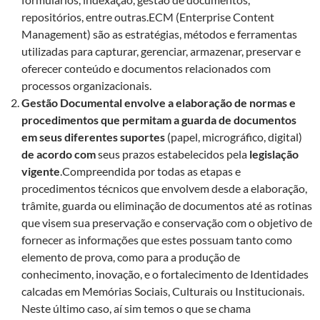
repositórios, entre outras.
ECM (Enterprise Content
Management)
são as estratégias, métodos e ferramentas
utilizadas para capturar, gerenciar, armazenar, preservar e
oferecer conteúdo e documentos relacionados com
processos organizacionais.
Gestão Documental envolve a elaboração de normas e
procedimentos que permitam a guarda de documentos
em seus diferentes suportes
(papel, micrográfico, digital)
de acordo com
seus prazos estabelecidos pela
legislação
vigente
.Compreendida por todas as etapas e
procedimentos técnicos que envolvem desde a elaboração,
trâmite, guarda ou eliminação de documentos até as rotinas
que visem sua preservação e conservação com o objetivo de
fornecer as informações que estes possuam tanto como
elemento de prova, como para a produção de
conhecimento, inovação, e o fortalecimento de Identidades
calcadas em Memórias Sociais, Culturais ou Institucionais.
Neste último caso, aí sim temos o que se chama