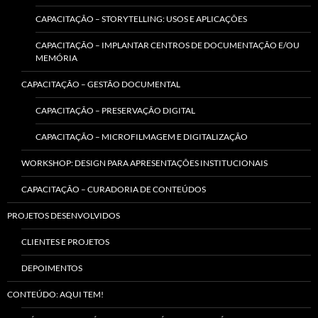
CAPACITAÇÃO – STORYTELLING: USOS E APLICAÇÕES
CAPACITAÇÃO – IMPLANTAR CENTROS DE DOCUMENTAÇÃO E/OU
MEMÓRIA
CAPACITAÇÃO – GESTÃO DOCUMENTAL
CAPACITAÇÃO – PRESERVAÇÃO DIGITAL
CAPACITAÇÃO – MICROFILMAGEM E DIGITALIZAÇÃO
WORKSHOP: DESIGN PARA APRESENTAÇÕES INSTITUCIONAIS
CAPACITAÇÃO – CURADORIA DE CONTEÚDOS
PROJETOS DESENVOLVIDOS
CLIENTES E PROJETOS
DEPOIMENTOS
CONTEÚDO: AQUI TEM!