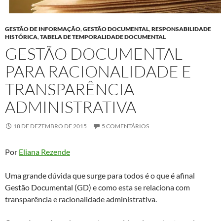
GESTÃO DE INFORMAÇÃO
,
GESTÃO DOCUMENTAL
,
RESPONSABILIDADE
HISTÓRICA
,
TABELA DE TEMPORALIDADE DOCUMENTAL
GESTÃO DOCUMENTAL
PARA RACIONALIDADE E
TRANSPARÊNCIA
ADMINISTRATIVA
18 DE DEZEMBRO DE 2015
5 COMENTÁRIOS
Por
Eliana Rezende
Uma grande dúvida que surge para todos é o que é afinal
Gestão Documental (GD) e como esta se relaciona com
transparência e racionalidade administrativa.