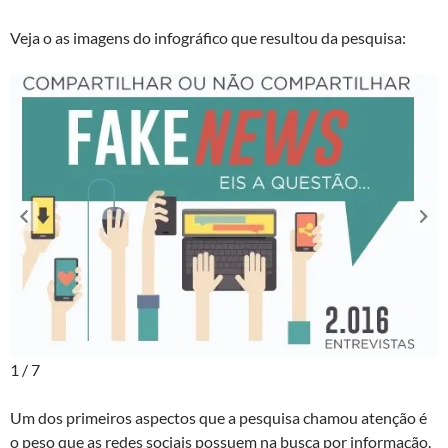
Veja o as imagens do infográfico que resultou da pesquisa:
1 / 7
Um dos primeiros aspectos que a pesquisa chamou atenção é
o peso que as redes sociais possuem na busca por informação.