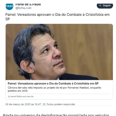
Ainda no universo da desinformação propiciada por veículos