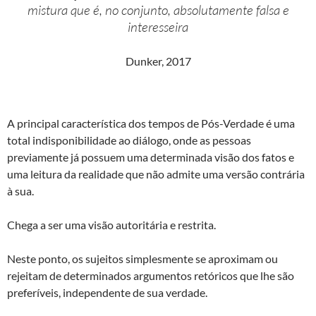
mistura que é, no conjunto, absolutamente falsa e
interesseira
Dunker, 2017
A principal característica dos tempos de Pós-Verdade é uma
total indisponibilidade ao diálogo, onde as pessoas
previamente já possuem uma determinada visão dos fatos e
uma leitura da realidade que não admite uma versão contrária
à sua.
Chega a ser uma visão autoritária e restrita.
Neste ponto, os sujeitos simplesmente se aproximam ou
rejeitam de determinados argumentos retóricos que lhe são
preferíveis, independente de sua verdade.