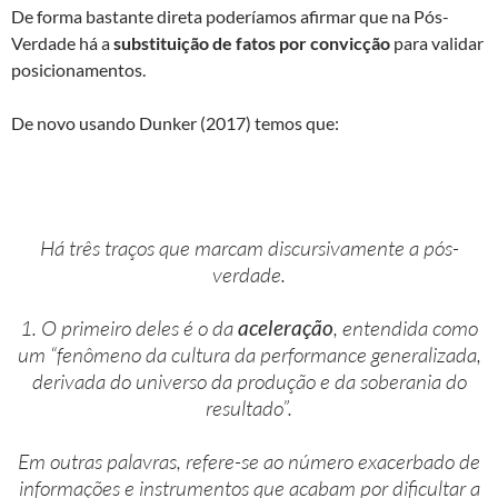
De forma bastante direta poderíamos afirmar que na Pós-
Verdade há a
substituição de fatos por convicção
para validar
posicionamentos.
De novo usando Dunker (2017) temos que:
Há três traços que marcam discursivamente a pós-
verdade.
1. O primeiro deles é o da
aceleração
, entendida como
um “fenômeno da cultura da performance generalizada,
derivada do universo da produção e da soberania do
resultado”.
Em outras palavras, refere-se ao número exacerbado de
informações e instrumentos que acabam por dificultar a