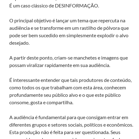
É um caso clássico de DESINFORMAÇÃO.
O principal objetivo é lançar um tema que repercuta na
audiência e se transforme em um rastilho de pólvora que
pode ser bem sucedido em simplesmente explodir o alvo
desejado.
A partir deste ponto, criam-se manchetes e imagens que
possam viralizar rapidamente em sua audiência.
É interessante entender que tais produtores de conteúdo,
como todos os que trabalham com esta área, conhecem
profundamente seu público alvo e o que este público
consome, gosta e compartilha.
A audiência é fundamental para que consigam entrar em
diferentes grupos e setores sociais, políticos e econômicos.
Esta produção não é feita para ser questionada. Seus