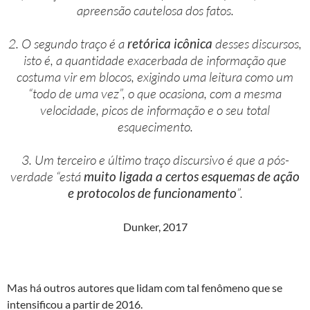
apreensão cautelosa dos fatos.
2. O segundo traço é a
retórica icônica
desses discursos,
isto é, a quantidade exacerbada de informação que
costuma vir em blocos, exigindo uma leitura como um
“todo de uma vez”, o que ocasiona, com a mesma
velocidade, picos de informação e o seu total
esquecimento.
3. Um terceiro e último traço discursivo é que a pós-
verdade “está
muito ligada a certos esquemas de ação
e protocolos de funcionamento
”.
Dunker, 2017
Mas há outros autores que lidam com tal fenômeno que se
intensificou a partir de 2016.