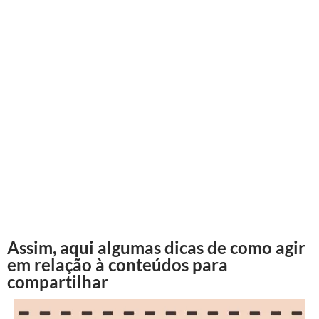
Assim, aqui algumas dicas de como agir
em relação à conteúdos para
compartilhar