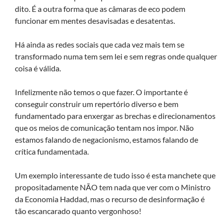
dito. É a outra forma que as câmaras de eco podem
funcionar em mentes desavisadas e desatentas.
Há ainda as redes sociais que cada vez mais tem se
transformado numa tem sem lei e sem regras onde qualquer
coisa é válida.
Infelizmente não temos o que fazer. O importante é
conseguir construir um repertório diverso e bem
fundamentado para enxergar as brechas e direcionamentos
que os meios de comunicação tentam nos impor. Não
estamos falando de negacionismo, estamos falando de
crítica fundamentada.
Um exemplo interessante de tudo isso é esta manchete que
propositadamente NÃO tem nada que ver com o Ministro
da Economia Haddad, mas o recurso de desinformação é
tão escancarado quanto vergonhoso!