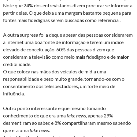
Note que
74%
dos entrevistados dizem procurar se informar a
partir delas. O que deixa uma margem bastante pequena para
fontes mais fidedignas serem buscadas como referência .
A outra surpresa foi a deque apesar das pessoas considerarem
a internet uma boa fonte de informação e terem um índice
elevado de conceituação, 60% das pessoas dizem que
consideram a televisão como meio
mais
fidedigno e de
maior
credibilidade.
O que coloca nas mãos dos veículos de mídia uma
responsabilidade e peso muito grande, tornando-os com o
consentimento dos telespectadores, um forte meio de
influência.
Outro ponto interessante é que mesmo tomando
conhecimento de que era uma
fake news
, apenas 29%
desmentiram ao saber, e 8% compartilharam mesmo sabendo
que era uma
fake news
.