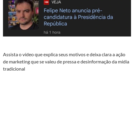
Assista o vídeo que explica seus motivos e deixa clara a ação
de marketing que se valeu de pressa e desinformação da mídia
tradicional