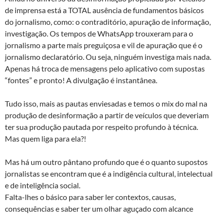
de imprensa está a TOTAL ausência de fundamentos básicos
do jornalismo, como: o contraditório, apuração de informação,
investigação. Os tempos de WhatsApp trouxeram para o
jornalismo a parte mais preguiçosa e vil de apuração que é o
jornalismo declaratório. Ou seja, ninguém investiga mais nada.
Apenas há troca de mensagens pelo aplicativo com supostas
“fontes” e pronto! A divulgação é instantânea.
Tudo isso, mais as pautas enviesadas e temos o mix do mal na
produção de desinformação a partir de veículos que deveriam
ter sua produção pautada por respeito profundo à técnica.
Mas quem liga para ela?!
Mas há um outro pântano profundo que é o quanto supostos
jornalistas se encontram que é a indigência cultural, intelectual
e de inteligência social.
Falta-lhes o básico para saber ler contextos, causas,
consequências e saber ter um olhar aguçado com alcance