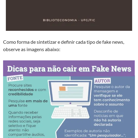
Como forma de sintetizar e definir cada tipo de fake news,
observe as imagens abaixo: