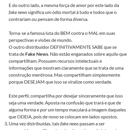
E do outro lado, a mesma força de amor por este lado da
fake news
significa um ódio mortal à tudo e todos que o
contrariam ou pensam de forma diversa.
Torna-se a famosa luta do BEM contra o MAL em suas
perspectivas e visões de mundo.
O outro distribuidor DEFINITIVAMENTE SABE que se
trata de
Fake News
. Não estão enganados sobre aquilo que
compartilham. Possuem recursos intelectuais e
informações que mostram claramente que se trata de uma
construção mentirosa. Mas compartilham simplesmente
porque DESEJAM que isso se viralize como verdade.
Este perfil, compartilha por desejar sinceramente que isso
seja uma verdade. Aposta na confusão que trará e que de
alguma forma e por um tempo maculará a imagem daqueles
que ODEIA, pois de novo se colocam em lados opostos.
Uma vez distribuídas, tais
fake news
passam a ser