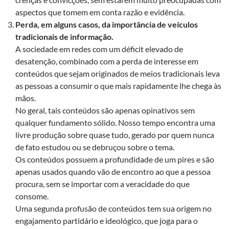
aspectos que tomem em conta razão e evidência.
Perda, em alguns casos, da importância de veículos
tradicionais de informação.
A sociedade em redes com um déficit elevado de
desatenção, combinado com a perda de interesse em
conteúdos que sejam originados de meios tradicionais leva
as pessoas a consumir o que mais rapidamente lhe chega às
mãos.
No geral, tais conteúdos são apenas opinativos sem
qualquer fundamento sólido. Nosso tempo encontra uma
livre produção sobre quase tudo, gerado por quem nunca
de fato estudou ou se debruçou sobre o tema.
Os conteúdos possuem a profundidade de um pires e são
apenas usados quando vão de encontro ao que a pessoa
procura, sem se importar com a veracidade do que
consome.
Uma segunda profusão de conteúdos tem sua origem no
engajamento partidário e ideológico, que joga para o