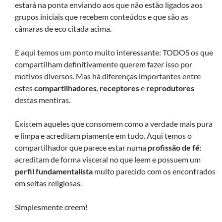
estará na ponta enviando aos que não estão ligados aos
grupos iniciais que recebem conteúdos e que são as
câmaras de eco citada acima.
E aqui temos um ponto muito interessante: TODOS os que
compartilham definitivamente querem fazer isso por
motivos diversos. Mas há diferenças importantes entre
estes
compartilhadores
,
receptores
e
reprodutores
destas mentiras.
Existem aqueles que consomem como a verdade mais pura
e limpa e acreditam piamente em tudo. Aqui temos o
compartilhador que parece estar numa
profissão de fé
:
acreditam de forma visceral no que leem e possuem um
perfil fundamentalista
muito parecido com os encontrados
em seitas religiosas.
Simplesmente creem!