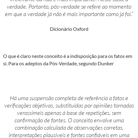
verdade. Portanto, pós-verdade se refere ao momento
em que a verdade já não é mais importante como já foi.”
Dicionário Oxford
O que é claro neste conceito é a indisposição para os fatos em
si. Para os adeptos da Pós-Verdade, segundo Dunker
Há uma suspensão completa de referência a fatos e
verificações objetivas, substituídas por opiniões tornadas
verossímeis apenas à base de repetições, sem
confirmação de fontes. O conceito envolve uma
combinação calculada de observações corretas,
interpretações plausíveis e fontes confiáveis em uma