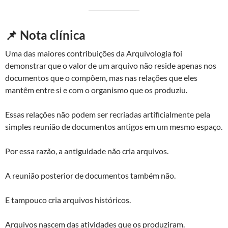
📌 Nota clínica
Uma das maiores contribuições da Arquivologia foi
demonstrar que o valor de um arquivo não reside apenas nos
documentos que o compõem, mas nas relações que eles
mantêm entre si e com o organismo que os produziu.
Essas relações não podem ser recriadas artificialmente pela
simples reunião de documentos antigos em um mesmo espaço.
Por essa razão, a antiguidade não cria arquivos.
A reunião posterior de documentos também não.
E tampouco cria arquivos históricos.
Arquivos nascem das atividades que os produziram.