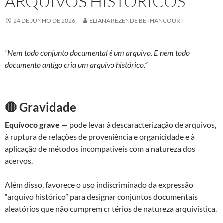
ARQUIVOS HISTÓRICOS
24 DE JUNHO DE 2026
ELIANA REZENDE BETHANCOURT
“Nem todo conjunto documental é um arquivo. E nem todo
documento antigo cria um arquivo histórico.”
🔴 Gravidade
Equívoco grave
— pode levar à descaracterização de arquivos,
à ruptura de relações de proveniência e organicidade e à
aplicação de métodos incompatíveis com a natureza dos
acervos.
Além disso, favorece o uso indiscriminado da expressão
“arquivo histórico” para designar conjuntos documentais
aleatórios que não cumprem critérios de natureza arquivística.