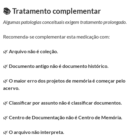
📚 Tratamento complementar
Algumas patologias conceituais exigem tratamento prolongado.
Recomenda-se complementar esta medicação com:
🌿
Arquivo não é coleção.
🌿
Documento antigo não é documento histórico.
🌿
O maior erro dos projetos de memória é começar pelo
acervo.
🌿
Classificar por assunto não é classificar documentos.
🌿
Centro de Documentação não é Centro de Memória.
🌿
O arquivo não interpreta.