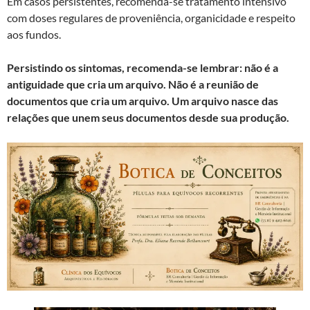
Em casos persistentes, recomenda-se tratamento intensivo
com doses regulares de proveniência, organicidade e respeito
aos fundos.
Persistindo os sintomas, recomenda-se lembrar: não é a
antiguidade que cria um arquivo. Não é a reunião de
documentos que cria um arquivo. Um arquivo nasce das
relações que unem seus documentos desde sua produção.