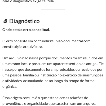
Mas o diagnóstico exige cautela.
🔬 Diagnóstico
Onde está o erro conceitual.
O erro consiste em confundir reunião documental com
constituição arquivística.
Um arquivo não nasce porque documentos foram reunidos em
um mesmo local e possuem um aparente sentido de antigo . Ele
nasce porque documentos foram produzidos ou recebidos por
uma pessoa, família ou instituição no exercício de suas funções
e atividades, acumulando-se ao longo do tempo de forma
orgânica.
Essa origem comum é o que estabelece as relações de
proveniência e organicidade que caracterizam um arquivo.