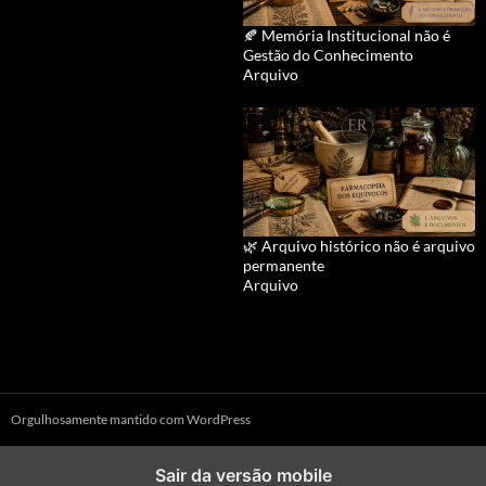
🍂 Memória Institucional não é
Gestão do Conhecimento
Arquivo
🌿 Arquivo histórico não é arquivo
permanente
Arquivo
Orgulhosamente mantido com WordPress
Sair da versão mobile