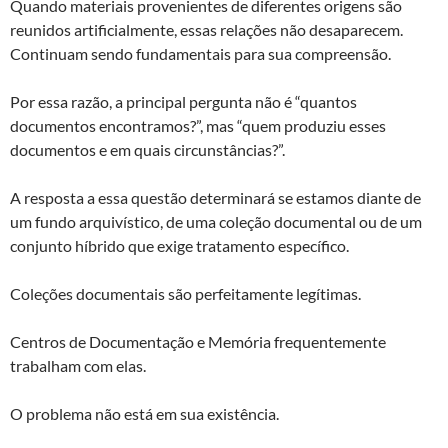
Quando materiais provenientes de diferentes origens são
reunidos artificialmente, essas relações não desaparecem.
Continuam sendo fundamentais para sua compreensão.
Por essa razão, a principal pergunta não é “quantos
documentos encontramos?”, mas “quem produziu esses
documentos e em quais circunstâncias?”.
A resposta a essa questão determinará se estamos diante de
um fundo arquivístico, de uma coleção documental ou de um
conjunto híbrido que exige tratamento específico.
Coleções documentais são perfeitamente legítimas.
Centros de Documentação e Memória frequentemente
trabalham com elas.
O problema não está em sua existência.