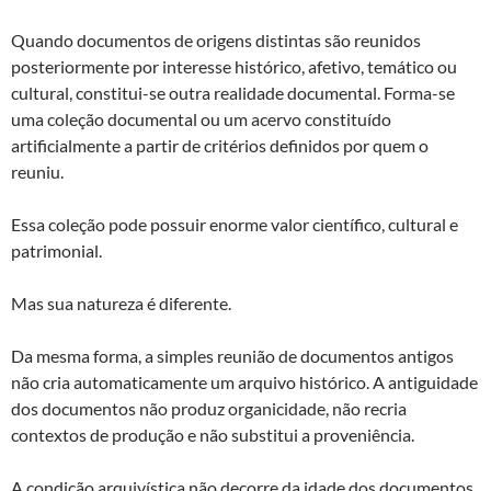
Quando documentos de origens distintas são reunidos
posteriormente por interesse histórico, afetivo, temático ou
cultural, constitui-se outra realidade documental. Forma-se
uma coleção documental ou um acervo constituído
artificialmente a partir de critérios definidos por quem o
reuniu.
Essa coleção pode possuir enorme valor científico, cultural e
patrimonial.
Mas sua natureza é diferente.
Da mesma forma, a simples reunião de documentos antigos
não cria automaticamente um arquivo histórico. A antiguidade
dos documentos não produz organicidade, não recria
contextos de produção e não substitui a proveniência.
A condição arquivística não decorre da idade dos documentos