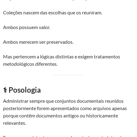
Coleções nascem das escolhas que os reuniram.
Ambos possuem valor.
Ambos merecem ser preservados.
Mas pertencem a lógicas distintas e exigem tratamentos
metodológicos diferentes.
⚕️ Posologia
Administrar sempre que conjuntos documentais reunidos
posteriormente forem apresentados como arquivos apenas
porque contêm documentos antigos ou historicamente
relevantes.