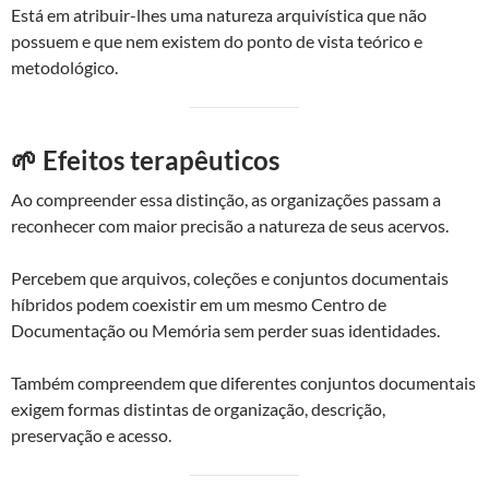
Está em atribuir-lhes uma natureza arquivística que não
possuem e que nem existem do ponto de vista teórico e
metodológico.
🌱 Efeitos terapêuticos
Ao compreender essa distinção, as organizações passam a
reconhecer com maior precisão a natureza de seus acervos.
Percebem que arquivos, coleções e conjuntos documentais
híbridos podem coexistir em um mesmo Centro de
Documentação ou Memória sem perder suas identidades.
Também compreendem que diferentes conjuntos documentais
exigem formas distintas de organização, descrição,
preservação e acesso.