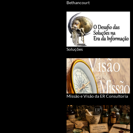
Bethancourt
Soluções
Missão e Visão da ER Consultoria