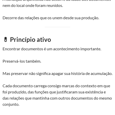
nem do local onde foram reunidos.
Decorre das relações que os unem desde sua produção.
💊 Princípio ativo
Encontrar documentos é um acontecimento importante.
Preservá-los também.
Mas preservar não significa apagar sua história de acumulação.
Cada documento carrega consigo marcas do contexto em que
foi produzido, das funções que justificaram sua existência e
das relações que mantinha com outros documentos do mesmo
conjunto.