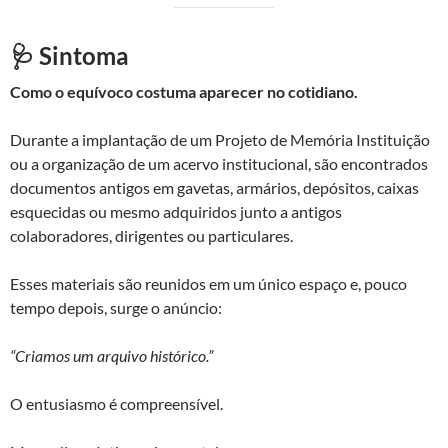
🩺 Sintoma
Como o equívoco costuma aparecer no cotidiano.
Durante a implantação de um Projeto de Memória Instituição
ou a organização de um acervo institucional, são encontrados
documentos antigos em gavetas, armários, depósitos, caixas
esquecidas ou mesmo adquiridos junto a antigos
colaboradores, dirigentes ou particulares.
Esses materiais são reunidos em um único espaço e, pouco
tempo depois, surge o anúncio:
“Criamos um arquivo histórico.”
O entusiasmo é compreensível.