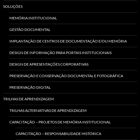
SOLUÇÕES
MEMÓRIA INSTITUCIONAL
GESTÃO DOCUMENTAL
IMPLANTAÇÃO DE CENTROS DE DOCUMENTAÇÃO E/OU MEMÓRIA
DESIGN DE INFORMAÇÃO PARA PORTAIS INSTITUCIONAIS
DESIGN DE APRESENTAÇÕES CORPORATIVAS
PRESERVAÇÃO E CONSERVAÇÃO DOCUMENTAL E FOTOGRÁFICA
PRESERVAÇÃO DIGITAL
TRILHAS DE APRENDIZAGEM
TRILHAS ALTERNATIVAS DE APRENDIZAGEM
CAPACITAÇÃO – PROJETOS DE MEMÓRIA INSTITUCIONAL
CAPACITAÇÃO – RESPONSABILIDADE HISTÓRICA