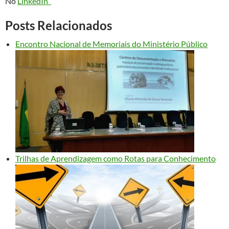
No
LinkedIn
Posts Relacionados
Encontro Nacional de Memoriais do Ministério Público
Trilhas de Aprendizagem como Rotas para Conhecimento