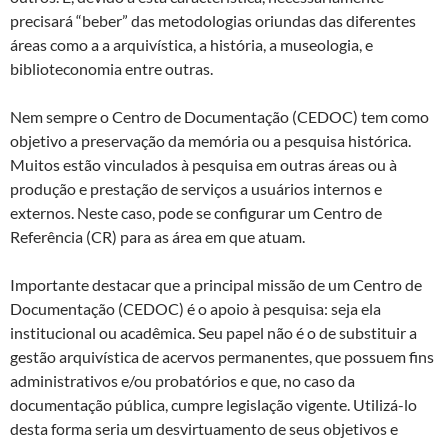
precisará “beber” das metodologias oriundas das diferentes
áreas como a a arquivística, a história, a museologia, e
biblioteconomia entre outras.
Nem sempre o Centro de Documentação (CEDOC) tem como
objetivo a preservação da memória ou a pesquisa histórica.
Muitos estão vinculados à pesquisa em outras áreas ou à
produção e prestação de serviços a usuários internos e
externos. Neste caso, pode se configurar um Centro de
Referência (CR) para as área em que atuam.
Importante destacar que a principal missão de um Centro de
Documentação (CEDOC) é o apoio à pesquisa: seja ela
institucional ou acadêmica. Seu papel não é o de substituir a
gestão arquivística de acervos permanentes, que possuem fins
administrativos e/ou probatórios e que, no caso da
documentação pública, cumpre legislação vigente. Utilizá-lo
desta forma seria um desvirtuamento de seus objetivos e