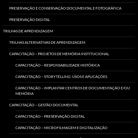
PRESERVAÇÃO E CONSERVAÇÃO DOCUMENTAL E FOTOGRÁFICA
PRESERVAÇÃO DIGITAL
TRILHAS DE APRENDIZAGEM
TRILHAS ALTERNATIVAS DE APRENDIZAGEM
CAPACITAÇÃO – PROJETOS DE MEMÓRIA INSTITUCIONAL
CAPACITAÇÃO – RESPONSABILIDADE HISTÓRICA
CAPACITAÇÃO – STORYTELLING: USOS E APLICAÇÕES
CAPACITAÇÃO – IMPLANTAR CENTROS DE DOCUMENTAÇÃO E/OU
MEMÓRIA
CAPACITAÇÃO – GESTÃO DOCUMENTAL
CAPACITAÇÃO – PRESERVAÇÃO DIGITAL
CAPACITAÇÃO – MICROFILMAGEM E DIGITALIZAÇÃO