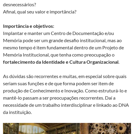
desnecessários?
Afinal, qual seu valor e importância?
Importância e objetivos:
Implantar e manter um Centro de Documentação e/ou
Memória pode ser um grande desafio institucional, mas ao
mesmo tempo é item fundamental dentro de um Projeto de
Memória Institucional, que tenha como preocupação o
fortalecimento da Identidade e Cultura Organizacional
.
As dúvidas são recorrentes e muitas, em especial sobre quais
seriam suas funções e de que forma podem ser item de
produção de Conhecimento e Inovação. Como estruturá-lo e
mantê-lo passam a ser preocupações recorrentes. Daí a
necessidade de um trabalho interdisciplinar e linkado ao DNA
da instituição.