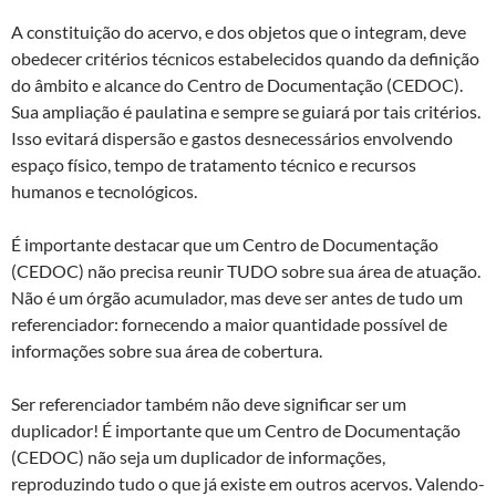
A constituição do acervo, e dos objetos que o integram, deve
obedecer critérios técnicos estabelecidos quando da definição
do âmbito e alcance do Centro de Documentação (CEDOC).
Sua ampliação é paulatina e sempre se guiará por tais critérios.
Isso evitará dispersão e gastos desnecessários envolvendo
espaço físico, tempo de tratamento técnico e recursos
humanos e tecnológicos.
É importante destacar que um Centro de Documentação
(CEDOC) não precisa reunir TUDO sobre sua área de atuação.
Não é um órgão acumulador, mas deve ser antes de tudo um
referenciador: fornecendo a maior quantidade possível de
informações sobre sua área de cobertura.
Ser referenciador também não deve significar ser um
duplicador! É importante que um Centro de Documentação
(CEDOC) não seja um duplicador de informações,
reproduzindo tudo o que já existe em outros acervos. Valendo-