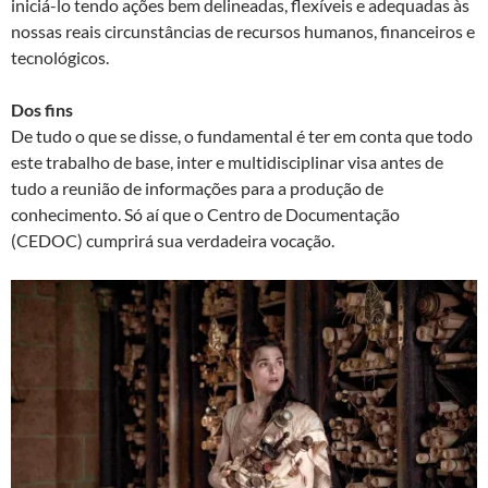
iniciá-lo tendo ações bem delineadas, flexíveis e adequadas às
nossas reais circunstâncias de recursos humanos, financeiros e
tecnológicos.
Dos fins
De tudo o que se disse, o fundamental é ter em conta que todo
este trabalho de base, inter e multidisciplinar visa antes de
tudo a reunião de informações para a produção de
conhecimento. Só aí que o Centro de Documentação
(CEDOC) cumprirá sua verdadeira vocação.