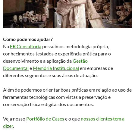
Como podemos ajudar?
Na
ER Consultoria
possuímos metodologia própria,
conhecimentos testados e experiência prática para o
desenvolvimento e a aplicação da
Gestão
Documental
e
Memória Institucional
em empresas de
diferentes segmentos e suas áreas de atuação.
Além de podermos orientar boas práticas em relação ao uso de
ferramentas tecnológicas com vistas a preservação e
conservação física e digital dos documentos.
Veja nosso
Portfólio de Cases
e o que
nossos clientes tem a
dizer
.