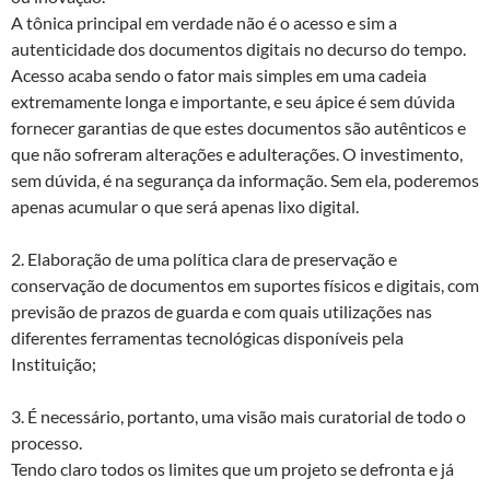
A tônica principal em verdade não é o acesso e sim a
autenticidade dos documentos digitais no decurso do tempo.
Acesso acaba sendo o fator mais simples em uma cadeia
extremamente longa e importante, e seu ápice é sem dúvida
fornecer garantias de que estes documentos são autênticos e
que não sofreram alterações e adulterações. O investimento,
sem dúvida, é na segurança da informação. Sem ela, poderemos
apenas acumular o que será apenas lixo digital.
2. Elaboração de uma política clara de preservação e
conservação de documentos em suportes físicos e digitais, com
previsão de prazos de guarda e com quais utilizações nas
diferentes ferramentas tecnológicas disponíveis pela
Instituição;
3. É necessário, portanto, uma visão mais curatorial de todo o
processo.
Tendo claro todos os limites que um projeto se defronta e já