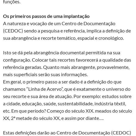
funções.
Os primeiros passos de uma implantação
A natureza e vocação de um Centro de Documentação
(CEDOC) sendo a pesquisa e referência, implica a definição de
sua abrangência e recorte temático, espacial e cronológico.
Isto se dá pela abrangência documental permitida na sua
configuração. Colocar tais recortes favorecerá a qualidade das
referência geradas. Quanto mais abrangente, provavelmente,
mais superficiais serão suas informações.
Em geral, o primeiro passo a ser dado é a definição do que
chamamos “Linha de Acervo”, que é exatamente o universo do
seu recorte e sua área de atuação. Por exemplo: estudos sobre
a cidade, educação, saúde, sustentabilidade, indústria têxtil,
etc. Em que período? Começo do século XIX. meados do século
XX, 2ª metade do século XX, e assim por diante….
Estas definições darão ao Centro de Documentação (CEDOC)