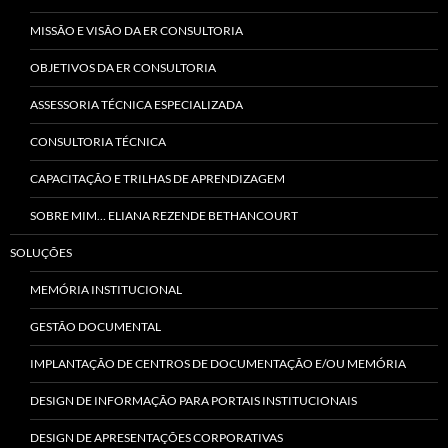
MISSÃO E VISÃO DA ER CONSULTORIA
OBJETIVOS DA ER CONSULTORIA
ASSESSORIA TÉCNICA ESPECIALIZADA
CONSULTORIA TÉCNICA
CAPACITAÇÃO E TRILHAS DE APRENDIZAGEM
SOBRE MIM… ELIANA REZENDE BETHANCOURT
SOLUÇÕES
MEMÓRIA INSTITUCIONAL
GESTÃO DOCUMENTAL
IMPLANTAÇÃO DE CENTROS DE DOCUMENTAÇÃO E/OU MEMÓRIA
DESIGN DE INFORMAÇÃO PARA PORTAIS INSTITUCIONAIS
DESIGN DE APRESENTAÇÕES CORPORATIVAS