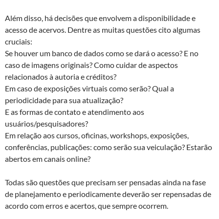
Além disso, há decisões que envolvem a disponibilidade e
acesso de acervos. Dentre as muitas questões cito algumas
cruciais:
Se houver um banco de dados como se dará o acesso? E no
caso de imagens originais? Como cuidar de aspectos
relacionados à autoria e créditos?
Em caso de exposições virtuais como serão? Qual a
periodicidade para sua atualização?
E as formas de contato e atendimento aos
usuários/pesquisadores?
Em relação aos cursos, oficinas, workshops, exposições,
conferências, publicações: como serão sua veiculação? Estarão
abertos em canais online?
Todas são questões que precisam ser pensadas ainda na fase
de planejamento e periodicamente deverão ser repensadas de
acordo com erros e acertos, que sempre ocorrem.