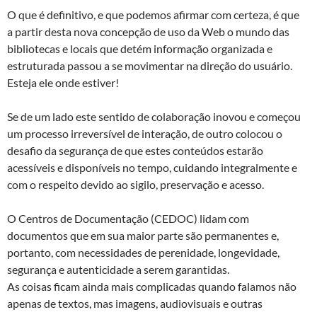
O que é definitivo, e que podemos afirmar com certeza, é que
a partir desta nova concepção de uso da Web o mundo das
bibliotecas e locais que detém informação organizada e
estruturada passou a se movimentar na direção do usuário.
Esteja ele onde estiver!
Se de um lado este sentido de colaboração inovou e começou
um processo irreversível de interação, de outro colocou o
desafio da segurança de que estes conteúdos estarão
acessíveis e disponíveis no tempo, cuidando integralmente e
com o respeito devido ao sigilo, preservação e acesso.
O Centros de Documentação (CEDOC) lidam com
documentos que em sua maior parte são permanentes e,
portanto, com necessidades de perenidade, longevidade,
segurança e autenticidade a serem garantidas.
As coisas ficam ainda mais complicadas quando falamos não
apenas de textos, mas imagens, audiovisuais e outras