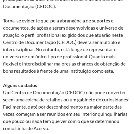
Documentação (CEDOC).
Torna-se evidente que, pela abrangência de suportes e
documentos, de ações a serem desenvolvidas e universo de
atuação, o perfil profissional exigido dos que atuarão neste
Centro de Documentação (CEDOC) deverá ser múltiplo e
interdisciplinar. No entanto, está longe de representar o
universo de um único tipo de profissional. Quanto mais
flexível e interdisciplinar maiores as chances de obtenção de
bons resultados à frente de uma instituição como esta.
Alguns cuidados
Um Centro de Documentação (CEDOC) não pode converter-
se em uma colcha de retalhos ou um gabinete de curiosidades!
Facilmente, e até por desconhecimento na maior parte das
vezes, começam a ser reunidos em seu interior quinquilharias
que pouco ou nada tem que ver com o que se determinou
como Linha de Acervo.