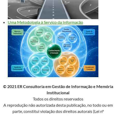
Uma Metodologia à Serviço da Informação
© 2021 ER Consultoria em Gestão de Informação e Memória
Institucional
Todos os direitos reservados
A reprodução não autorizada desta publicação, no todo ou em
parte, constitui violação dos direitos autorais (Lei nº