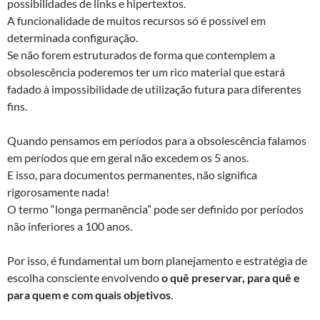
possibilidades de links e hipertextos.
A funcionalidade de muitos recursos só é possível em
determinada configuração.
Se não forem estruturados de forma que contemplem a
obsolescência poderemos ter um rico material que estará
fadado à impossibilidade de utilização futura para diferentes
fins.
Quando pensamos em períodos para a obsolescência falamos
em períodos que em geral não excedem os 5 anos.
E isso, para documentos permanentes, não significa
rigorosamente nada!
O termo “longa permanência” pode ser definido por períodos
não inferiores a 100 anos.
Por isso, é fundamental um bom planejamento e estratégia de
escolha consciente envolvendo
o quê preservar, para quê e
para quem e com quais objetivos
.