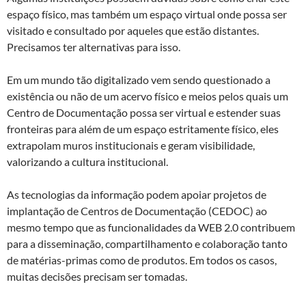
espaço físico, mas também um espaço virtual onde possa ser
visitado e consultado por aqueles que estão distantes.
Precisamos ter alternativas para isso.
Em um mundo tão digitalizado vem sendo questionado a
existência ou não de um acervo físico e meios pelos quais um
Centro de Documentação possa ser virtual e estender suas
fronteiras para além de um espaço estritamente físico, eles
extrapolam muros institucionais e geram visibilidade,
valorizando a cultura institucional.
As tecnologias da informação podem apoiar projetos de
implantação de Centros de Documentação (CEDOC) ao
mesmo tempo que as funcionalidades da WEB 2.0 contribuem
para a disseminação, compartilhamento e colaboração tanto
de matérias-primas como de produtos. Em todos os casos,
muitas decisões precisam ser tomadas.