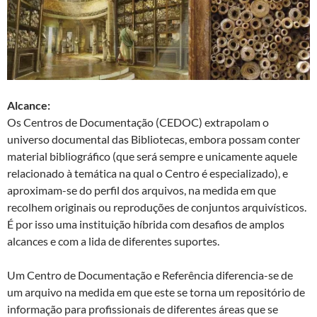
Alcance:
Os Centros de Documentação (CEDOC) extrapolam o
universo documental das Bibliotecas, embora possam conter
material bibliográfico (que será sempre e unicamente aquele
relacionado à temática na qual o Centro é especializado), e
aproximam-se do perfil dos arquivos, na medida em que
recolhem originais ou reproduções de conjuntos arquivísticos.
É por isso uma instituição híbrida com desafios de amplos
alcances e com a lida de diferentes suportes.
Um Centro de Documentação e Referência diferencia-se de
um arquivo na medida em que este se torna um repositório de
informação para profissionais de diferentes áreas que se