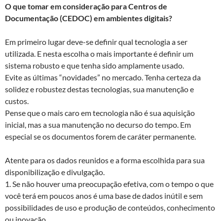
O que tomar em consideração para Centros de
Documentação (CEDOC) em ambientes digitais?
Em primeiro lugar deve-se definir qual tecnologia a ser
utilizada. E nesta escolha o mais importante é definir um
sistema robusto e que tenha sido amplamente usado.
Evite as últimas “novidades” no mercado. Tenha certeza da
solidez e robustez destas tecnologias, sua manutenção e
custos.
Pense que o mais caro em tecnologia não é sua aquisição
inicial, mas a sua manutenção no decurso do tempo. Em
especial se os documentos forem de caráter permanente.
Atente para os dados reunidos e a forma escolhida para sua
disponibilização e divulgação.
1. Se não houver uma preocupação efetiva, com o tempo o que
você terá em poucos anos é uma base de dados inútil e sem
possibilidades de uso e produção de conteúdos, conhecimento
ou inovação.