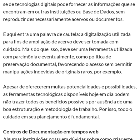
se de tecnologias digitais pode fornecer as informações que se
encontram em outras instituições ou Base de Dados, sem
reproduzir desnecessariamente acervos ou documentos.
E aqui entra uma palavra de cautela: a digitalização utilizada
para fins de ampliação de acervo deve ser tomada com
cuidado. Mais do que isso, deve ser uma ferramenta utilizada
com parcimônia e eventualmente, como política de
preservação documental, favorecendo o acesso sem permitir
manipulações indevidas de originais raros, por exemplo.
Apesar de oferecerem muitas potencialidades e possibilidades,
as ferramentas tecnológicas disponíveis hoje em dia podem
não trazer todos os benefícios possíveis por ausência de uma
boa estruturação e metodologia de trabalho. Por isso, todo o
cuidado em seu planejamento é fundamental.
Centros de Documentação em tempos web
Algumas instituições possuem dúvidas sobre como criar este