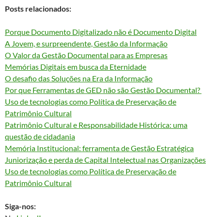
Posts relacionados:
Porque Documento Digitalizado não é Documento Digital
A Jovem, e surpreendente, Gestão da Informação
O Valor da Gestão Documental para as Empresas
Memórias Digitais em busca da Eternidade
O desafio das Soluções na Era da Informação
Por que Ferramentas de GED não são Gestão Documental?
Uso de tecnologias como Política de Preservação de
Patrimônio Cultural
Patrimônio Cultural e Responsabilidade Histórica: uma
questão de cidadania
Memória Institucional: ferramenta de Gestão Estratégica
Juniorização e perda de Capital Intelectual nas Organizações
Uso de tecnologias como Política de Preservação de
Patrimônio Cultural
Siga-nos: