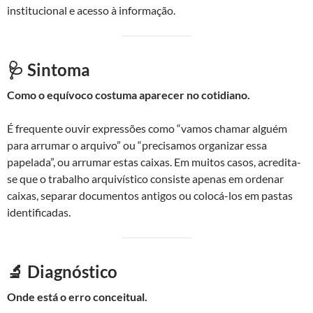
institucional e acesso à informação.
🩺 Sintoma
Como o equívoco costuma aparecer no cotidiano.
É frequente ouvir expressões como “vamos chamar alguém
para arrumar o arquivo” ou “precisamos organizar essa
papelada”, ou arrumar estas caixas. Em muitos casos, acredita-
se que o trabalho arquivístico consiste apenas em ordenar
caixas, separar documentos antigos ou colocá-los em pastas
identificadas.
🔬 Diagnóstico
Onde está o erro conceitual.