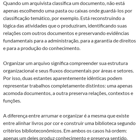
Quando um arquivista classifica um documento, não está
apenas escolhendo uma pasta ou caixas onde guardá-los por
classificação temático, por exemplo. Está reconstruindo a
lógica das atividades que o produziram, identificando suas
relações com outros documentos e preservando evidências
fundamentais para a administração, para a garantia de direitos
e para a produção do conhecimento.
Organizar um arquivo significa compreender sua estrutura
organizacional e seus fluxos documentais por áreas e setores.
Por isso, duas estantes aparentemente idênticas podem
representar trabalhos completamente distintos: uma apenas
acomoda documentos, a outra preserva relações, contextos e
funções.
A diferença entre arrumar e organizar é a mesma que existe
entre alinhar livros por cor e construir uma biblioteca segundo
critérios biblioteconômicos. Em ambos os casos há ordem:
apenas um deles produz conhecimento e preserva sentido.