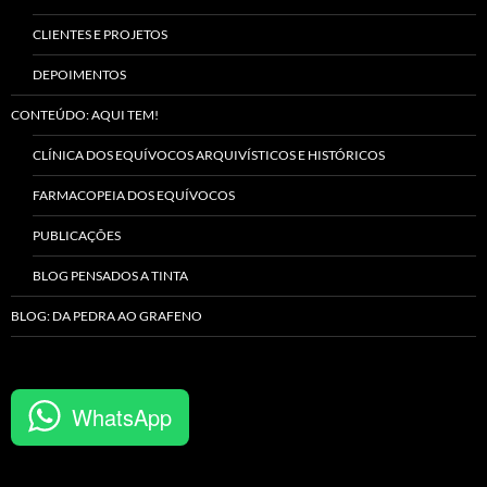
CLIENTES E PROJETOS
DEPOIMENTOS
CONTEÚDO: AQUI TEM!
CLÍNICA DOS EQUÍVOCOS ARQUIVÍSTICOS E HISTÓRICOS
FARMACOPEIA DOS EQUÍVOCOS
PUBLICAÇÕES
BLOG PENSADOS A TINTA
BLOG: DA PEDRA AO GRAFENO
WhatsApp