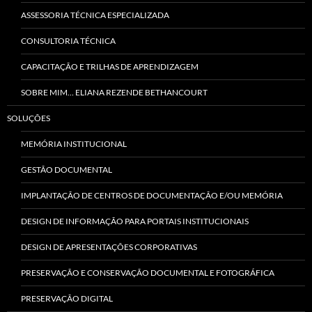
ASSESSORIA TÉCNICA ESPECIALIZADA
CONSULTORIA TÉCNICA
CAPACITAÇÃO E TRILHAS DE APRENDIZAGEM
SOBRE MIM… ELIANA REZENDE BETHANCOURT
SOLUÇÕES
MEMÓRIA INSTITUCIONAL
GESTÃO DOCUMENTAL
IMPLANTAÇÃO DE CENTROS DE DOCUMENTAÇÃO E/OU MEMÓRIA
DESIGN DE INFORMAÇÃO PARA PORTAIS INSTITUCIONAIS
DESIGN DE APRESENTAÇÕES CORPORATIVAS
PRESERVAÇÃO E CONSERVAÇÃO DOCUMENTAL E FOTOGRÁFICA
PRESERVAÇÃO DIGITAL