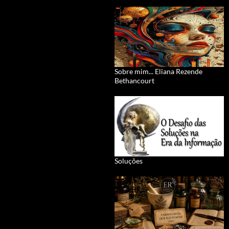
Sobre mim... Eliana Rezende
Bethancourt
Soluções