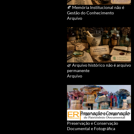
🍂 Memória Institucional não é
Gestão do Conhecimento
Arquivo
🌿 Arquivo histórico não é arquivo
permanente
Arquivo
Preservação e Conservação
Documental e Fotográfica