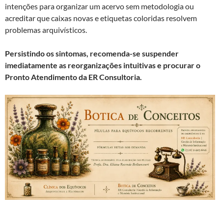
intenções para organizar um acervo sem metodologia ou
acreditar que caixas novas e etiquetas coloridas resolvem
problemas arquivísticos.
Persistindo os sintomas, recomenda-se suspender
imediatamente as reorganizações intuitivas e procurar o
Pronto Atendimento da ER Consultoria.