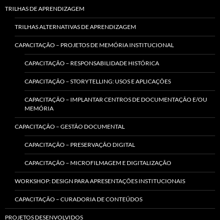
TRILHAS DE APRENDIZAGEM
TRILHAS ALTERNATIVAS DE APRENDIZAGEM
CAPACITAÇÃO – PROJETOS DE MEMÓRIA INSTITUCIONAL
CAPACITAÇÃO – RESPONSABILIDADE HISTÓRICA
CAPACITAÇÃO – STORYTELLING: USOS E APLICAÇÕES
CAPACITAÇÃO – IMPLANTAR CENTROS DE DOCUMENTAÇÃO E/OU
MEMÓRIA
CAPACITAÇÃO – GESTÃO DOCUMENTAL
CAPACITAÇÃO – PRESERVAÇÃO DIGITAL
CAPACITAÇÃO – MICROFILMAGEM E DIGITALIZAÇÃO
WORKSHOP: DESIGN PARA APRESENTAÇÕES INSTITUCIONAIS
CAPACITAÇÃO – CURADORIA DE CONTEÚDOS
PROJETOS DESENVOLVIDOS