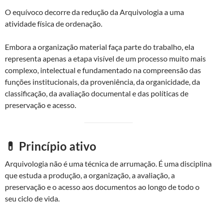
O equívoco decorre da redução da Arquivologia a uma
atividade física de ordenação.
Embora a organização material faça parte do trabalho, ela
representa apenas a etapa visível de um processo muito mais
complexo, intelectual e fundamentado na compreensão das
funções institucionais, da proveniência, da organicidade, da
classificação, da avaliação documental e das políticas de
preservação e acesso.
💊 Princípio ativo
Arquivologia não é uma técnica de arrumação. É uma disciplina
que estuda a produção, a organização, a avaliação, a
preservação e o acesso aos documentos ao longo de todo o
seu ciclo de vida.