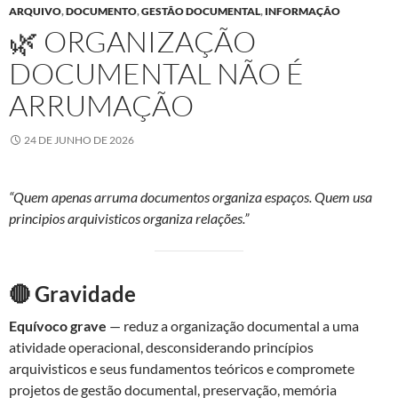
ARQUIVO
,
DOCUMENTO
,
GESTÃO DOCUMENTAL
,
INFORMAÇÃO
🌿 ORGANIZAÇÃO
DOCUMENTAL NÃO É
ARRUMAÇÃO
24 DE JUNHO DE 2026
“Quem apenas arruma documentos organiza espaços. Quem usa
principios arquivisticos organiza relações.”
🔴 Gravidade
Equívoco grave
— reduz a organização documental a uma
atividade operacional, desconsiderando princípios
arquivisticos e seus fundamentos teóricos e compromete
projetos de gestão documental, preservação, memória