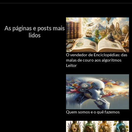
As páginas e posts mais
lidos
O vendedor de Enciclopédias: das
malas de couro aos algoritmos
Leitor
Quem somos e o quê fazemos