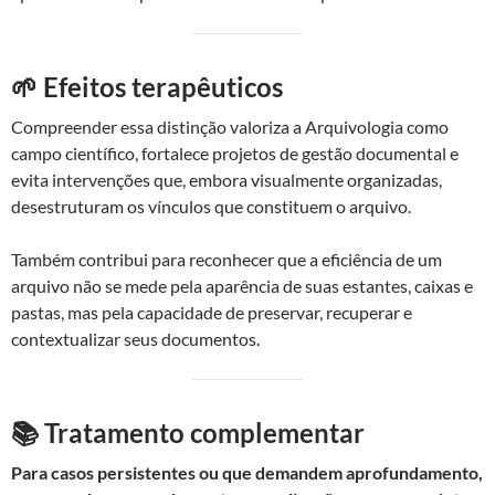
🌱 Efeitos terapêuticos
Compreender essa distinção valoriza a Arquivologia como
campo científico, fortalece projetos de gestão documental e
evita intervenções que, embora visualmente organizadas,
desestruturam os vínculos que constituem o arquivo.
Também contribui para reconhecer que a eficiência de um
arquivo não se mede pela aparência de suas estantes, caixas e
pastas, mas pela capacidade de preservar, recuperar e
contextualizar seus documentos.
📚 Tratamento complementar
Para casos persistentes ou que demandem aprofundamento,