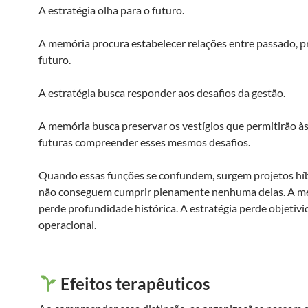
A estratégia olha para o futuro.
A memória procura estabelecer relações entre passado, p
futuro.
A estratégia busca responder aos desafios da gestão.
A memória busca preservar os vestígios que permitirão à
futuras compreender esses mesmos desafios.
Quando essas funções se confundem, surgem projetos hí
não conseguem cumprir plenamente nenhuma delas. A m
perde profundidade histórica. A estratégia perde objetiv
operacional.
Efeitos terapêuticos