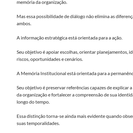
memória da organização.
Mas essa possibilidade de diálogo não elimina as diferenç
ambos.
A informação estratégica está orientada para a ação.
Seu objetivo é apoiar escolhas, orientar planejamentos, id
riscos, oportunidades e cenários.
A Memória Institucional está orientada para a permanênc
Seu objetivo é preservar referências capazes de explicar a 
da organização e fortalecer a compreensão de sua identi
longo do tempo.
Essa distinção torna-se ainda mais evidente quando obs
suas temporalidades.