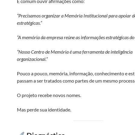
É comum ouvir afirmações como:
“Precisamos organizar a Memória Institucional para apoiar d
estratégicas.”
“A memória da empresa reúne as informações estratégicas do 
“Nosso Centro de Memória é uma ferramenta de inteligência
organizacional.”
Pouco a pouco, memória, informação, conhecimento e est
passam a ser tratados como partes de um mesmo process
O projeto recebe novos nomes.
Mas perde sua identidade.