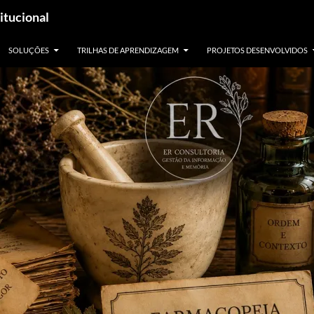
itucional
SOLUÇÕES
TRILHAS DE APRENDIZAGEM
PROJETOS DESENVOLVIDOS