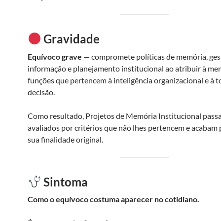
Gravidade
Equívoco grave
— compromete políticas de memória, ges
informação e planejamento institucional ao atribuir à me
funções que pertencem à inteligência organizacional e à 
decisão.
Como resultado, Projetos de Memória Institucional pass
avaliados por critérios que não lhes pertencem e acabam
sua finalidade original.
Sintoma
Como o equívoco costuma aparecer no cotidiano.