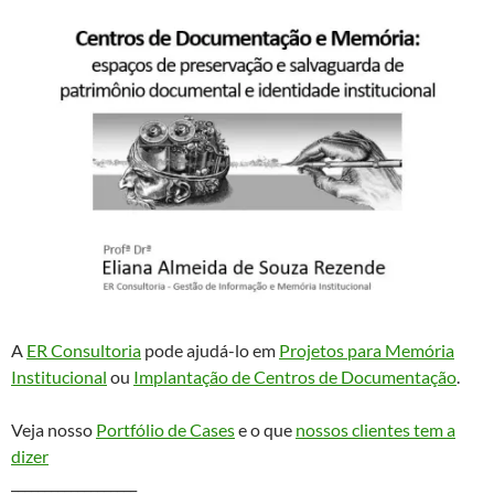
A
ER Consultoria
pode ajudá-lo em
Projetos para Memória
Institucional
ou
Implantação de Centros de Documentação
.
Veja nosso
Portfólio de Cases
e o que
nossos clientes tem a
dizer
___________________