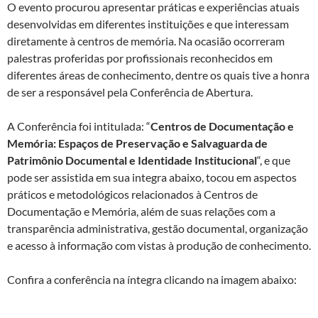
O evento procurou apresentar práticas e experiências atuais
desenvolvidas em diferentes instituições e que interessam
diretamente à centros de memória. Na ocasião ocorreram
palestras proferidas por profissionais reconhecidos em
diferentes áreas de conhecimento, dentre os quais tive a honra
de ser a responsável pela Conferência de Abertura.
A Conferência foi intitulada: “
Centros de Documentação e
Memória: Espaços de Preservação e Salvaguarda de
Patrimônio Documental e Identidade Institucional
“, e que
pode ser assistida em sua integra abaixo, tocou em aspectos
práticos e metodológicos relacionados à Centros de
Documentação e Memória, além de suas relações com a
transparência administrativa, gestão documental, organização
e acesso à informação com vistas à produção de conhecimento.
Confira a conferência na íntegra clicando na imagem abaixo: