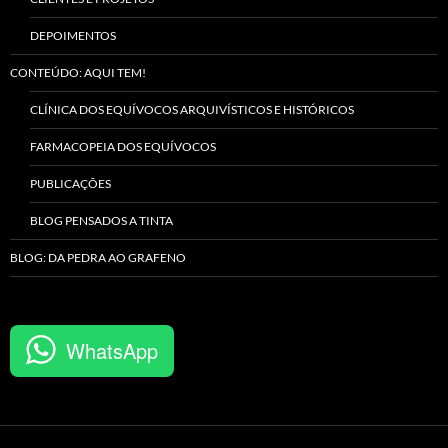
DEPOIMENTOS
CONTEÚDO: AQUI TEM!
CLÍNICA DOS EQUÍVOCOS ARQUIVÍSTICOS E HISTÓRICOS
FARMACOPEIA DOS EQUÍVOCOS
PUBLICAÇÕES
BLOG PENSADOS A TINTA
BLOG: DA PEDRA AO GRAFENO
WhatsApp