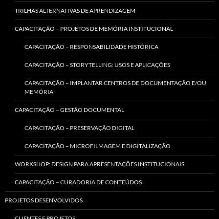
TRILHAS ALTERNATIVAS DE APRENDIZAGEM
CAPACITAÇÃO – PROJETOS DE MEMÓRIA INSTITUCIONAL
CAPACITAÇÃO – RESPONSABILIDADE HISTÓRICA
CAPACITAÇÃO – STORYTELLING: USOS E APLICAÇÕES
CAPACITAÇÃO – IMPLANTAR CENTROS DE DOCUMENTAÇÃO E/OU
MEMÓRIA
CAPACITAÇÃO – GESTÃO DOCUMENTAL
CAPACITAÇÃO – PRESERVAÇÃO DIGITAL
CAPACITAÇÃO – MICROFILMAGEM E DIGITALIZAÇÃO
WORKSHOP: DESIGN PARA APRESENTAÇÕES INSTITUCIONAIS
CAPACITAÇÃO – CURADORIA DE CONTEÚDOS
PROJETOS DESENVOLVIDOS
CLIENTES E PROJETOS