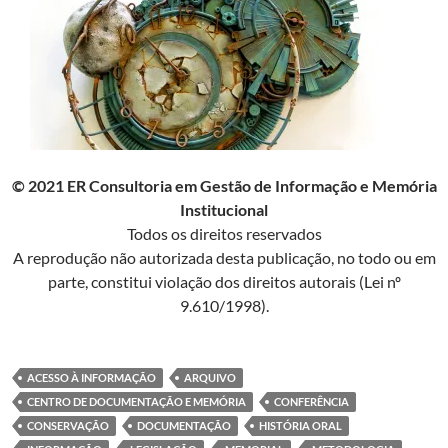
© 2021 ER Consultoria em Gestão de Informação e Memória
Institucional
Todos os direitos reservados
A reprodução não autorizada desta publicação, no todo ou em
parte, constitui violação dos direitos autorais (Lei nº
9.610/1998).
ACESSO À INFORMAÇÃO
ARQUIVO
CENTRO DE DOCUMENTAÇÃO E MEMÓRIA
CONFERÊNCIA
CONSERVAÇÃO
DOCUMENTAÇÃO
HISTÓRIA ORAL