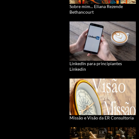
Sobre mim... Eliana Rezende
Bethancourt
LinkedIn para principiantes
Linkedin
Missão e Visão da ER Consultoria