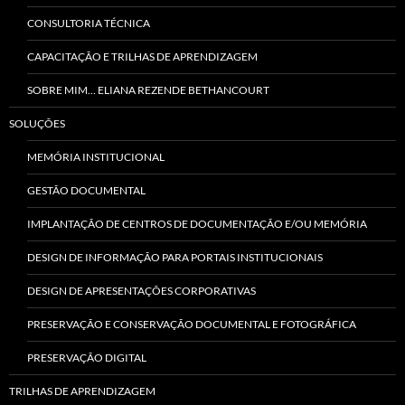
CONSULTORIA TÉCNICA
CAPACITAÇÃO E TRILHAS DE APRENDIZAGEM
SOBRE MIM… ELIANA REZENDE BETHANCOURT
SOLUÇÕES
MEMÓRIA INSTITUCIONAL
GESTÃO DOCUMENTAL
IMPLANTAÇÃO DE CENTROS DE DOCUMENTAÇÃO E/OU MEMÓRIA
DESIGN DE INFORMAÇÃO PARA PORTAIS INSTITUCIONAIS
DESIGN DE APRESENTAÇÕES CORPORATIVAS
PRESERVAÇÃO E CONSERVAÇÃO DOCUMENTAL E FOTOGRÁFICA
PRESERVAÇÃO DIGITAL
TRILHAS DE APRENDIZAGEM