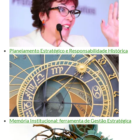
Planejamento Estratégico e Responsabilidade Histórica
Memória Institucional: ferramenta de Gestão Estratégica