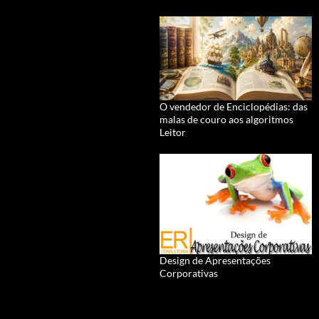
O vendedor de Enciclopédias: das
malas de couro aos algoritmos
Leitor
Design de Apresentações
Corporativas