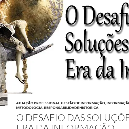
ATUAÇÃO PROFISSIONAL
,
GESTÃO DE INFORMAÇÃO
,
INFORMAÇÃ
METODOLOGIA
,
RESPONSABILIDADE HISTÓRICA
O DESAFIO DAS SOLUÇÕ
ERA DA INFORMAÇÃO