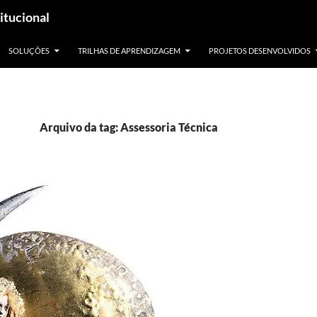
itucional
SOLUÇÕES
TRILHAS DE APRENDIZAGEM
PROJETOS DESENVOLVIDOS
Arquivo da tag: Assessoria Técnica