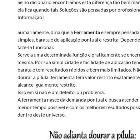
Se no dicionário encontramos esta diferença tão bem ma
ela fica quando tais Soluções são pensadas por profission
Informação?
Sumariamente, diria que a
Ferramenta
é sempre pensada 
simples, barata e de aplicação pontual e restrita. Depende
fazê-la funcionar.
Serve a uma determinada função e praticamente se encerr
mesma. Por sua simplicidade e facilidade de aplicação ten
barata e tem resultados rápidos e bem mais limitados. Nã
dourar a pílula: ferramenta tem valor restrito exatamente
alcance igualmente restrito.
Isso em si não é um defeito, ou problema.
A ferramenta nasce da demanda pontual e busca atender 
menor tempo possível e com os melhores resultados possí
dentro deste universo.