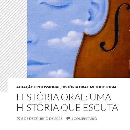
ATUAÇÃO PROFISSIONAL
,
HISTÓRIA ORAL
,
METODOLOGIA
HISTÓRIA ORAL: UMA
HISTÓRIA QUE ESCUTA
6 DE DEZEMBRO DE 2023
1 COMENTÁRIO