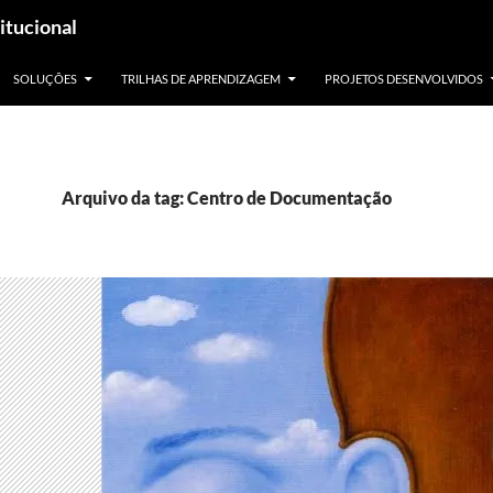
itucional
SOLUÇÕES
TRILHAS DE APRENDIZAGEM
PROJETOS DESENVOLVIDOS
Arquivo da tag: Centro de Documentação