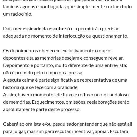
lâminas agudas e pontiagudas que simplesmente cortam todo
um raciocínio.
Daí a
necessidade da escuta
: só ela permitirá a precisão
adequada no momento de interlocução ou questionamento.
Os depoimentos obedecem exclusivamente o que os
depoentes e suas memórias desejam e conseguem revelar.
Depoimento é portanto, muito diferente de uma entrevista:
não é premido pelo tempo ou a pressa.
A escuta calma é parte significativa e representativa de uma
história que se tece com a oralidade.
Assim, haverá momentos de fluxo e refluxo no rio caudaloso
de memórias. Esquecimentos, omissões, reelaborações serão
absolutamente parte deste processo.
Caberá ao oralista e/ou pesquisador entender que não está ali
para julgar, mas sim para escutar, incentivar, apoiar. Escutará