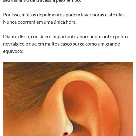
Por isso, muitos depoimentos podem levar horas e até dias.
Nunca ocorrerá em uma única hora.
Diante disso, considero importante abordar um outro ponto
nevrálgico e que em muitos casos surge como um grande
equívoco: