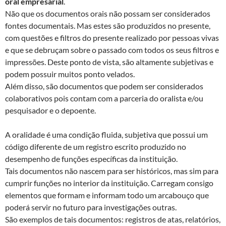
oral empresarial
.
Não que os documentos orais não possam ser considerados
fontes documentais. Mas estes são produzidos no presente,
com questões e filtros do presente realizado por pessoas vivas
e que se debruçam sobre o passado com todos os seus filtros e
impressões. Deste ponto de vista, são altamente subjetivas e
podem possuir muitos ponto velados.
Além disso, são documentos que podem ser considerados
colaborativos pois contam com a parceria do oralista e/ou
pesquisador e o depoente.
A oralidade é uma condição fluida, subjetiva que possui um
código diferente de um registro escrito produzido no
desempenho de funções específicas da instituição.
Tais documentos não nascem para ser históricos, mas sim para
cumprir funções no interior da instituição. Carregam consigo
elementos que formam e informam todo um arcabouço que
poderá servir no futuro para investigações outras.
São exemplos de tais documentos: registros de atas, relatórios,