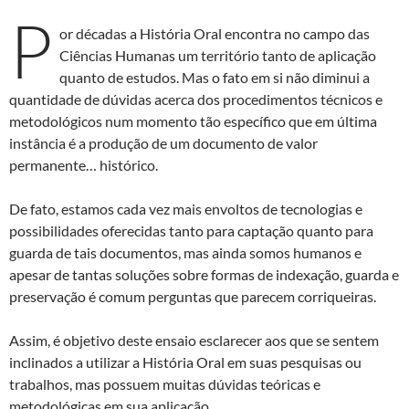
P
or décadas a História Oral encontra no campo das
Ciências Humanas um território tanto de aplicação
quanto de estudos. Mas o fato em si não diminui a
quantidade de dúvidas acerca dos procedimentos técnicos e
metodológicos num momento tão específico que em última
instância é a produção de um documento de valor
permanente… histórico.
De fato, estamos cada vez mais envoltos de tecnologias e
possibilidades oferecidas tanto para captação quanto para
guarda de tais documentos, mas ainda somos humanos e
apesar de tantas soluções sobre formas de indexação, guarda e
preservação é comum perguntas que parecem corriqueiras.
Assim, é objetivo deste ensaio esclarecer aos que se sentem
inclinados a utilizar a História Oral em suas pesquisas ou
trabalhos, mas possuem muitas dúvidas teóricas e
metodológicas em sua aplicação.