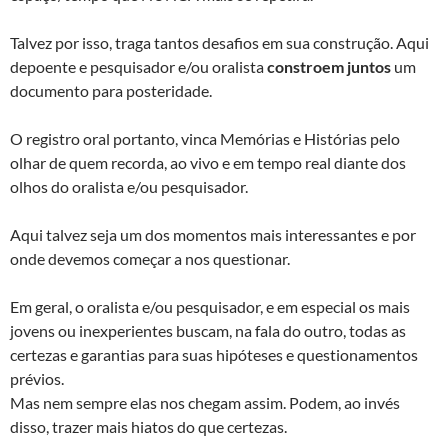
Talvez por isso, traga tantos desafios em sua construção. Aqui
depoente e pesquisador e/ou oralista
constroem juntos
um
documento para posteridade.
O registro oral portanto, vinca Memórias e Histórias pelo
olhar de quem recorda, ao vivo e em tempo real diante dos
olhos do oralista e/ou pesquisador.
Aqui talvez seja um dos momentos mais interessantes e por
onde devemos começar a nos questionar.
Em geral, o oralista e/ou pesquisador, e em especial os mais
jovens ou inexperientes buscam, na fala do outro, todas as
certezas e garantias para suas hipóteses e questionamentos
prévios.
Mas nem sempre elas nos chegam assim. Podem, ao invés
disso, trazer mais hiatos do que certezas.