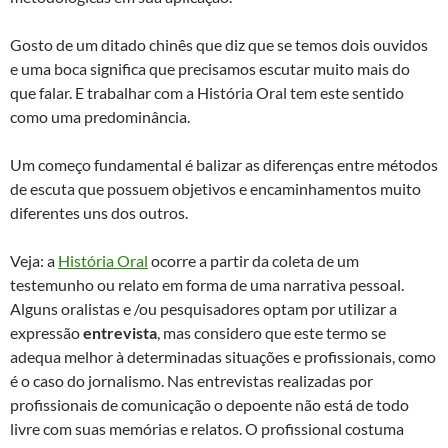
Gosto de um ditado chinês que diz que se temos dois ouvidos
e uma boca significa que precisamos escutar muito mais do
que falar. E trabalhar com a História Oral tem este sentido
como uma predominância.
Um começo fundamental é balizar as diferenças entre métodos
de escuta que possuem objetivos e encaminhamentos muito
diferentes uns dos outros.
Veja: a
História Oral
ocorre a partir da coleta de um
testemunho ou relato em forma de uma narrativa pessoal.
Alguns oralistas e /ou pesquisadores optam por utilizar a
expressão
entrevista
, mas considero que este termo se
adequa melhor à determinadas situações e profissionais, como
é o caso do jornalismo. Nas entrevistas realizadas por
profissionais de comunicação o depoente não está de todo
livre com suas memórias e relatos. O profissional costuma