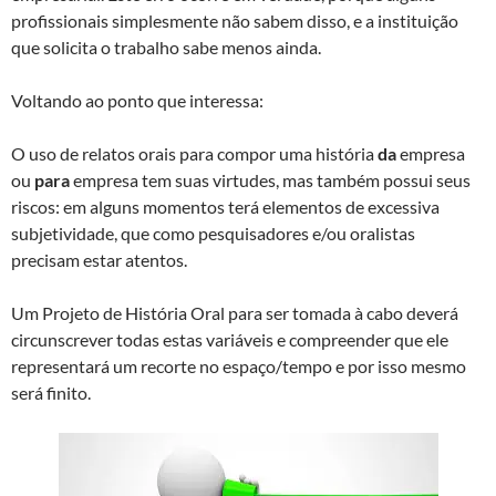
profissionais simplesmente não sabem disso, e a instituição
que solicita o trabalho sabe menos ainda.
Voltando ao ponto que interessa:
O uso de relatos orais para compor uma história
da
empresa
ou
para
empresa tem suas virtudes, mas também possui seus
riscos: em alguns momentos terá elementos de excessiva
subjetividade, que como pesquisadores e/ou oralistas
precisam estar atentos.
Um Projeto de História Oral para ser tomada à cabo deverá
circunscrever todas estas variáveis e compreender que ele
representará um recorte no espaço/tempo e por isso mesmo
será finito.