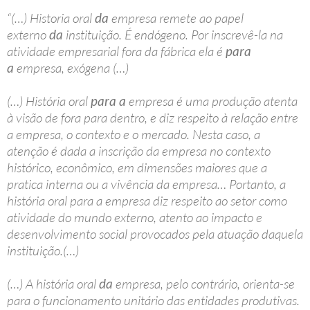
“(…) Historia oral
da
empresa remete ao papel
externo
da
instituição. É endógeno. Por inscrevê-la na
atividade empresarial fora da fábrica ela é
para
a
empresa, exógena (…)
(…) História oral
para a
empresa é uma produção atenta
à visão de fora para dentro, e diz respeito à relação entre
a empresa, o contexto e o mercado. Nesta caso, a
atenção é dada a inscrição da empresa no contexto
histórico, econômico, em dimensões maiores que a
pratica interna ou a vivência da empresa… Portanto, a
história oral para a empresa diz respeito ao setor como
atividade do mundo externo, atento ao impacto e
desenvolvimento social provocados pela atuação daquela
instituição.(…)
(…) A história oral
da
empresa, pelo contrário, orienta-se
para o funcionamento unitário das entidades produtivas.