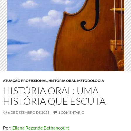
ATUAÇÃO PROFISSIONAL
,
HISTÓRIA ORAL
,
METODOLOGIA
HISTÓRIA ORAL: UMA
HISTÓRIA QUE ESCUTA
6 DE DEZEMBRO DE 2023
1 COMENTÁRIO
Por:
Eliana Rezende Bethancourt