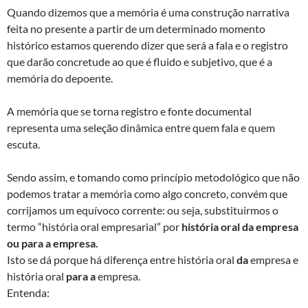
Quando dizemos que a memória é uma construção narrativa
feita no presente a partir de um determinado momento
histórico estamos querendo dizer que será a fala e o registro
que darão concretude ao que é fluido e subjetivo, que é a
memória do depoente.
A memória que se torna registro e fonte documental
representa uma seleção dinâmica entre quem fala e quem
escuta.
Sendo assim, e tomando como princípio metodológico que não
podemos tratar a memória como algo concreto, convém que
corrijamos um equívoco corrente: ou seja, substituirmos o
termo “história oral empresarial” por
história oral da empresa
ou para a empresa.
Isto se dá porque há diferença entre história oral
da
empresa e
história oral
para a
empresa.
Entenda: