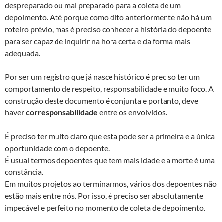
despreparado ou mal preparado para a coleta de um
depoimento. Até porque como dito anteriormente não há um
roteiro prévio, mas é preciso conhecer a história do depoente
para ser capaz de inquirir na hora certa e da forma mais
adequada.
Por ser um registro que já nasce histórico é preciso ter um
comportamento de respeito, responsabilidade e muito foco. A
construção deste documento é conjunta e portanto, deve
haver
corresponsabilidade
entre os envolvidos.
É preciso ter muito claro que esta pode ser a primeira e a única
oportunidade com o depoente.
É usual termos depoentes que tem mais idade e a morte é uma
constância.
Em muitos projetos ao terminarmos, vários dos depoentes não
estão mais entre nós. Por isso, é preciso ser absolutamente
impecável e perfeito no momento de coleta de depoimento.