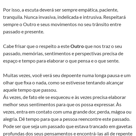
Por isso, a escuta deverá ser sempre empática, paciente,
tranquila. Nunca invasiva, indelicada e intrusiva. Respeitará
sempre o Outro e seus movimentos no seu trânsito entre
passado e presente.
Cabe frisar que o respeito a este
Outro
que nos traz o seu
passado, memórias, sentimentos e perspectivas precisa de
espaço e tempo para elaborar o que pensa e o que sente.
Muitas vezes, você verá seu depoente numa longa pausa e um
olhar que fixa o nada, como se estivesse tentando alcançar
aquele tempo que passou.
Ás vezes, de fato ele se esqueceu e às vezes precisa elaborar
melhor seus sentimentos para que os possa expressar. Às
vezes, entra em contato com uma grande dor, perda, mágoa ou
alegria. Dê tempo para que a pessoa reencontre este passado.
Pode ser que seja um passado que estava trancado em gavetas
profundas dos seus pensamentos e encontrá-las ali de repente