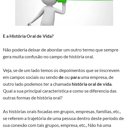
E a História Oral de Vida?
Não poderia deixar de abordar um outro termo que sempre
gera muita confusão no campo de história oral.
Veja, se de um lado temos os depoimentos que se inscrevem
em campos sociais ou sendo
de
ou
para
uma empresa, de
outro lado podemos ter a chamada
história oral de vida
.
Qual a sua principal característica e como se diferencia das
outras formas de história oral?
As histórias orais focadas em grupos, empresas, famílias, etc.,
se referem a trajetória de uma pessoa dentro deste período de
sua conexão com tais grupos, empresa, etc., Não há uma