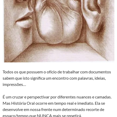
Todos os que possuem o ofício de trabalhar com documentos
sabem que isto significa um encontro com palavras, ideias,
impressões…
É um cruzar e perspectivar por diferentes nuances e camadas.
Mas História Oral ocorre em tempo real e imediato. Ela se
desenvolve em nossa frente num determinado recorte de
espaço/tempo que NUNCA mais se repetirá.