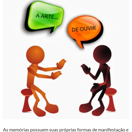
As memórias possuem suas próprias formas de manifestação e