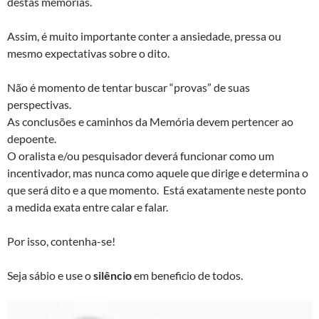
destas memórias.
Assim, é muito importante conter a ansiedade, pressa ou
mesmo expectativas sobre o dito.
Não é momento de tentar buscar “provas” de suas
perspectivas.
As conclusões e caminhos da Memória devem pertencer ao
depoente.
O oralista e/ou pesquisador deverá funcionar como um
incentivador, mas nunca como aquele que dirige e determina o
que será dito e a que momento. Está exatamente neste ponto
a medida exata entre calar e falar.
Por isso, contenha-se!
Seja sábio e use o
silêncio
em beneficio de todos.