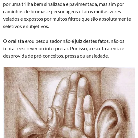
por uma trilha bem sinalizada e pavimentada, mas sim por
caminhos de brumas e personagens e fatos muitas vezes
velados e expostos por muitos filtros que são absolutamente
seletivos e subjetivos.
O oralista e/ou pesquisador não é juiz destes fatos, não os
tenta reescrever ou interpretar. Por isso, a escuta atenta e
desprovida de pré-conceitos, pressa ou ansiedade.