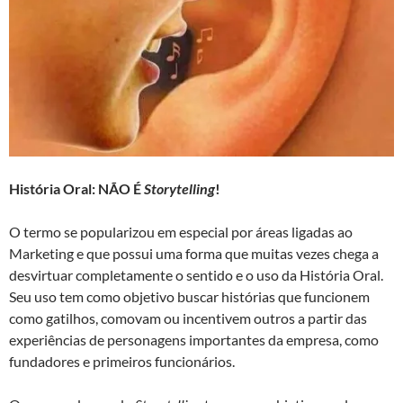
História Oral: NÃO É
Storytelling
!
O termo se popularizou em especial por áreas ligadas ao
Marketing e que possui uma forma que muitas vezes chega a
desvirtuar completamente o sentido e o uso da História Oral.
Seu uso tem como objetivo buscar histórias que funcionem
como gatilhos, comovam ou incentivem outros a partir das
experiências de personagens importantes da empresa, como
fundadores e primeiros funcionários.