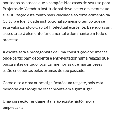
por todos os passos que a compõe. Nos casos do seu uso para
Projetos de Memória Institucional deve-se ter em mente que
sua utilização está muito mais vinculada ao fortalecimento da
Cultura e Identidade institucional ao mesmo tempo que se
está valorizando o Capital Intelectual existente. E sendo assim,
a escuta será elemento fundamental e dominante em todo o
processo.
A escuta será a protagonista de uma construção documental
onde participam depoente e entrevistador numa relação que
busca antes de tudo localizar memórias que muitas vezes
estão encobertas pelas brumas de seu passado.
Como dito à cima nunca significarão um resgate, pois esta
memória está longe de estar pronta em algum lugar.
Uma correção fundamental
:
não existe história oral
empresarial