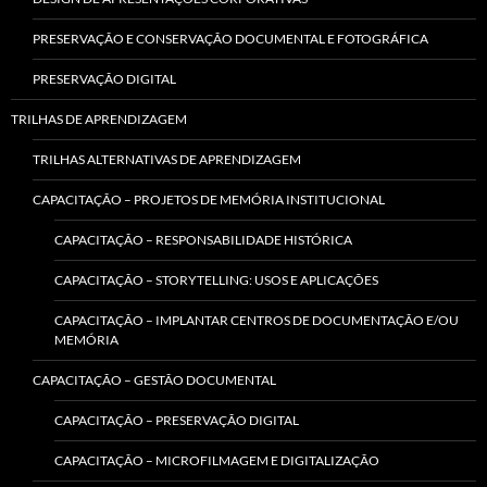
PRESERVAÇÃO E CONSERVAÇÃO DOCUMENTAL E FOTOGRÁFICA
PRESERVAÇÃO DIGITAL
TRILHAS DE APRENDIZAGEM
TRILHAS ALTERNATIVAS DE APRENDIZAGEM
CAPACITAÇÃO – PROJETOS DE MEMÓRIA INSTITUCIONAL
CAPACITAÇÃO – RESPONSABILIDADE HISTÓRICA
CAPACITAÇÃO – STORYTELLING: USOS E APLICAÇÕES
CAPACITAÇÃO – IMPLANTAR CENTROS DE DOCUMENTAÇÃO E/OU
MEMÓRIA
CAPACITAÇÃO – GESTÃO DOCUMENTAL
CAPACITAÇÃO – PRESERVAÇÃO DIGITAL
CAPACITAÇÃO – MICROFILMAGEM E DIGITALIZAÇÃO