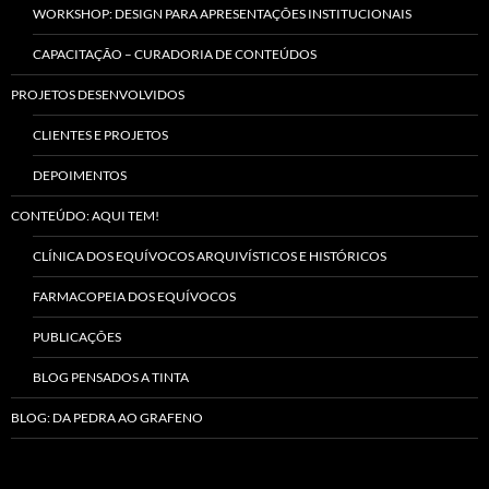
WORKSHOP: DESIGN PARA APRESENTAÇÕES INSTITUCIONAIS
CAPACITAÇÃO – CURADORIA DE CONTEÚDOS
PROJETOS DESENVOLVIDOS
CLIENTES E PROJETOS
DEPOIMENTOS
CONTEÚDO: AQUI TEM!
CLÍNICA DOS EQUÍVOCOS ARQUIVÍSTICOS E HISTÓRICOS
FARMACOPEIA DOS EQUÍVOCOS
PUBLICAÇÕES
BLOG PENSADOS A TINTA
BLOG: DA PEDRA AO GRAFENO