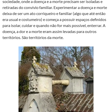
sociedade, onde a doença e a morte precisam ser isoladas e
retiradas do convívio familiar. Experimentar a doença e morte
deixa de ser um ato corriqueiro e familiar (algo que até então
era usual e costumeiro) e começa a possuir espaços definidos
para isolar, cuidar e quando não for mais possível, enterrar. A
doença, a dor e a morte eram assim levadas para outros
territórios. São territórios da morte.