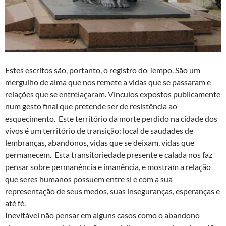
Estes escritos são, portanto, o registro do Tempo. São um
mergulho de alma que nos remete a vidas que se passaram e
relações que se entrelaçaram. Vínculos expostos publicamente
num gesto final que pretende ser de resistência ao
esquecimento. Este território da morte perdido na cidade dos
vivos é um território de transição: local de saudades de
lembranças, abandonos, vidas que se deixam, vidas que
permanecem. Esta transitoriedade presente e calada nos faz
pensar sobre permanência e imanência, e mostram a relação
que seres humanos possuem entre si e com a sua
representação de seus medos, suas inseguranças, esperanças e
até fé.
Inevitável não pensar em alguns casos como o abandono