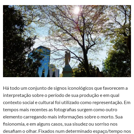
Há todo um conjunto de signos iconológicos que favorecem a
interpretação sobre o período de sua produção e em qual
contexto social e cultural foi utilizado como representação. Em
tempos mais recentes as fotografias surgem como outro
elemento carregando mais informações sobre o morto. Sua
fisionomia, e em alguns casos, sua sisudez ou sorriso nos
desafiam o olhar. Fixados num determinado espaço/tempo nos