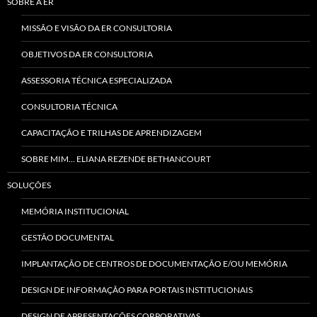
SOBRE A ER
MISSÃO E VISÃO DA ER CONSULTORIA
OBJETIVOS DA ER CONSULTORIA
ASSESSORIA TÉCNICA ESPECIALIZADA
CONSULTORIA TÉCNICA
CAPACITAÇÃO E TRILHAS DE APRENDIZAGEM
SOBRE MIM… ELIANA REZENDE BETHANCOURT
SOLUÇÕES
MEMÓRIA INSTITUCIONAL
GESTÃO DOCUMENTAL
IMPLANTAÇÃO DE CENTROS DE DOCUMENTAÇÃO E/OU MEMÓRIA
DESIGN DE INFORMAÇÃO PARA PORTAIS INSTITUCIONAIS
DESIGN DE APRESENTAÇÕES CORPORATIVAS