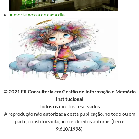
A morte nossa de cada dia
© 2021 ER Consultoria em Gestão de Informação e Memória
Institucional
Todos os direitos reservados
A reprodução não autorizada desta publicação, no todo ou em
parte, constitui violação dos direitos autorais (Lei nº
9.610/1998).