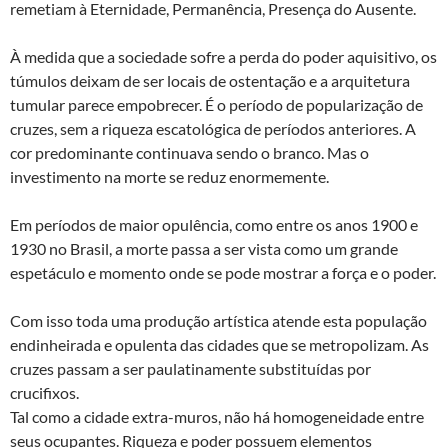
remetiam à Eternidade, Permanência, Presença do Ausente.
À medida que a sociedade sofre a perda do poder aquisitivo, os
túmulos deixam de ser locais de ostentação e a arquitetura
tumular parece empobrecer. É o período de popularização de
cruzes, sem a riqueza escatológica de períodos anteriores. A
cor predominante continuava sendo o branco. Mas o
investimento na morte se reduz enormemente.
Em períodos de maior opulência, como entre os anos 1900 e
1930 no Brasil, a morte passa a ser vista como um grande
espetáculo e momento onde se pode mostrar a força e o poder.
Com isso toda uma produção artística atende esta população
endinheirada e opulenta das cidades que se metropolizam. As
cruzes passam a ser paulatinamente substituídas por
crucifixos.
Tal como a cidade extra-muros, não há homogeneidade entre
seus ocupantes. Riqueza e poder possuem elementos