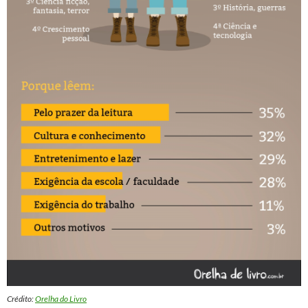
Crédito:
Orelha do Livro