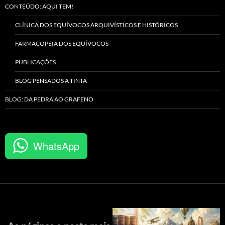
CONTEÚDO: AQUI TEM!
CLÍNICA DOS EQUÍVOCOS ARQUIVÍSTICOS E HISTÓRICOS
FARMACOPEIA DOS EQUÍVOCOS
PUBLICAÇÕES
BLOG PENSADOS A TINTA
BLOG: DA PEDRA AO GRAFENO
WhatsApp