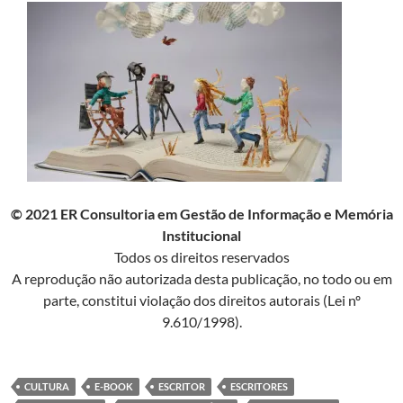
© 2021 ER Consultoria em Gestão de Informação e Memória
Institucional
Todos os direitos reservados
A reprodução não autorizada desta publicação, no todo ou em
parte, constitui violação dos direitos autorais (Lei nº
9.610/1998).
CULTURA
E-BOOK
ESCRITOR
ESCRITORES