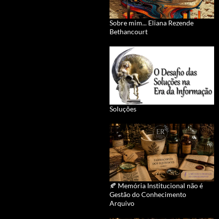
Sobre mim... Eliana Rezende
Bethancourt
Soluções
🍂 Memória Institucional não é
Gestão do Conhecimento
Arquivo