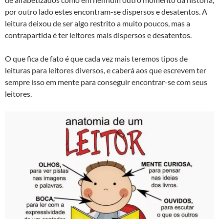
por outro lado estes encontram-se dispersos e desatentos. A
leitura deixou de ser algo restrito a muito poucos, mas a
contrapartida é ter leitores mais dispersos e desatentos.
O que fica de fato é que cada vez mais teremos tipos de
leituras para leitores diversos, e caberá aos que escrevem ter
sempre isso em mente para conseguir encontrar-se com seus
leitores.