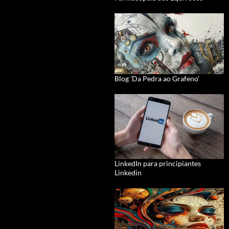
Blog 'Da Pedra ao Grafeno'
LinkedIn para principiantes
Linkedin