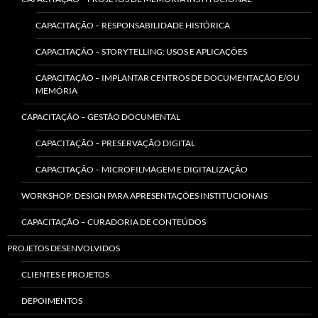
CAPACITAÇÃO – RESPONSABILIDADE HISTÓRICA
CAPACITAÇÃO – STORYTELLING: USOS E APLICAÇÕES
CAPACITAÇÃO – IMPLANTAR CENTROS DE DOCUMENTAÇÃO E/OU
MEMÓRIA
CAPACITAÇÃO – GESTÃO DOCUMENTAL
CAPACITAÇÃO – PRESERVAÇÃO DIGITAL
CAPACITAÇÃO – MICROFILMAGEM E DIGITALIZAÇÃO
WORKSHOP: DESIGN PARA APRESENTAÇÕES INSTITUCIONAIS
CAPACITAÇÃO – CURADORIA DE CONTEÚDOS
PROJETOS DESENVOLVIDOS
CLIENTES E PROJETOS
DEPOIMENTOS