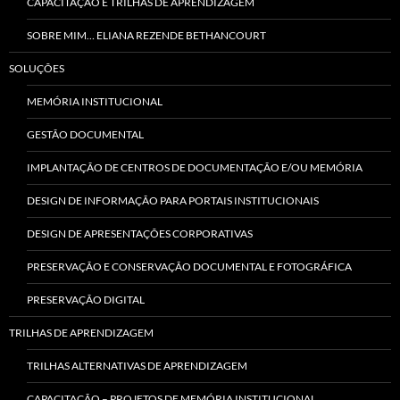
CAPACITAÇÃO E TRILHAS DE APRENDIZAGEM
SOBRE MIM… ELIANA REZENDE BETHANCOURT
SOLUÇÕES
MEMÓRIA INSTITUCIONAL
GESTÃO DOCUMENTAL
IMPLANTAÇÃO DE CENTROS DE DOCUMENTAÇÃO E/OU MEMÓRIA
DESIGN DE INFORMAÇÃO PARA PORTAIS INSTITUCIONAIS
DESIGN DE APRESENTAÇÕES CORPORATIVAS
PRESERVAÇÃO E CONSERVAÇÃO DOCUMENTAL E FOTOGRÁFICA
PRESERVAÇÃO DIGITAL
TRILHAS DE APRENDIZAGEM
TRILHAS ALTERNATIVAS DE APRENDIZAGEM
CAPACITAÇÃO – PROJETOS DE MEMÓRIA INSTITUCIONAL