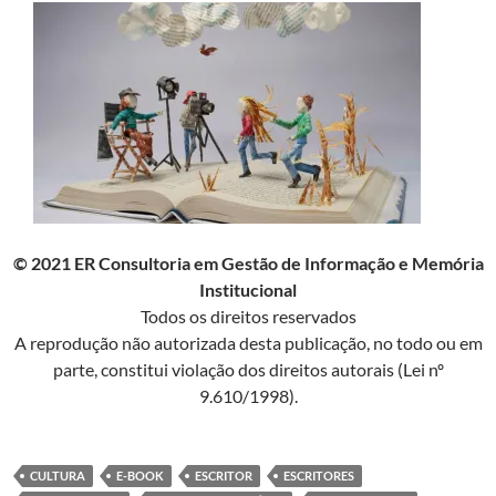
© 2021 ER Consultoria em Gestão de Informação e Memória
Institucional
Todos os direitos reservados
A reprodução não autorizada desta publicação, no todo ou em
parte, constitui violação dos direitos autorais (Lei nº
9.610/1998).
CULTURA
E-BOOK
ESCRITOR
ESCRITORES