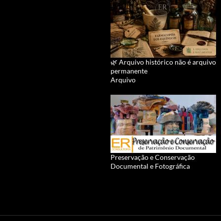
🌿 Arquivo histórico não é arquivo
permanente
Arquivo
Preservação e Conservação
Documental e Fotográfica