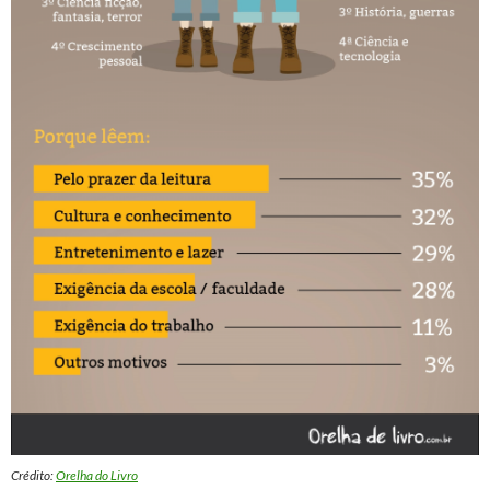
Crédito:
Orelha do Livro