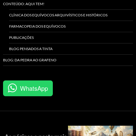
CONTEÚDO: AQUI TEM!
CLÍNICA DOS EQUÍVOCOS ARQUIVÍSTICOS E HISTÓRICOS
FARMACOPEIA DOS EQUÍVOCOS
PUBLICAÇÕES
BLOG PENSADOS A TINTA
BLOG: DA PEDRA AO GRAFENO
WhatsApp