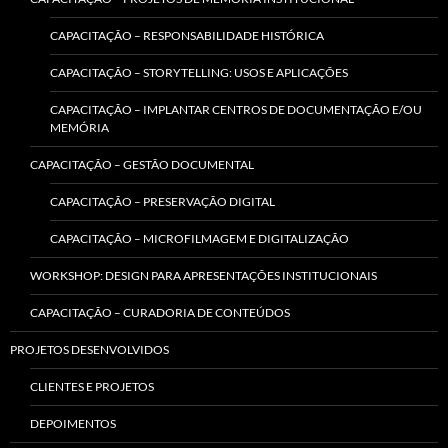
CAPACITAÇÃO – RESPONSABILIDADE HISTÓRICA
CAPACITAÇÃO – STORYTELLING: USOS E APLICAÇÕES
CAPACITAÇÃO – IMPLANTAR CENTROS DE DOCUMENTAÇÃO E/OU
MEMÓRIA
CAPACITAÇÃO – GESTÃO DOCUMENTAL
CAPACITAÇÃO – PRESERVAÇÃO DIGITAL
CAPACITAÇÃO – MICROFILMAGEM E DIGITALIZAÇÃO
WORKSHOP: DESIGN PARA APRESENTAÇÕES INSTITUCIONAIS
CAPACITAÇÃO – CURADORIA DE CONTEÚDOS
PROJETOS DESENVOLVIDOS
CLIENTES E PROJETOS
DEPOIMENTOS