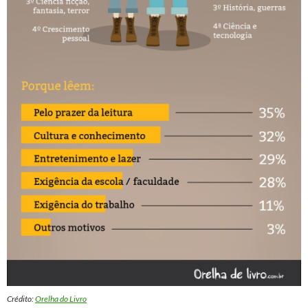
Crédito:
Orelha do Livro