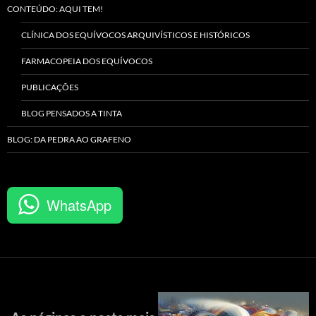
CONTEÚDO: AQUI TEM!
CLÍNICA DOS EQUÍVOCOS ARQUIVÍSTICOS E HISTÓRICOS
FARMACOPEIA DOS EQUÍVOCOS
PUBLICAÇÕES
BLOG PENSADOS A TINTA
BLOG: DA PEDRA AO GRAFENO
WhatsApp