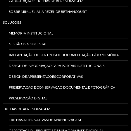
CAPACITAÇÃO E TRILHAS DE APRENDIZAGEM
SOBRE MIM… ELIANA REZENDE BETHANCOURT
SOLUÇÕES
MEMÓRIA INSTITUCIONAL
GESTÃO DOCUMENTAL
IMPLANTAÇÃO DE CENTROS DE DOCUMENTAÇÃO E/OU MEMÓRIA
DESIGN DE INFORMAÇÃO PARA PORTAIS INSTITUCIONAIS
DESIGN DE APRESENTAÇÕES CORPORATIVAS
PRESERVAÇÃO E CONSERVAÇÃO DOCUMENTAL E FOTOGRÁFICA
PRESERVAÇÃO DIGITAL
TRILHAS DE APRENDIZAGEM
TRILHAS ALTERNATIVAS DE APRENDIZAGEM
CAPACITAÇÃO – PROJETOS DE MEMÓRIA INSTITUCIONAL