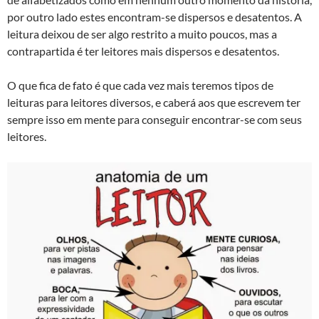
por outro lado estes encontram-se dispersos e desatentos. A
leitura deixou de ser algo restrito a muito poucos, mas a
contrapartida é ter leitores mais dispersos e desatentos.
O que fica de fato é que cada vez mais teremos tipos de
leituras para leitores diversos, e caberá aos que escrevem ter
sempre isso em mente para conseguir encontrar-se com seus
leitores.