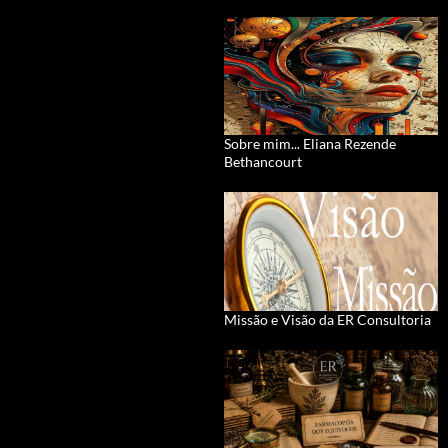
Sobre mim... Eliana Rezende
Bethancourt
Missão e Visão da ER Consultoria