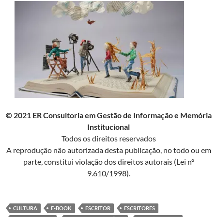
© 2021 ER Consultoria em Gestão de Informação e Memória
Institucional
Todos os direitos reservados
A reprodução não autorizada desta publicação, no todo ou em
parte, constitui violação dos direitos autorais (Lei nº
9.610/1998).
CULTURA
E-BOOK
ESCRITOR
ESCRITORES