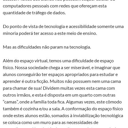
computadores pessoais com redes que ofereçam esta
quantidade de tráfego de dados.
Do ponto de vista de tecnologia e acessibilidade somente uma
minoria poderá ter acesso a este meio de ensino.
Mas as dificuldades não param na tecnologia.
Além do espaço virtual, temos uma dificuldade de espaço
físico. Nossa sociedade chega a ser miserável, e imaginar que
alunos conseguirão ter espaços apropriados para estudar e
aprender é outra ficção. Muitos não possuem nem uma cama
para chamar de sua! Dividem muitas vezes esta cama com
outros irmãos, e esta é disposta em um quarto com outras
“camas”, onde a família toda fica. Algumas vezes, este cômodo
também é cozinha e/ou a sala. A conformação do espaço físico
onde estes alunos estão, somados à inviabilização tecnológica
se coloca como um muro para as necessidades de