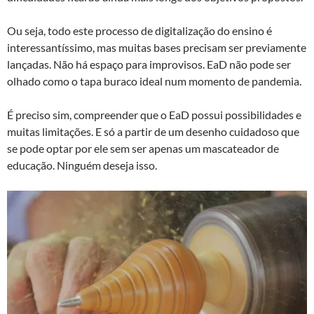
Ou seja, todo este processo de digitalização do ensino é
interessantíssimo, mas muitas bases precisam ser previamente
lançadas. Não há espaço para improvisos. EaD não pode ser
olhado como o tapa buraco ideal num momento de pandemia.
É preciso sim, compreender que o EaD possui possibilidades e
muitas limitações. E só a partir de um desenho cuidadoso que
se pode optar por ele sem ser apenas um mascateador de
educação. Ninguém deseja isso.