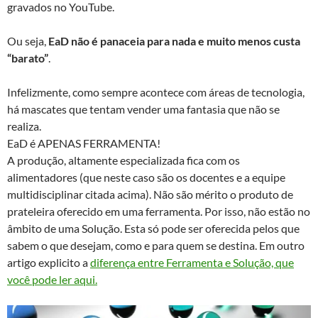
gravados no YouTube.
Ou seja,
EaD não é panaceia para nada e muito menos custa
“barato”
.
Infelizmente, como sempre acontece com áreas de tecnologia,
há mascates que tentam vender uma fantasia que não se
realiza.
EaD é APENAS FERRAMENTA!
A produção, altamente especializada fica com os
alimentadores (que neste caso são os docentes e a equipe
multidisciplinar citada acima). Não são mérito o produto de
prateleira oferecido em uma ferramenta. Por isso, não estão no
âmbito de uma Solução. Esta só pode ser oferecida pelos que
sabem o que desejam, como e para quem se destina. Em outro
artigo explicito a
diferença entre Ferramenta e Solução, que
você pode ler aqui.