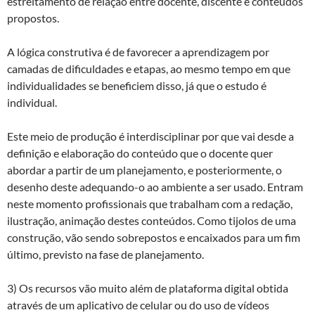
estreitamento de relação entre docente, discente e conteúdos
propostos.
A lógica construtiva é de favorecer a aprendizagem por
camadas de dificuldades e etapas, ao mesmo tempo em que
individualidades se beneficiem disso, já que o estudo é
individual.
Este meio de produção é interdisciplinar por que vai desde a
definição e elaboração do conteúdo que o docente quer
abordar a partir de um planejamento, e posteriormente, o
desenho deste adequando-o ao ambiente a ser usado. Entram
neste momento profissionais que trabalham com a redação,
ilustração, animação destes conteúdos. Como tijolos de uma
construção, vão sendo sobrepostos e encaixados para um fim
último, previsto na fase de planejamento.
3) Os recursos vão muito além de plataforma digital obtida
através de um aplicativo de celular ou do uso de vídeos