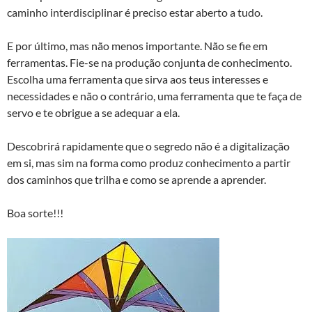
caminho interdisciplinar é preciso estar aberto a tudo.
E por último, mas não menos importante. Não se fie em
ferramentas. Fie-se na produção conjunta de conhecimento.
Escolha uma ferramenta que sirva aos teus interesses e
necessidades e não o contrário, uma ferramenta que te faça de
servo e te obrigue a se adequar a ela.
Descobrirá rapidamente que o segredo não é a digitalização
em si, mas sim na forma como produz conhecimento a partir
dos caminhos que trilha e como se aprende a aprender.
Boa sorte!!!