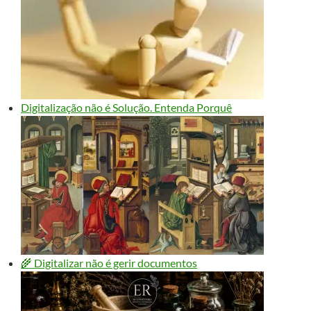
Digitalização não é Solução. Entenda Porquê
🌾 Digitalizar não é gerir documentos