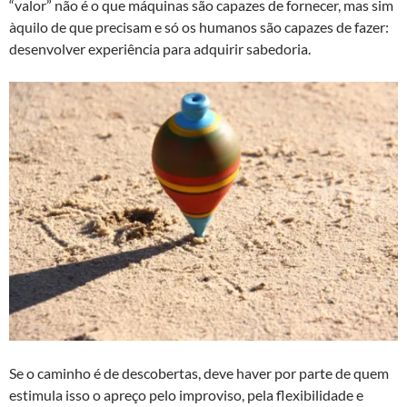
“valor” não é o que máquinas são capazes de fornecer, mas sim
àquilo de que precisam e só os humanos são capazes de fazer:
desenvolver experiência para adquirir sabedoria.
Se o caminho é de descobertas, deve haver por parte de quem
estimula isso o apreço pelo improviso, pela flexibilidade e