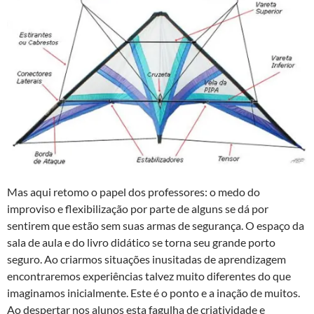
Mas aqui retomo o papel dos professores: o medo do
improviso e flexibilização por parte de alguns se dá por
sentirem que estão sem suas armas de segurança. O espaço da
sala de aula e do livro didático se torna seu grande porto
seguro. Ao criarmos situações inusitadas de aprendizagem
encontraremos experiências talvez muito diferentes do que
imaginamos inicialmente. Este é o ponto e a inação de muitos.
Ao despertar nos alunos esta fagulha de criatividade e