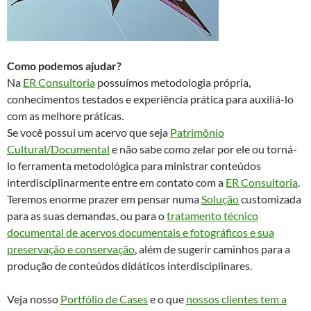
Como podemos ajudar?
Na
ER Consultoria
possuímos metodologia própria,
conhecimentos testados e experiência prática para auxiliá-lo
com as melhore práticas.
Se você possui um acervo que seja
Patrimônio
Cultural/Documental
e não sabe como zelar por ele ou torná-
lo ferramenta metodológica para ministrar conteúdos
interdisciplinarmente entre em contato com a
ER Consultoria
.
Teremos enorme prazer em pensar numa
Solução
customizada
para as suas demandas, ou para o
tratamento técnico
documental de acervos documentais e fotográficos e sua
preservação e conservação
, além de sugerir caminhos para a
produção de conteúdos didáticos interdisciplinares.
Veja nosso
Portfólio de Cases
e o que
nossos clientes tem a