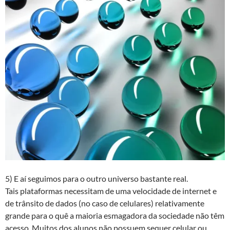
5) E aí seguimos para o outro universo bastante real.
Tais plataformas necessitam de uma velocidade de internet e
de trânsito de dados (no caso de celulares) relativamente
grande para o quê a maioria esmagadora da sociedade não têm
acesso. Muitos dos alunos não possuem sequer celular ou