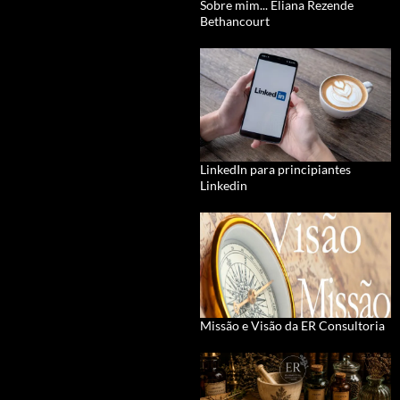
Sobre mim... Eliana Rezende
Bethancourt
LinkedIn para principiantes
Linkedin
Missão e Visão da ER Consultoria