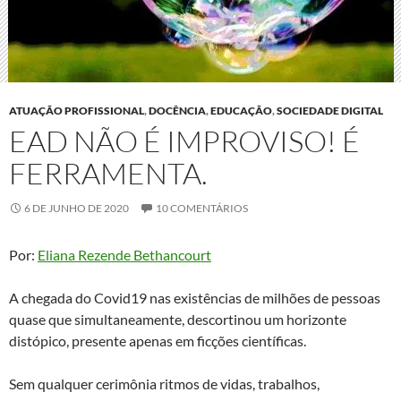
ATUAÇÃO PROFISSIONAL
,
DOCÊNCIA
,
EDUCAÇÃO
,
SOCIEDADE DIGITAL
EAD NÃO É IMPROVISO! É
FERRAMENTA.
6 DE JUNHO DE 2020
10 COMENTÁRIOS
Por:
Eliana Rezende Bethancourt
A chegada do Covid19 nas existências de milhões de pessoas
quase que simultaneamente, descortinou um horizonte
distópico, presente apenas em ficções científicas.
Sem qualquer cerimônia ritmos de vidas, trabalhos,