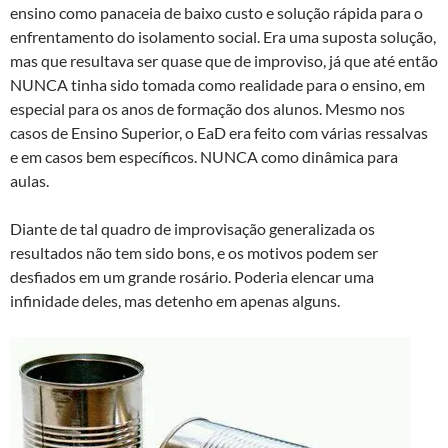
ensino como panaceia de baixo custo e solução rápida para o
enfrentamento do isolamento social. Era uma suposta solução,
mas que resultava ser quase que de improviso, já que até então
NUNCA tinha sido tomada como realidade para o ensino, em
especial para os anos de formação dos alunos. Mesmo nos
casos de Ensino Superior, o EaD era feito com várias ressalvas
e em casos bem específicos. NUNCA como dinâmica para
aulas.
Diante de tal quadro de improvisação generalizada os
resultados não tem sido bons, e os motivos podem ser
desfiados em um grande rosário. Poderia elencar uma
infinidade deles, mas detenho em apenas alguns.