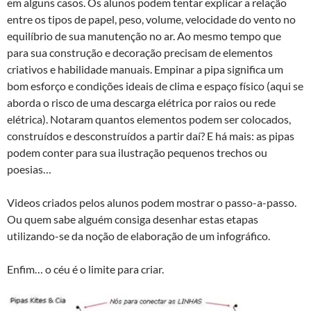
em alguns casos. Os alunos podem tentar explicar a relação
entre os tipos de papel, peso, volume, velocidade do vento no
equilíbrio de sua manutenção no ar. Ao mesmo tempo que
para sua construção e decoração precisam de elementos
criativos e habilidade manuais. Empinar a pipa significa um
bom esforço e condições ideais de clima e espaço físico (aqui se
aborda o risco de uma descarga elétrica por raios ou rede
elétrica). Notaram quantos elementos podem ser colocados,
construídos e desconstruídos a partir daí? E há mais: as pipas
podem conter para sua ilustração pequenos trechos ou
poesias…
Videos criados pelos alunos podem mostrar o passo-a-passo.
Ou quem sabe alguém consiga desenhar estas etapas
utilizando-se da noção de elaboração de um infográfico.
Enfim… o céu é o limite para criar.