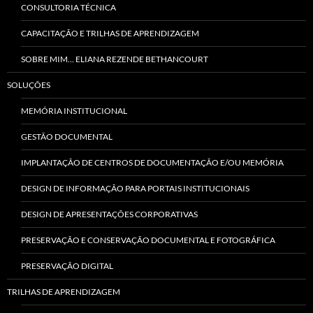
CONSULTORIA TÉCNICA
CAPACITAÇÃO E TRILHAS DE APRENDIZAGEM
SOBRE MIM… ELIANA REZENDE BETHANCOURT
SOLUÇÕES
MEMÓRIA INSTITUCIONAL
GESTÃO DOCUMENTAL
IMPLANTAÇÃO DE CENTROS DE DOCUMENTAÇÃO E/OU MEMÓRIA
DESIGN DE INFORMAÇÃO PARA PORTAIS INSTITUCIONAIS
DESIGN DE APRESENTAÇÕES CORPORATIVAS
PRESERVAÇÃO E CONSERVAÇÃO DOCUMENTAL E FOTOGRÁFICA
PRESERVAÇÃO DIGITAL
TRILHAS DE APRENDIZAGEM