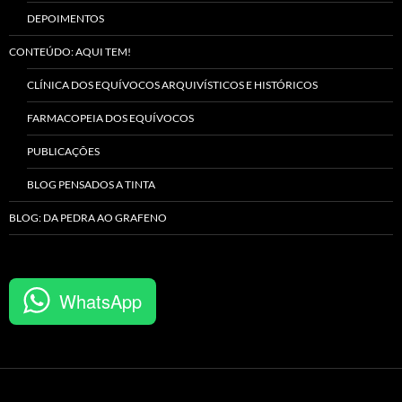
DEPOIMENTOS
CONTEÚDO: AQUI TEM!
CLÍNICA DOS EQUÍVOCOS ARQUIVÍSTICOS E HISTÓRICOS
FARMACOPEIA DOS EQUÍVOCOS
PUBLICAÇÕES
BLOG PENSADOS A TINTA
BLOG: DA PEDRA AO GRAFENO
WhatsApp