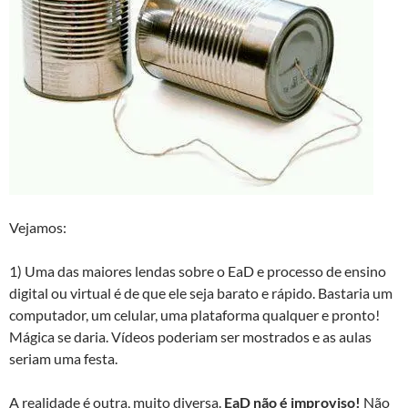
Vejamos:
1) Uma das maiores lendas sobre o EaD e processo de ensino
digital ou virtual é de que ele seja barato e rápido. Bastaria um
computador, um celular, uma plataforma qualquer e pronto!
Mágica se daria. Vídeos poderiam ser mostrados e as aulas
seriam uma festa.
A realidade é outra, muito diversa.
EaD não é improviso!
Não