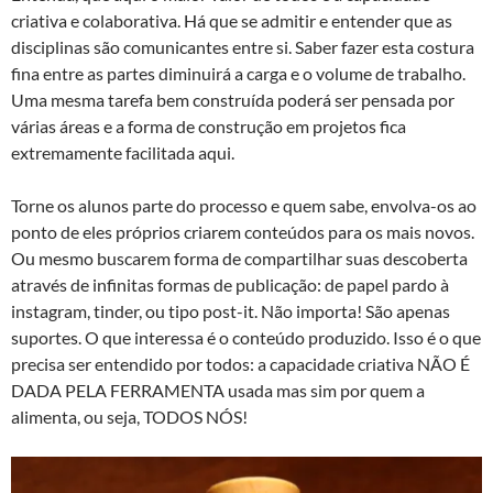
criativa e colaborativa. Há que se admitir e entender que as
disciplinas são comunicantes entre si. Saber fazer esta costura
fina entre as partes diminuirá a carga e o volume de trabalho.
Uma mesma tarefa bem construída poderá ser pensada por
várias áreas e a forma de construção em projetos fica
extremamente facilitada aqui.
Torne os alunos parte do processo e quem sabe, envolva-os ao
ponto de eles próprios criarem conteúdos para os mais novos.
Ou mesmo buscarem forma de compartilhar suas descoberta
através de infinitas formas de publicação: de papel pardo à
instagram, tinder, ou tipo post-it. Não importa! São apenas
suportes. O que interessa é o conteúdo produzido. Isso é o que
precisa ser entendido por todos: a capacidade criativa NÃO É
DADA PELA FERRAMENTA usada mas sim por quem a
alimenta, ou seja, TODOS NÓS!