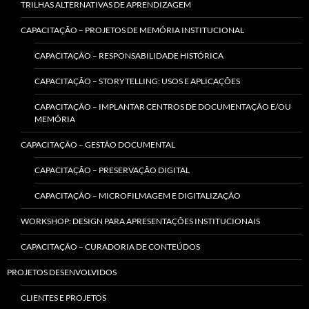
TRILHAS ALTERNATIVAS DE APRENDIZAGEM
CAPACITAÇÃO – PROJETOS DE MEMÓRIA INSTITUCIONAL
CAPACITAÇÃO – RESPONSABILIDADE HISTÓRICA
CAPACITAÇÃO – STORYTELLING: USOS E APLICAÇÕES
CAPACITAÇÃO – IMPLANTAR CENTROS DE DOCUMENTAÇÃO E/OU
MEMÓRIA
CAPACITAÇÃO – GESTÃO DOCUMENTAL
CAPACITAÇÃO – PRESERVAÇÃO DIGITAL
CAPACITAÇÃO – MICROFILMAGEM E DIGITALIZAÇÃO
WORKSHOP: DESIGN PARA APRESENTAÇÕES INSTITUCIONAIS
CAPACITAÇÃO – CURADORIA DE CONTEÚDOS
PROJETOS DESENVOLVIDOS
CLIENTES E PROJETOS