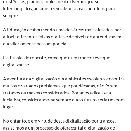
existências, planos simplesmente tiveram que ser
interrompidos, adiados, e em alguns casos perdidos para
sempre.
A Educação acabou sendo uma das áreas mais afetadas, por
atingir diferentes faixas etárias e de níveis de aprendizagem
que diariamente passam por ela.
E a Escola, de repente, como que num tranco, teve que
digitalizar-se.
A aventura da digitalização em ambientes escolares encontra
muitos e variados problemas, que por décadas, não foram
tratados ou mesmo considerados. Por anos adiou-se a
inciativa, considerando-se sempre que o futuro seria um bom
lugar.
No entanto, e em virtude desta digitalização por trancos,
assistimos a um processo de oferecer tal digitalização do