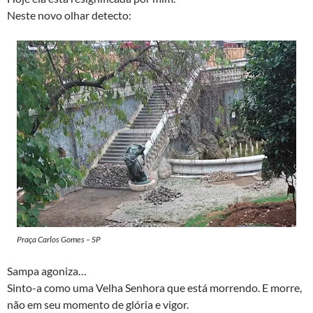
Neste novo olhar detecto:
Praça Carlos Gomes – SP
Sampa agoniza…
Sinto-a como uma Velha Senhora que está morrendo. E morre,
não em seu momento de glória e vigor.