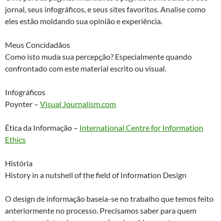
jornal, seus infográficos, e seus sites favoritos. Analise como
eles estão moldando sua opinião e experiência.
Meus Concidadãos
Como isto muda sua percepção? Especialmente quando
confrontado com este material escrito ou visual.
Infográficos
Poynter –
Visual Journalism.com
Ética da Informação –
International Centre for Information
Ethics
História
History in a nutshell of the field of Information Design
O design de informação baseia-se no trabalho que temos feito
anteriormente no processo. Precisamos saber para quem