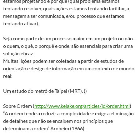
estamos projetando e por que (qual problema estamos
tentando resolver, quais ações estamos tentando facilitar, a
mensagem a ser comunicada, e/ou processo que estamos
tentando ativar).
Seja como parte de um processo maior em um projeto ou não –
o quem, o quê, o porquê e onde, são essenciais para criar uma
solução eficaz.
Muitas lições podem ser coletadas a partir de estudos de
orientação e design de informação em um contexto de mundo
real:
Um estudo do metrô de Taipei (MRT). ()
Sobre Ordem (
http://www.kelake.org/articles/id/order.html
)
“A ordem tende a reduzir a complexidade e exige a eliminação
de detalhes que não se encaixem nos princípios que
determinam a ordem” Arnheim (1966).