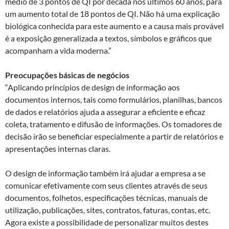
médio de 3 pontos de QI por década nos últimos 60 anos, para
um aumento total de 18 pontos de QI. Não há uma explicação
biológica conhecida para este aumento e a causa mais provável
é a exposição generalizada a textos, símbolos e gráficos que
acompanham a vida moderna.”
Preocupações básicas de negócios
“Aplicando princípios de design de informação aos
documentos internos, tais como formulários, planilhas, bancos
de dados e relatórios ajuda a assegurar a eficiente e eficaz
coleta, tratamento e difusão de informações. Os tomadores de
decisão irão se beneficiar especialmente a partir de relatórios e
apresentações internas claras.
O design de informação também irá ajudar a empresa a se
comunicar efetivamente com seus clientes através de seus
documentos, folhetos, especificações técnicas, manuais de
utilização, publicações, sites, contratos, faturas, contas, etc.
Agora existe a possibilidade de personalizar muitos destes