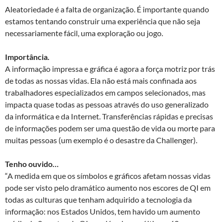
Aleatoriedade é a falta de organização. É importante quando
estamos tentando construir uma experiência que não seja
necessariamente fácil, uma exploração ou jogo.
Importância.
A informação impressa e gráfica é agora a força motriz por trás
de todas as nossas vidas. Ela não está mais confinada aos
trabalhadores especializados em campos selecionados, mas
impacta quase todas as pessoas através do uso generalizado
da informática e da Internet. Transferências rápidas e precisas
de informações podem ser uma questão de vida ou morte para
muitas pessoas (um exemplo é o desastre da Challenger).
Tenho ouvido…
“A medida em que os símbolos e gráficos afetam nossas vidas
pode ser visto pelo dramático aumento nos escores de QI em
todas as culturas que tenham adquirido a tecnologia da
informação: nos Estados Unidos, tem havido um aumento