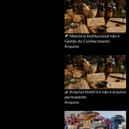
🍂 Memória Institucional não é
Gestão do Conhecimento
Arquivo
🌿 Arquivo histórico não é arquivo
permanente
Arquivo