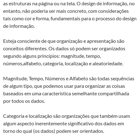
as estruturas na página ou na tela. O design de informação, no
entanto, não poderia ser mais concreto, com considerações
tais como cor e forma, fundamentais para o processo do design
de informação.
Esteja consciente de que organização e apresentação são
conceitos diferentes. Os dados só podem ser organizados
segundo alguns princípios: magnitude, tempo,
números,alfabeto, categoria, localização e aleatoriedade.
Magnitude, Tempo, Números e Alfabeto são todas sequências
de algum tipo, que podemos usar para organizar as coisas
baseados em uma característica semelhante compartilhada
por todos os dados.
Categoria e localização são organizações que também usam
algum aspecto inerentemente significativo dos dados em
torno do qual (os dados) podem ser orientados.