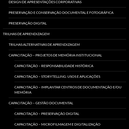
DESIGN DE APRESENTAÇÕES CORPORATIVAS
PRESERVAÇÃO E CONSERVAÇÃO DOCUMENTAL E FOTOGRÁFICA
PRESERVAÇÃO DIGITAL
TRILHAS DE APRENDIZAGEM
TRILHAS ALTERNATIVAS DE APRENDIZAGEM
CAPACITAÇÃO – PROJETOS DE MEMÓRIA INSTITUCIONAL
CAPACITAÇÃO – RESPONSABILIDADE HISTÓRICA
CAPACITAÇÃO – STORYTELLING: USOS E APLICAÇÕES
CAPACITAÇÃO – IMPLANTAR CENTROS DE DOCUMENTAÇÃO E/OU
MEMÓRIA
CAPACITAÇÃO – GESTÃO DOCUMENTAL
CAPACITAÇÃO – PRESERVAÇÃO DIGITAL
CAPACITAÇÃO – MICROFILMAGEM E DIGITALIZAÇÃO