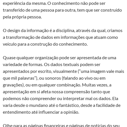
experiência da mesma. O conhecimento não pode ser
transferido de uma pessoa para outra, tem que ser construído
pela própria pessoa.
O design da informação é a disciplina, através da qual, criamos
a transformação de dados em informações que atuam como
veículo para a construção do conhecimento.
Quase qualquer organização pode ser apresentada de uma
variedade de formas. Os dados textuais podem ser
apresentados por escrito, visualmente (“uma imagem vale mais
que mil palavras”), ou sonoros (falando ao vivo ou em
gravações), ou em qualquer combinação. Muitas vezes, a
apresentação em si afeta nossa compreensão tanto que
podemos não compreender ou interpretar mal os dados. Ela
varia desde o mundano até o fantástico, desde a facilidade de
entendimento até influenciar a opinião.
Olhe para as páginas financeiras e páginas de notícias do seu