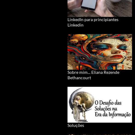
LinkedIn para principiantes
Linkedin
Sobre mim... Eliana Rezende
Bethancourt
Soluções