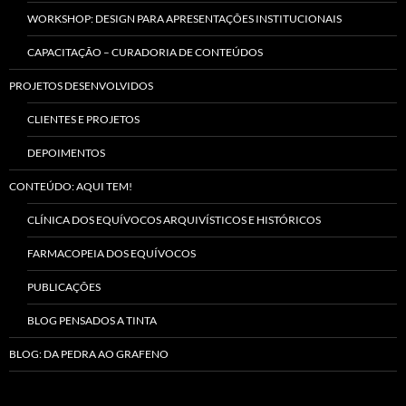
WORKSHOP: DESIGN PARA APRESENTAÇÕES INSTITUCIONAIS
CAPACITAÇÃO – CURADORIA DE CONTEÚDOS
PROJETOS DESENVOLVIDOS
CLIENTES E PROJETOS
DEPOIMENTOS
CONTEÚDO: AQUI TEM!
CLÍNICA DOS EQUÍVOCOS ARQUIVÍSTICOS E HISTÓRICOS
FARMACOPEIA DOS EQUÍVOCOS
PUBLICAÇÕES
BLOG PENSADOS A TINTA
BLOG: DA PEDRA AO GRAFENO