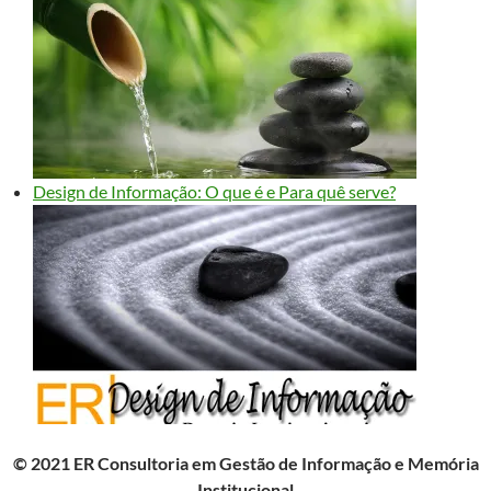
Design de Informação: O que é e Para quê serve?
© 2021 ER Consultoria em Gestão de Informação e Memória
Institucional