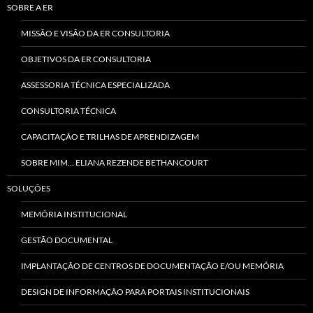
SOBRE A ER
MISSÃO E VISÃO DA ER CONSULTORIA
OBJETIVOS DA ER CONSULTORIA
ASSESSORIA TÉCNICA ESPECIALIZADA
CONSULTORIA TÉCNICA
CAPACITAÇÃO E TRILHAS DE APRENDIZAGEM
SOBRE MIM… ELIANA REZENDE BETHANCOURT
SOLUÇÕES
MEMÓRIA INSTITUCIONAL
GESTÃO DOCUMENTAL
IMPLANTAÇÃO DE CENTROS DE DOCUMENTAÇÃO E/OU MEMÓRIA
DESIGN DE INFORMAÇÃO PARA PORTAIS INSTITUCIONAIS