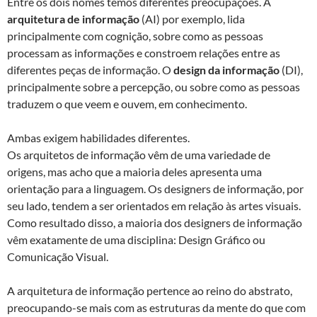
Entre os dois nomes temos diferentes preocupações. A
arquitetura de informação
(AI) por exemplo, lida
principalmente com cognição, sobre como as pessoas
processam as informações e constroem relações entre as
diferentes peças de informação. O
design da informação
(DI),
principalmente sobre a percepção, ou sobre como as pessoas
traduzem o que veem e ouvem, em conhecimento.
Ambas exigem habilidades diferentes.
Os arquitetos de informação vêm de uma variedade de
origens, mas acho que a maioria deles apresenta uma
orientação para a linguagem. Os designers de informação, por
seu lado, tendem a ser orientados em relação às artes visuais.
Como resultado disso, a maioria dos designers de informação
vêm exatamente de uma disciplina: Design Gráfico ou
Comunicação Visual.
A arquitetura de informação pertence ao reino do abstrato,
preocupando-se mais com as estruturas da mente do que com