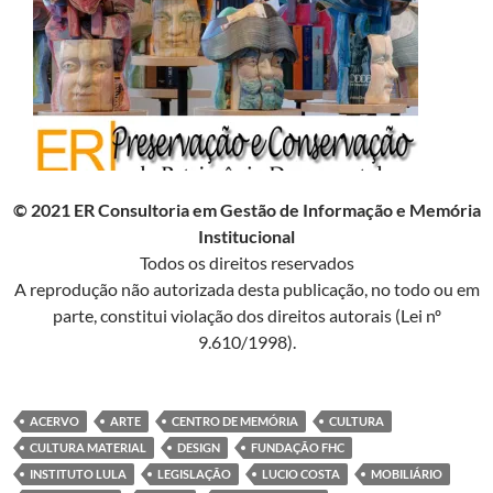
© 2021 ER Consultoria em Gestão de Informação e Memória
Institucional
Todos os direitos reservados
A reprodução não autorizada desta publicação, no todo ou em
parte, constitui violação dos direitos autorais (Lei nº
9.610/1998).
ACERVO
ARTE
CENTRO DE MEMÓRIA
CULTURA
CULTURA MATERIAL
DESIGN
FUNDAÇÃO FHC
INSTITUTO LULA
LEGISLAÇÃO
LUCIO COSTA
MOBILIÁRIO