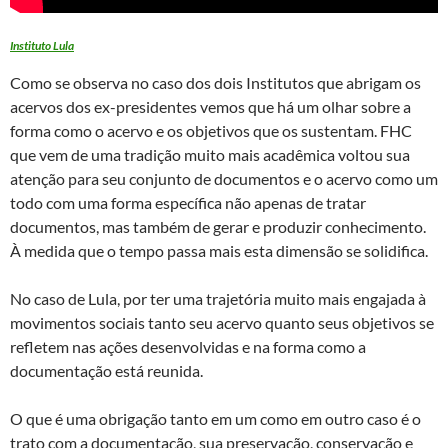
Instituto Lula
Como se observa no caso dos dois Institutos que abrigam os
acervos dos ex-presidentes vemos que há um olhar sobre a
forma como o acervo e os objetivos que os sustentam. FHC
que vem de uma tradição muito mais acadêmica voltou sua
atenção para seu conjunto de documentos e o acervo como um
todo com uma forma específica não apenas de tratar
documentos, mas também de gerar e produzir conhecimento.
À medida que o tempo passa mais esta dimensão se solidifica.
No caso de Lula, por ter uma trajetória muito mais engajada à
movimentos sociais tanto seu acervo quanto seus objetivos se
refletem nas ações desenvolvidas e na forma como a
documentação está reunida.
O que é uma obrigação tanto em um como em outro caso é o
trato com a documentação, sua preservação, conservação e