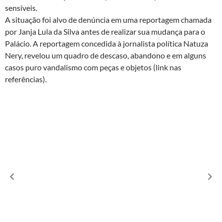
sensíveis.
A situação foi alvo de denúncia em uma reportagem chamada
por Janja Lula da Silva antes de realizar sua mudança para o
Palácio. A reportagem concedida à jornalista política Natuza
Nery, revelou um quadro de descaso, abandono e em alguns
casos puro vandalismo com peças e objetos (link nas
referências).