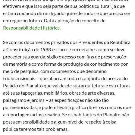
efetivem e que isso seja parte de sua política cultural, já que
estará cuidando de um legado que é de todos e que precisa ser
entregue ao futuro. Daí a aplicação do conceito de
Responsabilidade Histórica
.
Se com os documentos privados dos Presidentes da República
a Constituição de 1988 esclarece em detalhes como se deve
proceder sua guarda, sigilo e acesso com fins de preservação
de memória e como forma de produção de conhecimento por
meio de pesquisa, com documentos que denomino
tridimensionais – que abarcam todo o conjunto do acervo do
Palácio do Planalto que vai desde sua arquitetura e estruturas
até suas tapeçarias, mobiliários, obras de arte diversas,
paisagismo e jardins – as especificações não são tão
pormenorizadas, e podem levar à pratica de erros como os que
a reportagem acima revelou. Se os habitantes do Planalto não
possuem sensibilidade e algum nível de respeito à coisa
pública teremos tais problemas.