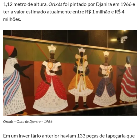
1,12 metro de altura,
Orixás
foi pintado por Djanira em 1966 e
teria valor estimado atualmente entre R$ 1 milhão e R$ 4
milhões.
Orixás – Obra de Djanira – 1966
Em um inventário anterior haviam 133 peças de tapeçaria que