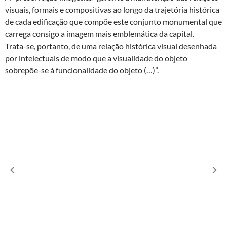
visuais, formais e compositivas ao longo da trajetória histórica
de cada edificação que compõe este conjunto monumental que
carrega consigo a imagem mais emblemática da capital.
Trata-se, portanto, de uma relação histórica visual desenhada
por intelectuais de modo que a visualidade do objeto
sobrepõe-se à funcionalidade do objeto (…)”.