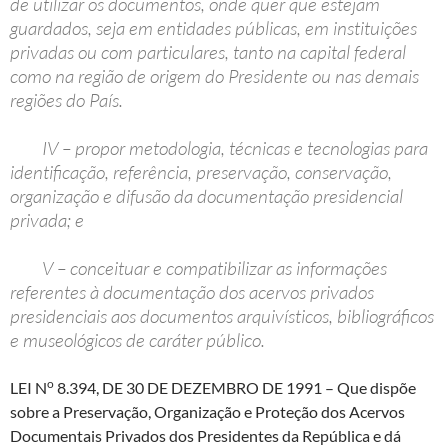
de utilizar os documentos, onde quer que estejam
guardados, seja em entidades públicas, em instituições
privadas ou com particulares, tanto na capital federal
como na região de origem do Presidente ou nas demais
regiões do País.
IV – propor metodologia, técnicas e tecnologias para
identificação, referência, preservação, conservação,
organização e difusão da documentação presidencial
privada; e
V – conceituar e compatibilizar as informações
referentes à documentação dos acervos privados
presidenciais aos documentos arquivísticos, bibliográficos
e museológicos de caráter público.
o
LEI N
8.394, DE 30 DE DEZEMBRO DE 1991
– Que dispõe
sobre a Preservação, Organização e Proteção dos Acervos
Documentais Privados dos Presidentes da República e dá