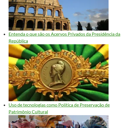
Entenda o que são os Acervos Privados da Presidência da
República
Uso de tecnologias como Política de Preservação de
Patrimônio Cultural