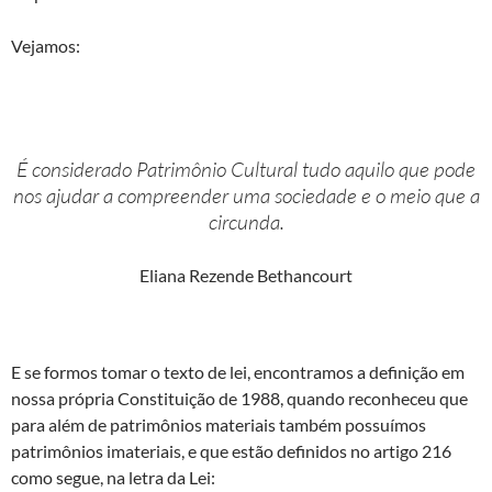
Vejamos:
É considerado Patrimônio Cultural tudo aquilo que pode
nos ajudar a compreender uma sociedade e o meio que a
circunda.
Eliana Rezende Bethancourt
E se formos tomar o texto de lei, encontramos a definição em
nossa própria Constituição de 1988, quando reconheceu que
para além de patrimônios materiais também possuímos
patrimônios imateriais, e que estão definidos no artigo 216
como segue, na letra da Lei: