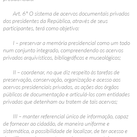
Art. 6° O sistema de acervos documentais privados
dos presidentes da República, através de seus
participantes, terá como objetivo:
I – preservar a memória presidencial como um todo
num conjunto integrado, compreendendo os acervos
privados arquivísticos, bibliográficos e museológicos;
II – coordenar, no que diz respeito às tarefas de
preservação, conservação, organização e acesso aos
acervos presidenciais privados, as ações dos órgãos
públicos de documentação e articulá-los com entidades
privadas que detenham ou tratem de tais acervos;
III – manter referencial único de informação, capaz
de fornecer ao cidadão, de maneira uniforme e
sistemática, a possibilidade de localizar, de ter acesso e