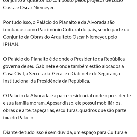
Costa e Oscar Niemeyer.
Por tudo isso, o Palácio do Planalto e da Alvorada são
tombados como Patrimônio Cultural do país, sendo parte do
Conjunto da Obras do Arquiteto Oscar Niemeyer, pelo
IPHAN.
O Palácio do Planalto é de onde o Presidente da República
governa de seu Gabinete e onde também estão alocados a
Casa Civil, a Secretaria-Geral e o Gabinete de Segurança
Institucional da Presidência da República.
O Palácio da Alvorada é a parte residencial onde o presidente
e sua família moram. Apesar disso, ele possui mobiliários,
obras de arte, tapeçarias, esculturas, quadros que são parte
fixa do Palácio
Diante de tudo isso é sem dúvida, um espaço para Cultura e