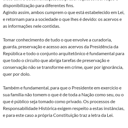
disponibilização para diferentes fins.
Agindo assim, ambos cumprem o que está estabelecido em Lei,
e retornam para a sociedade o que lhes é devido: os acervos e
as informações nele contidas.
Tomar conhecimento de tudo o que envolve a curadoria,
guarda, preservação e acesso aos acervos da Presidência da
República e todo o conjunto arquitetônico é fundamental para
que todo o circuito que abriga tarefas de preservação e
conservação não se transforme em crime, quer por ignorância,
quer por dolo.
Também e fundamental, para que o Presidente em exercício e
sua família não tomem o que é de toda a Nação como seu, ou o
que é público seja tomado como privado. Os processos de
Responsabilidade Histórica exigem respeito a estas instâncias,
e para este caso a própria Constituição traz a letra da Lei.