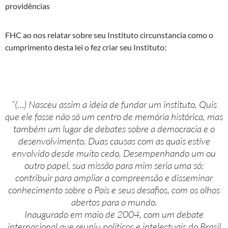
providências
FHC ao nos relatar sobre seu Instituto circunstancia como o
cumprimento desta lei o fez criar seu Instituto:
“(…) Nasceu assim a ideia de fundar um instituto. Quis
que ele fosse não só um centro de memória histórica, mas
também um lugar de debates sobre a democracia e o
desenvolvimento. Duas causas com as quais estive
envolvido desde muito cedo. Desempenhando um ou
outro papel, sua missão para mim seria uma só:
contribuir para ampliar a compreensão e disseminar
conhecimento sobre o País e seus desafios, com os olhos
abertos para o mundo.
Inaugurado em maio de 2004, com um debate
internacional que reuniu políticos e intelectuais do Brasil