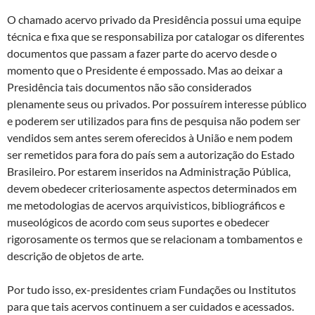
O chamado acervo privado da Presidência possui uma equipe
técnica e fixa que se responsabiliza por catalogar os diferentes
documentos que passam a fazer parte do acervo desde o
momento que o Presidente é empossado. Mas ao deixar a
Presidência tais documentos não são considerados
plenamente seus ou privados. Por possuírem interesse público
e poderem ser utilizados para fins de pesquisa não podem ser
vendidos sem antes serem oferecidos à União e nem podem
ser remetidos para fora do país sem a autorização do Estado
Brasileiro. Por estarem inseridos na Administração Pública,
devem obedecer criteriosamente aspectos determinados em
me metodologias de acervos arquivisticos, bibliográficos e
museológicos de acordo com seus suportes e obedecer
rigorosamente os termos que se relacionam a tombamentos e
descrição de objetos de arte.
Por tudo isso, ex-presidentes criam Fundações ou Institutos
para que tais acervos continuem a ser cuidados e acessados.