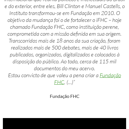
e do exterior, entre eles, Bill Clinton e Manuel Castells, o
Instituto transformou-se em Fundação em 2010. O
objetivo da mudança foi o de fortalecer o iFHC – hoje
chamado Fundação FHC, como instituição perene,
comprometida com a missão definida em sua origem.
Transcorridos mais de 18 anos da sua criação, foram
realizados mais de 500 debates, mais de 40 livros
publicados, organizados, digitalizados e colocados à
disposição do público. Ao todo, cerca de 115 mil
documentos do meu acervo.
Estou convicto de que valeu a pena criar a
Fundação
FHC
. (…)”
Fundação FHC