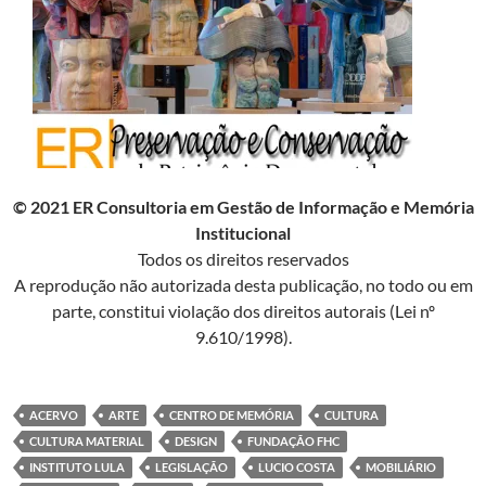
© 2021 ER Consultoria em Gestão de Informação e Memória
Institucional
Todos os direitos reservados
A reprodução não autorizada desta publicação, no todo ou em
parte, constitui violação dos direitos autorais (Lei nº
9.610/1998).
ACERVO
ARTE
CENTRO DE MEMÓRIA
CULTURA
CULTURA MATERIAL
DESIGN
FUNDAÇÃO FHC
INSTITUTO LULA
LEGISLAÇÃO
LUCIO COSTA
MOBILIÁRIO