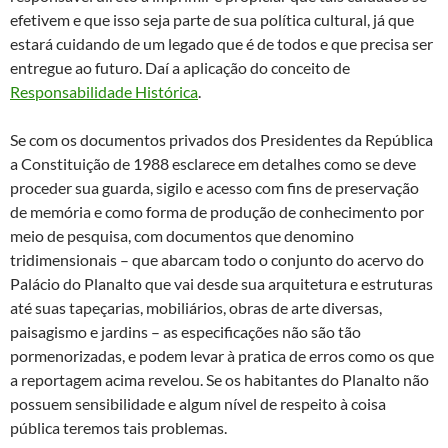
efetivem e que isso seja parte de sua política cultural, já que
estará cuidando de um legado que é de todos e que precisa ser
entregue ao futuro. Daí a aplicação do conceito de
Responsabilidade Histórica
.
Se com os documentos privados dos Presidentes da República
a Constituição de 1988 esclarece em detalhes como se deve
proceder sua guarda, sigilo e acesso com fins de preservação
de memória e como forma de produção de conhecimento por
meio de pesquisa, com documentos que denomino
tridimensionais – que abarcam todo o conjunto do acervo do
Palácio do Planalto que vai desde sua arquitetura e estruturas
até suas tapeçarias, mobiliários, obras de arte diversas,
paisagismo e jardins – as especificações não são tão
pormenorizadas, e podem levar à pratica de erros como os que
a reportagem acima revelou. Se os habitantes do Planalto não
possuem sensibilidade e algum nível de respeito à coisa
pública teremos tais problemas.