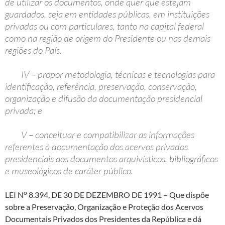
de utilizar os documentos, onde quer que estejam
guardados, seja em entidades públicas, em instituições
privadas ou com particulares, tanto na capital federal
como na região de origem do Presidente ou nas demais
regiões do País.
IV – propor metodologia, técnicas e tecnologias para
identificação, referência, preservação, conservação,
organização e difusão da documentação presidencial
privada; e
V – conceituar e compatibilizar as informações
referentes à documentação dos acervos privados
presidenciais aos documentos arquivísticos, bibliográficos
e museológicos de caráter público.
o
LEI N
8.394, DE 30 DE DEZEMBRO DE 1991
– Que dispõe
sobre a Preservação, Organização e Proteção dos Acervos
Documentais Privados dos Presidentes da República e dá