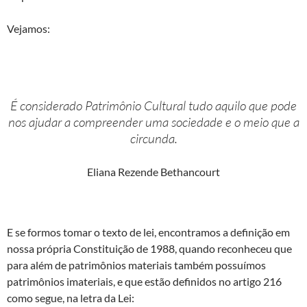
Vejamos:
É considerado Patrimônio Cultural tudo aquilo que pode
nos ajudar a compreender uma sociedade e o meio que a
circunda.
Eliana Rezende Bethancourt
E se formos tomar o texto de lei, encontramos a definição em
nossa própria Constituição de 1988, quando reconheceu que
para além de patrimônios materiais também possuímos
patrimônios imateriais, e que estão definidos no artigo 216
como segue, na letra da Lei: