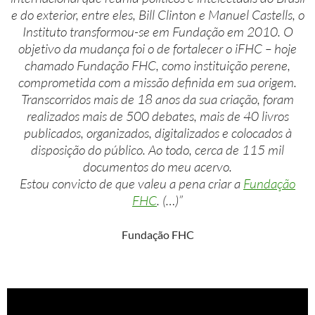
e do exterior, entre eles, Bill Clinton e Manuel Castells, o
Instituto transformou-se em Fundação em 2010. O
objetivo da mudança foi o de fortalecer o iFHC – hoje
chamado Fundação FHC, como instituição perene,
comprometida com a missão definida em sua origem.
Transcorridos mais de 18 anos da sua criação, foram
realizados mais de 500 debates, mais de 40 livros
publicados, organizados, digitalizados e colocados à
disposição do público. Ao todo, cerca de 115 mil
documentos do meu acervo.
Estou convicto de que valeu a pena criar a
Fundação
FHC
. (…)”
Fundação FHC