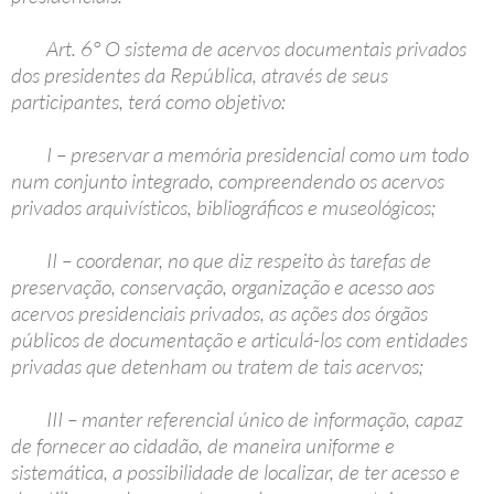
Art. 6° O sistema de acervos documentais privados
dos presidentes da República, através de seus
participantes, terá como objetivo:
I – preservar a memória presidencial como um todo
num conjunto integrado, compreendendo os acervos
privados arquivísticos, bibliográficos e museológicos;
II – coordenar, no que diz respeito às tarefas de
preservação, conservação, organização e acesso aos
acervos presidenciais privados, as ações dos órgãos
públicos de documentação e articulá-los com entidades
privadas que detenham ou tratem de tais acervos;
III – manter referencial único de informação, capaz
de fornecer ao cidadão, de maneira uniforme e
sistemática, a possibilidade de localizar, de ter acesso e