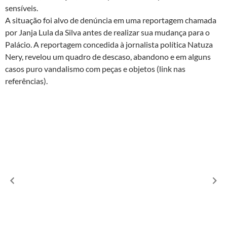
sensíveis.
A situação foi alvo de denúncia em uma reportagem chamada
por Janja Lula da Silva antes de realizar sua mudança para o
Palácio. A reportagem concedida à jornalista política Natuza
Nery, revelou um quadro de descaso, abandono e em alguns
casos puro vandalismo com peças e objetos (link nas
referências).