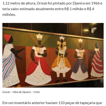
1,12 metro de altura,
Orixás
foi pintado por Djanira em 1966 e
teria valor estimado atualmente entre R$ 1 milhão e R$ 4
milhões.
Orixás – Obra de Djanira – 1966
Em um inventário anterior haviam 133 peças de tapeçaria que