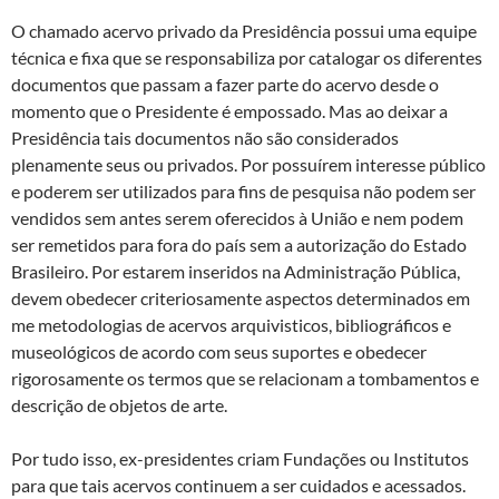
O chamado acervo privado da Presidência possui uma equipe
técnica e fixa que se responsabiliza por catalogar os diferentes
documentos que passam a fazer parte do acervo desde o
momento que o Presidente é empossado. Mas ao deixar a
Presidência tais documentos não são considerados
plenamente seus ou privados. Por possuírem interesse público
e poderem ser utilizados para fins de pesquisa não podem ser
vendidos sem antes serem oferecidos à União e nem podem
ser remetidos para fora do país sem a autorização do Estado
Brasileiro. Por estarem inseridos na Administração Pública,
devem obedecer criteriosamente aspectos determinados em
me metodologias de acervos arquivisticos, bibliográficos e
museológicos de acordo com seus suportes e obedecer
rigorosamente os termos que se relacionam a tombamentos e
descrição de objetos de arte.
Por tudo isso, ex-presidentes criam Fundações ou Institutos
para que tais acervos continuem a ser cuidados e acessados.