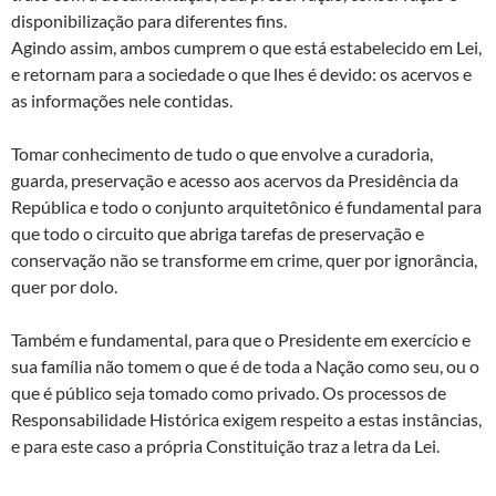
disponibilização para diferentes fins.
Agindo assim, ambos cumprem o que está estabelecido em Lei,
e retornam para a sociedade o que lhes é devido: os acervos e
as informações nele contidas.
Tomar conhecimento de tudo o que envolve a curadoria,
guarda, preservação e acesso aos acervos da Presidência da
República e todo o conjunto arquitetônico é fundamental para
que todo o circuito que abriga tarefas de preservação e
conservação não se transforme em crime, quer por ignorância,
quer por dolo.
Também e fundamental, para que o Presidente em exercício e
sua família não tomem o que é de toda a Nação como seu, ou o
que é público seja tomado como privado. Os processos de
Responsabilidade Histórica exigem respeito a estas instâncias,
e para este caso a própria Constituição traz a letra da Lei.