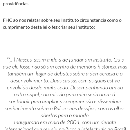
providências
FHC ao nos relatar sobre seu Instituto circunstancia como o
cumprimento desta lei o fez criar seu Instituto:
“(…) Nasceu assim a ideia de fundar um instituto. Quis
que ele fosse não só um centro de memória histórica, mas
também um lugar de debates sobre a democracia e o
desenvolvimento. Duas causas com as quais estive
envolvido desde muito cedo. Desempenhando um ou
outro papel, sua missão para mim seria uma só:
contribuir para ampliar a compreensão e disseminar
conhecimento sobre o País e seus desafios, com os olhos
abertos para o mundo.
Inaugurado em maio de 2004, com um debate
internacional que reuniu políticos e intelectuais do Brasil