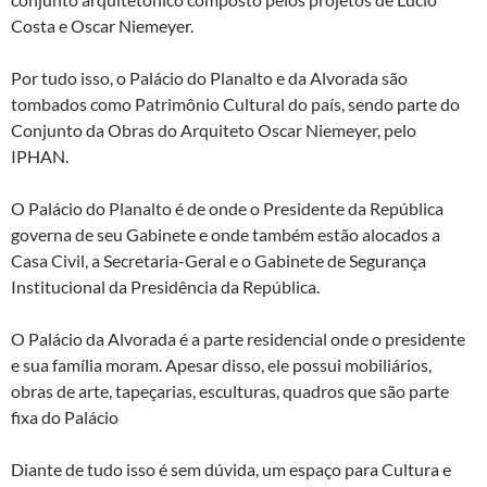
Costa e Oscar Niemeyer.
Por tudo isso, o Palácio do Planalto e da Alvorada são
tombados como Patrimônio Cultural do país, sendo parte do
Conjunto da Obras do Arquiteto Oscar Niemeyer, pelo
IPHAN.
O Palácio do Planalto é de onde o Presidente da República
governa de seu Gabinete e onde também estão alocados a
Casa Civil, a Secretaria-Geral e o Gabinete de Segurança
Institucional da Presidência da República.
O Palácio da Alvorada é a parte residencial onde o presidente
e sua família moram. Apesar disso, ele possui mobiliários,
obras de arte, tapeçarias, esculturas, quadros que são parte
fixa do Palácio
Diante de tudo isso é sem dúvida, um espaço para Cultura e