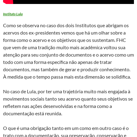
Instituto Lula
Como se observa no caso dos dois Institutos que abrigam os
acervos dos ex-presidentes vemos que há um olhar sobre a
forma como o acervo e os objetivos que os sustentam. FHC
que vem de uma tradição muito mais acadêmica voltou sua
atenção para seu conjunto de documentos e o acervo como um
todo com uma forma específica não apenas de tratar
documentos, mas também de gerar e produzir conhecimento.
À medida que o tempo passa mais esta dimensão se solidifica.
No caso de Lula, por ter uma trajetória muito mais engajada à
movimentos sociais tanto seu acervo quanto seus objetivos se
refletem nas ações desenvolvidas e na forma como a
documentação está reunida.
O que é uma obrigação tanto em um como em outro caso é o
trato com a documentação, sua preservação, conservação e