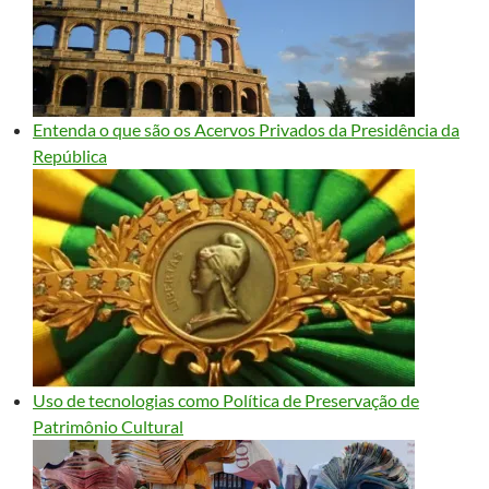
Entenda o que são os Acervos Privados da Presidência da
República
Uso de tecnologias como Política de Preservação de
Patrimônio Cultural