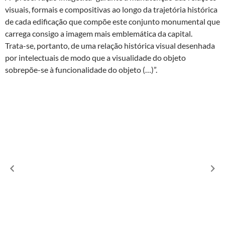
visuais, formais e compositivas ao longo da trajetória histórica
de cada edificação que compõe este conjunto monumental que
carrega consigo a imagem mais emblemática da capital.
Trata-se, portanto, de uma relação histórica visual desenhada
por intelectuais de modo que a visualidade do objeto
sobrepõe-se à funcionalidade do objeto (…)”.