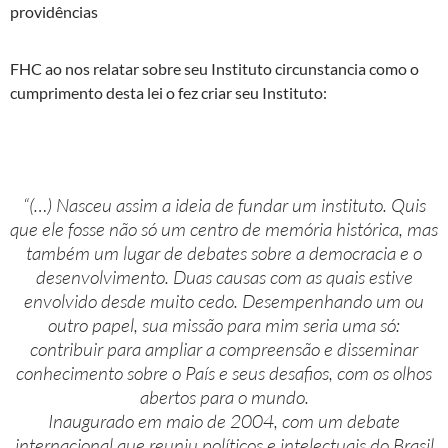
providências
FHC ao nos relatar sobre seu Instituto circunstancia como o
cumprimento desta lei o fez criar seu Instituto:
“(…) Nasceu assim a ideia de fundar um instituto. Quis
que ele fosse não só um centro de memória histórica, mas
também um lugar de debates sobre a democracia e o
desenvolvimento. Duas causas com as quais estive
envolvido desde muito cedo. Desempenhando um ou
outro papel, sua missão para mim seria uma só:
contribuir para ampliar a compreensão e disseminar
conhecimento sobre o País e seus desafios, com os olhos
abertos para o mundo.
Inaugurado em maio de 2004, com um debate
internacional que reuniu políticos e intelectuais do Brasil