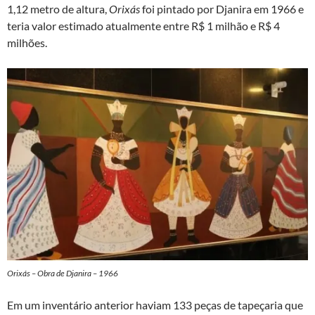
1,12 metro de altura,
Orixás
foi pintado por Djanira em 1966 e
teria valor estimado atualmente entre R$ 1 milhão e R$ 4
milhões.
Orixás – Obra de Djanira – 1966
Em um inventário anterior haviam 133 peças de tapeçaria que