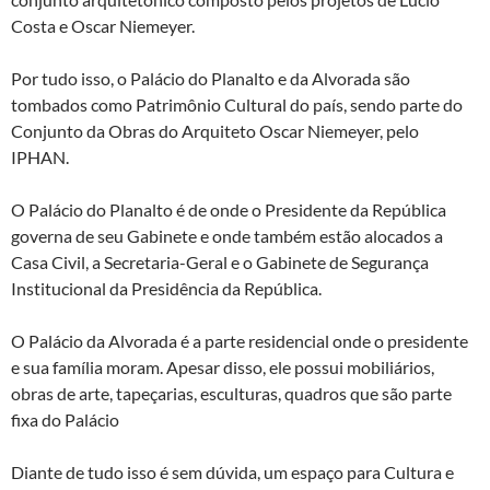
Costa e Oscar Niemeyer.
Por tudo isso, o Palácio do Planalto e da Alvorada são
tombados como Patrimônio Cultural do país, sendo parte do
Conjunto da Obras do Arquiteto Oscar Niemeyer, pelo
IPHAN.
O Palácio do Planalto é de onde o Presidente da República
governa de seu Gabinete e onde também estão alocados a
Casa Civil, a Secretaria-Geral e o Gabinete de Segurança
Institucional da Presidência da República.
O Palácio da Alvorada é a parte residencial onde o presidente
e sua família moram. Apesar disso, ele possui mobiliários,
obras de arte, tapeçarias, esculturas, quadros que são parte
fixa do Palácio
Diante de tudo isso é sem dúvida, um espaço para Cultura e