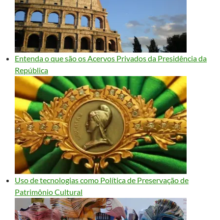
Entenda o que são os Acervos Privados da Presidência da
República
Uso de tecnologias como Política de Preservação de
Patrimônio Cultural