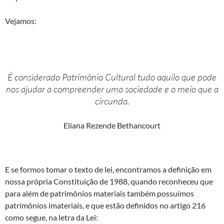
Vejamos:
É considerado Patrimônio Cultural tudo aquilo que pode
nos ajudar a compreender uma sociedade e o meio que a
circunda.
Eliana Rezende Bethancourt
E se formos tomar o texto de lei, encontramos a definição em
nossa própria Constituição de 1988, quando reconheceu que
para além de patrimônios materiais também possuímos
patrimônios imateriais, e que estão definidos no artigo 216
como segue, na letra da Lei: