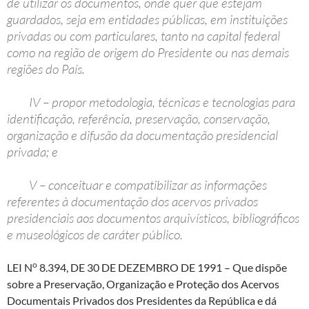
de utilizar os documentos, onde quer que estejam
guardados, seja em entidades públicas, em instituições
privadas ou com particulares, tanto na capital federal
como na região de origem do Presidente ou nas demais
regiões do País.
IV – propor metodologia, técnicas e tecnologias para
identificação, referência, preservação, conservação,
organização e difusão da documentação presidencial
privada; e
V – conceituar e compatibilizar as informações
referentes à documentação dos acervos privados
presidenciais aos documentos arquivísticos, bibliográficos
e museológicos de caráter público.
o
LEI N
8.394, DE 30 DE DEZEMBRO DE 1991
– Que dispõe
sobre a Preservação, Organização e Proteção dos Acervos
Documentais Privados dos Presidentes da República e dá