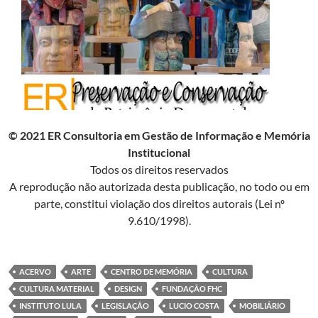
© 2021 ER Consultoria em Gestão de Informação e Memória
Institucional
Todos os direitos reservados
A reprodução não autorizada desta publicação, no todo ou em
parte, constitui violação dos direitos autorais (Lei nº
9.610/1998).
ACERVO
ARTE
CENTRO DE MEMÓRIA
CULTURA
CULTURA MATERIAL
DESIGN
FUNDAÇÃO FHC
INSTITUTO LULA
LEGISLAÇÃO
LUCIO COSTA
MOBILIÁRIO