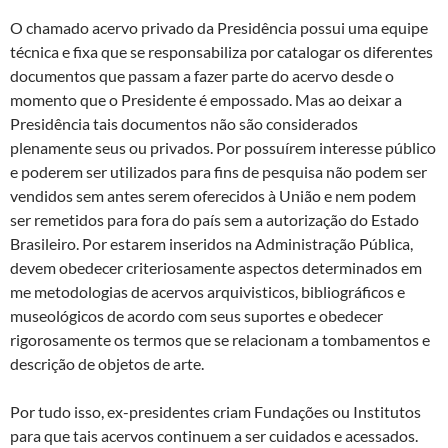
O chamado acervo privado da Presidência possui uma equipe
técnica e fixa que se responsabiliza por catalogar os diferentes
documentos que passam a fazer parte do acervo desde o
momento que o Presidente é empossado. Mas ao deixar a
Presidência tais documentos não são considerados
plenamente seus ou privados. Por possuírem interesse público
e poderem ser utilizados para fins de pesquisa não podem ser
vendidos sem antes serem oferecidos à União e nem podem
ser remetidos para fora do país sem a autorização do Estado
Brasileiro. Por estarem inseridos na Administração Pública,
devem obedecer criteriosamente aspectos determinados em
me metodologias de acervos arquivisticos, bibliográficos e
museológicos de acordo com seus suportes e obedecer
rigorosamente os termos que se relacionam a tombamentos e
descrição de objetos de arte.
Por tudo isso, ex-presidentes criam Fundações ou Institutos
para que tais acervos continuem a ser cuidados e acessados.