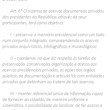
Art. 6° O sistema de acervos documentais privados
dos presidentes da República, através de seus
participantes, terá como objetivo:
I – preservar a memória presidencial como um todo
num conjunto integrado, compreendendo os acervos
privados arquivísticos, bibliográficos e museológicos;
II – coordenar, no que diz respeito às tarefas de
preservação, conservação, organização e acesso aos
acervos presidenciais privados, as ações dos órgãos
públicos de documentação e articulá-los com entidades
privadas que detenham ou tratem de tais acervos;
III – manter referencial único de informação, capaz
de fornecer ao cidadão, de maneira uniforme e
sistemática, a possibilidade de localizar, de ter acesso e