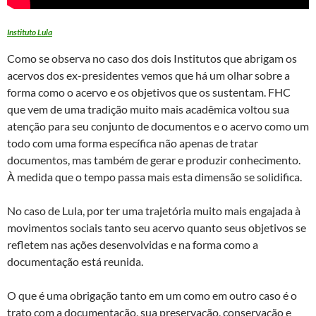
Instituto Lula
Como se observa no caso dos dois Institutos que abrigam os
acervos dos ex-presidentes vemos que há um olhar sobre a
forma como o acervo e os objetivos que os sustentam. FHC
que vem de uma tradição muito mais acadêmica voltou sua
atenção para seu conjunto de documentos e o acervo como um
todo com uma forma específica não apenas de tratar
documentos, mas também de gerar e produzir conhecimento.
À medida que o tempo passa mais esta dimensão se solidifica.
No caso de Lula, por ter uma trajetória muito mais engajada à
movimentos sociais tanto seu acervo quanto seus objetivos se
refletem nas ações desenvolvidas e na forma como a
documentação está reunida.
O que é uma obrigação tanto em um como em outro caso é o
trato com a documentação, sua preservação, conservação e