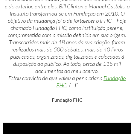
e do exterior, entre eles, Bill Clinton e Manuel Castells, o
Instituto transformou-se em Fundação em 2010. O
objetivo da mudança foi o de fortalecer o iFHC – hoje
chamado Fundação FHC, como instituição perene,
comprometida com a missão definida em sua origem.
Transcorridos mais de 18 anos da sua criação, foram
realizados mais de 500 debates, mais de 40 livros
publicados, organizados, digitalizados e colocados à
disposição do público. Ao todo, cerca de 115 mil
documentos do meu acervo.
Estou convicto de que valeu a pena criar a
Fundação
FHC
. (…)”
Fundação FHC