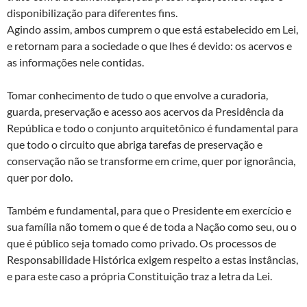
disponibilização para diferentes fins.
Agindo assim, ambos cumprem o que está estabelecido em Lei,
e retornam para a sociedade o que lhes é devido: os acervos e
as informações nele contidas.
Tomar conhecimento de tudo o que envolve a curadoria,
guarda, preservação e acesso aos acervos da Presidência da
República e todo o conjunto arquitetônico é fundamental para
que todo o circuito que abriga tarefas de preservação e
conservação não se transforme em crime, quer por ignorância,
quer por dolo.
Também e fundamental, para que o Presidente em exercício e
sua família não tomem o que é de toda a Nação como seu, ou o
que é público seja tomado como privado. Os processos de
Responsabilidade Histórica exigem respeito a estas instâncias,
e para este caso a própria Constituição traz a letra da Lei.