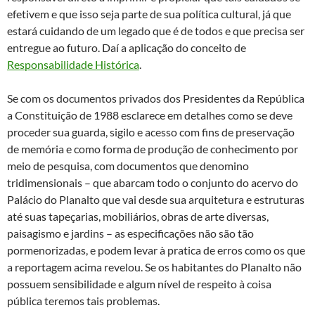
efetivem e que isso seja parte de sua política cultural, já que
estará cuidando de um legado que é de todos e que precisa ser
entregue ao futuro. Daí a aplicação do conceito de
Responsabilidade Histórica
.
Se com os documentos privados dos Presidentes da República
a Constituição de 1988 esclarece em detalhes como se deve
proceder sua guarda, sigilo e acesso com fins de preservação
de memória e como forma de produção de conhecimento por
meio de pesquisa, com documentos que denomino
tridimensionais – que abarcam todo o conjunto do acervo do
Palácio do Planalto que vai desde sua arquitetura e estruturas
até suas tapeçarias, mobiliários, obras de arte diversas,
paisagismo e jardins – as especificações não são tão
pormenorizadas, e podem levar à pratica de erros como os que
a reportagem acima revelou. Se os habitantes do Planalto não
possuem sensibilidade e algum nível de respeito à coisa
pública teremos tais problemas.