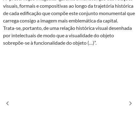
visuais, formais e compositivas ao longo da trajetória histórica
de cada edificação que compõe este conjunto monumental que
carrega consigo a imagem mais emblemática da capital.
Trata-se, portanto, de uma relação histórica visual desenhada
por intelectuais de modo que a visualidade do objeto
sobrepõe-se à funcionalidade do objeto (…)”.