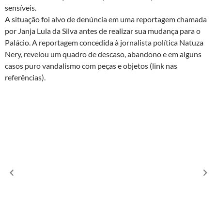
sensíveis.
A situação foi alvo de denúncia em uma reportagem chamada
por Janja Lula da Silva antes de realizar sua mudança para o
Palácio. A reportagem concedida à jornalista política Natuza
Nery, revelou um quadro de descaso, abandono e em alguns
casos puro vandalismo com peças e objetos (link nas
referências).