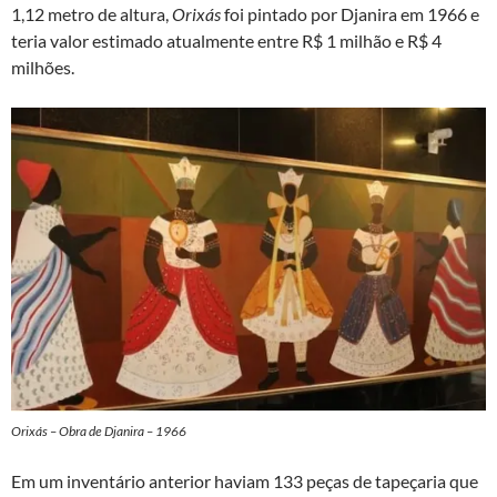
1,12 metro de altura,
Orixás
foi pintado por Djanira em 1966 e
teria valor estimado atualmente entre R$ 1 milhão e R$ 4
milhões.
Orixás – Obra de Djanira – 1966
Em um inventário anterior haviam 133 peças de tapeçaria que