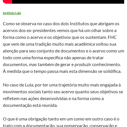
Instituto Lula
Como se observa no caso dos dois Institutos que abrigam os
acervos dos ex-presidentes vemos que há um olhar sobre a
forma como o acervo e os objetivos que os sustentam. FHC
que vem de uma tradição muito mais acadêmica voltou sua
atenção para seu conjunto de documentos e o acervo como um
todo com uma forma específica não apenas de tratar
documentos, mas também de gerar e produzir conhecimento.
À medida que o tempo passa mais esta dimensão se solidifica.
No caso de Lula, por ter uma trajetória muito mais engajada à
movimentos sociais tanto seu acervo quanto seus objetivos se
refletem nas ações desenvolvidas e na forma como a
documentação está reunida.
O que é uma obrigação tanto em um como em outro caso é o
trato com a documentação, sua preservação, conservação e