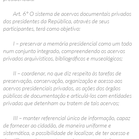
Art. 6° O sistema de acervos documentais privados
dos presidentes da República, através de seus
participantes, terá como objetivo:
I – preservar a memória presidencial como um todo
num conjunto integrado, compreendendo os acervos
privados arquivísticos, bibliográficos e museológicos;
II – coordenar, no que diz respeito às tarefas de
preservação, conservação, organização e acesso aos
acervos presidenciais privados, as ações dos órgãos
públicos de documentação e articulá-los com entidades
privadas que detenham ou tratem de tais acervos;
III – manter referencial único de informação, capaz
de fornecer ao cidadão, de maneira uniforme e
sistemática, a possibilidade de localizar, de ter acesso e