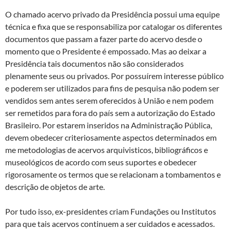
O chamado acervo privado da Presidência possui uma equipe
técnica e fixa que se responsabiliza por catalogar os diferentes
documentos que passam a fazer parte do acervo desde o
momento que o Presidente é empossado. Mas ao deixar a
Presidência tais documentos não são considerados
plenamente seus ou privados. Por possuírem interesse público
e poderem ser utilizados para fins de pesquisa não podem ser
vendidos sem antes serem oferecidos à União e nem podem
ser remetidos para fora do país sem a autorização do Estado
Brasileiro. Por estarem inseridos na Administração Pública,
devem obedecer criteriosamente aspectos determinados em
me metodologias de acervos arquivisticos, bibliográficos e
museológicos de acordo com seus suportes e obedecer
rigorosamente os termos que se relacionam a tombamentos e
descrição de objetos de arte.
Por tudo isso, ex-presidentes criam Fundações ou Institutos
para que tais acervos continuem a ser cuidados e acessados.