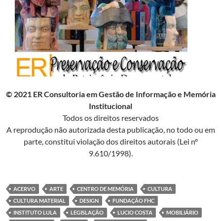
© 2021 ER Consultoria em Gestão de Informação e Memória
Institucional
Todos os direitos reservados
A reprodução não autorizada desta publicação, no todo ou em
parte, constitui violação dos direitos autorais (Lei nº
9.610/1998).
ACERVO
ARTE
CENTRO DE MEMÓRIA
CULTURA
CULTURA MATERIAL
DESIGN
FUNDAÇÃO FHC
INSTITUTO LULA
LEGISLAÇÃO
LUCIO COSTA
MOBILIÁRIO