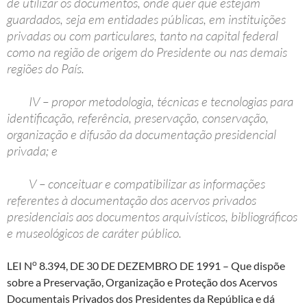
de utilizar os documentos, onde quer que estejam
guardados, seja em entidades públicas, em instituições
privadas ou com particulares, tanto na capital federal
como na região de origem do Presidente ou nas demais
regiões do País.
IV – propor metodologia, técnicas e tecnologias para
identificação, referência, preservação, conservação,
organização e difusão da documentação presidencial
privada; e
V – conceituar e compatibilizar as informações
referentes à documentação dos acervos privados
presidenciais aos documentos arquivísticos, bibliográficos
e museológicos de caráter público.
o
LEI N
8.394, DE 30 DE DEZEMBRO DE 1991
– Que dispõe
sobre a Preservação, Organização e Proteção dos Acervos
Documentais Privados dos Presidentes da República e dá