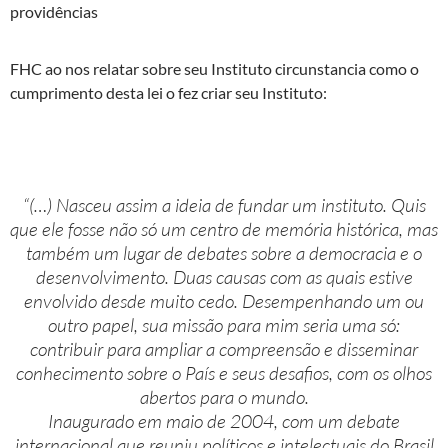
providências
FHC ao nos relatar sobre seu Instituto circunstancia como o
cumprimento desta lei o fez criar seu Instituto:
“(…) Nasceu assim a ideia de fundar um instituto. Quis
que ele fosse não só um centro de memória histórica, mas
também um lugar de debates sobre a democracia e o
desenvolvimento. Duas causas com as quais estive
envolvido desde muito cedo. Desempenhando um ou
outro papel, sua missão para mim seria uma só:
contribuir para ampliar a compreensão e disseminar
conhecimento sobre o País e seus desafios, com os olhos
abertos para o mundo.
Inaugurado em maio de 2004, com um debate
internacional que reuniu políticos e intelectuais do Brasil