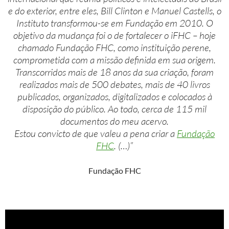
e do exterior, entre eles, Bill Clinton e Manuel Castells, o
Instituto transformou-se em Fundação em 2010. O
objetivo da mudança foi o de fortalecer o iFHC – hoje
chamado Fundação FHC, como instituição perene,
comprometida com a missão definida em sua origem.
Transcorridos mais de 18 anos da sua criação, foram
realizados mais de 500 debates, mais de 40 livros
publicados, organizados, digitalizados e colocados à
disposição do público. Ao todo, cerca de 115 mil
documentos do meu acervo.
Estou convicto de que valeu a pena criar a
Fundação
FHC
. (…)”
Fundação FHC