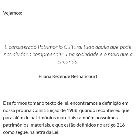
Vejamos:
É considerado Patrimônio Cultural tudo aquilo que pode
nos ajudar a compreender uma sociedade e o meio que a
circunda.
Eliana Rezende Bethancourt
E se formos tomar o texto de lei, encontramos a definição em
nossa própria Constituição de 1988, quando reconheceu que
para além de patrimônios materiais também possuímos
patrimônios imateriais, e que estão definidos no artigo 216
como segue, na letra da Lei: