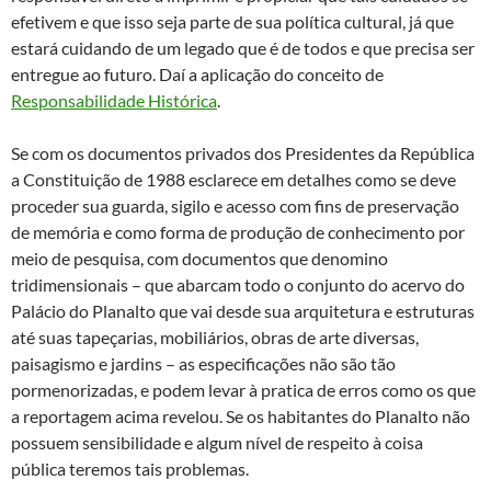
efetivem e que isso seja parte de sua política cultural, já que
estará cuidando de um legado que é de todos e que precisa ser
entregue ao futuro. Daí a aplicação do conceito de
Responsabilidade Histórica
.
Se com os documentos privados dos Presidentes da República
a Constituição de 1988 esclarece em detalhes como se deve
proceder sua guarda, sigilo e acesso com fins de preservação
de memória e como forma de produção de conhecimento por
meio de pesquisa, com documentos que denomino
tridimensionais – que abarcam todo o conjunto do acervo do
Palácio do Planalto que vai desde sua arquitetura e estruturas
até suas tapeçarias, mobiliários, obras de arte diversas,
paisagismo e jardins – as especificações não são tão
pormenorizadas, e podem levar à pratica de erros como os que
a reportagem acima revelou. Se os habitantes do Planalto não
possuem sensibilidade e algum nível de respeito à coisa
pública teremos tais problemas.