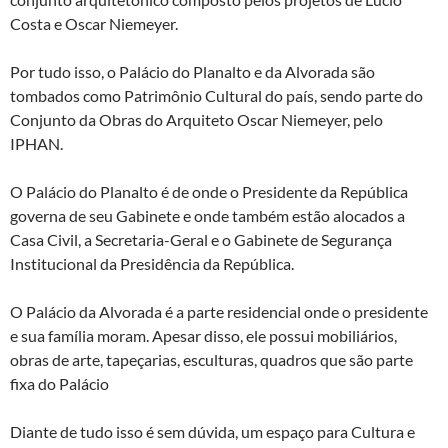
Costa e Oscar Niemeyer.
Por tudo isso, o Palácio do Planalto e da Alvorada são
tombados como Patrimônio Cultural do país, sendo parte do
Conjunto da Obras do Arquiteto Oscar Niemeyer, pelo
IPHAN.
O Palácio do Planalto é de onde o Presidente da República
governa de seu Gabinete e onde também estão alocados a
Casa Civil, a Secretaria-Geral e o Gabinete de Segurança
Institucional da Presidência da República.
O Palácio da Alvorada é a parte residencial onde o presidente
e sua família moram. Apesar disso, ele possui mobiliários,
obras de arte, tapeçarias, esculturas, quadros que são parte
fixa do Palácio
Diante de tudo isso é sem dúvida, um espaço para Cultura e