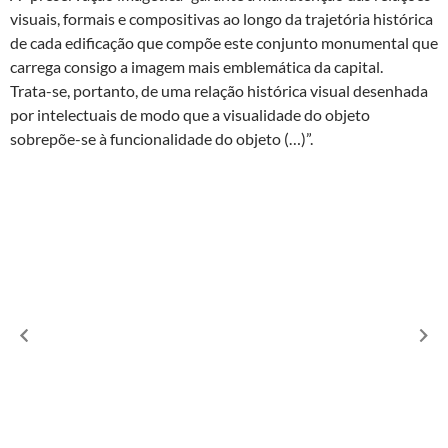
visuais, formais e compositivas ao longo da trajetória histórica
de cada edificação que compõe este conjunto monumental que
carrega consigo a imagem mais emblemática da capital.
Trata-se, portanto, de uma relação histórica visual desenhada
por intelectuais de modo que a visualidade do objeto
sobrepõe-se à funcionalidade do objeto (…)”.