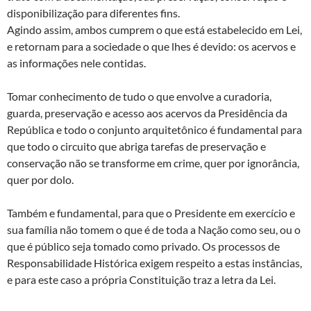
disponibilização para diferentes fins.
Agindo assim, ambos cumprem o que está estabelecido em Lei,
e retornam para a sociedade o que lhes é devido: os acervos e
as informações nele contidas.
Tomar conhecimento de tudo o que envolve a curadoria,
guarda, preservação e acesso aos acervos da Presidência da
República e todo o conjunto arquitetônico é fundamental para
que todo o circuito que abriga tarefas de preservação e
conservação não se transforme em crime, quer por ignorância,
quer por dolo.
Também e fundamental, para que o Presidente em exercício e
sua família não tomem o que é de toda a Nação como seu, ou o
que é público seja tomado como privado. Os processos de
Responsabilidade Histórica exigem respeito a estas instâncias,
e para este caso a própria Constituição traz a letra da Lei.