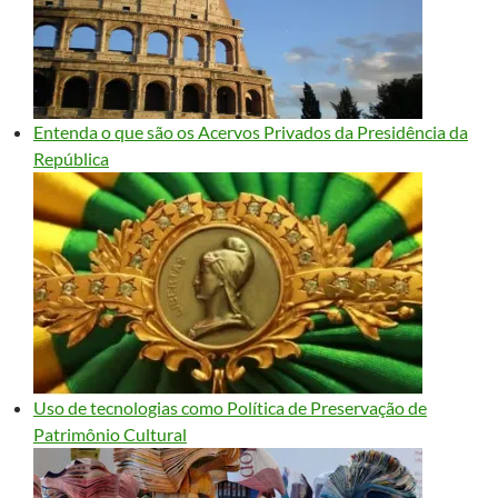
Entenda o que são os Acervos Privados da Presidência da
República
Uso de tecnologias como Política de Preservação de
Patrimônio Cultural