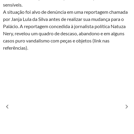
sensíveis.
A situação foi alvo de denúncia em uma reportagem chamada
por Janja Lula da Silva antes de realizar sua mudança para o
Palácio. A reportagem concedida à jornalista política Natuza
Nery, revelou um quadro de descaso, abandono e em alguns
casos puro vandalismo com peças e objetos (link nas
referências).