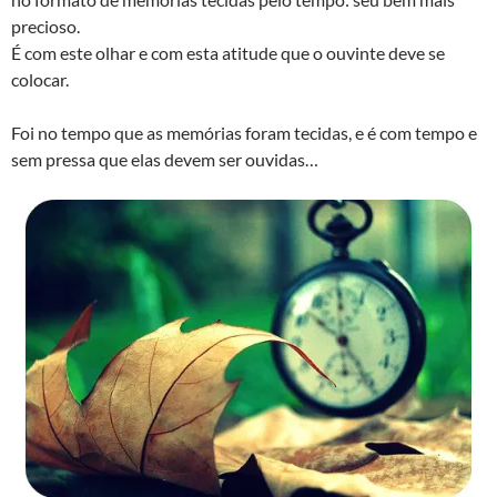
precioso.
É com este olhar e com esta atitude que o ouvinte deve se
colocar.
Foi no tempo que as memórias foram tecidas, e é com tempo e
sem pressa que elas devem ser ouvidas…