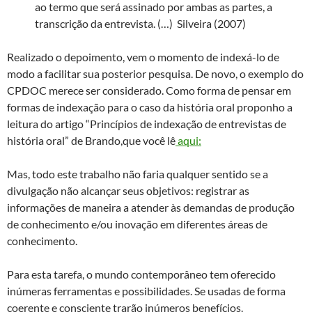
ao termo que será assinado por ambas as partes, a
transcrição da entrevista. (…) Silveira (2007)
Realizado o depoimento, vem o momento de indexá-lo de
modo a facilitar sua posterior pesquisa. De novo, o exemplo do
CPDOC merece ser considerado. Como forma de pensar em
formas de indexação para o caso da história oral proponho a
leitura do artigo “Princípios de indexação de entrevistas de
história oral” de Brando,que você lê
aqui:
Mas, todo este trabalho não faria qualquer sentido se a
divulgação não alcançar seus objetivos: registrar as
informações de maneira a atender às demandas de produção
de conhecimento e/ou inovação em diferentes áreas de
conhecimento.
Para esta tarefa, o mundo contemporâneo tem oferecido
inúmeras ferramentas e possibilidades. Se usadas de forma
coerente e consciente trarão inúmeros benefícios.