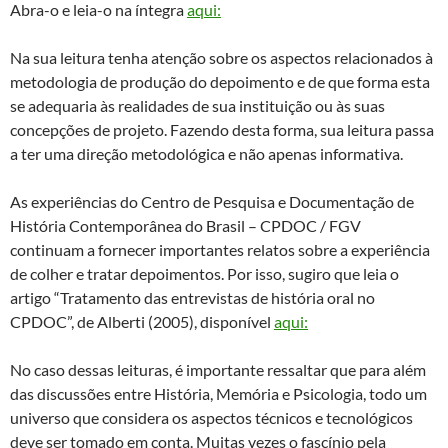
Abra-o e leia-o na íntegra
aqui:
Na sua leitura tenha atenção sobre os aspectos relacionados à
metodologia de produção do depoimento e de que forma esta
se adequaria às realidades de sua instituição ou às suas
concepções de projeto. Fazendo desta forma, sua leitura passa
a ter uma direção metodológica e não apenas informativa.
As experiências do Centro de Pesquisa e Documentação de
História Contemporânea do Brasil – CPDOC / FGV
continuam a fornecer importantes relatos sobre a experiência
de colher e tratar depoimentos. Por isso, sugiro que leia o
artigo “Tratamento das entrevistas de história oral no
CPDOC”, de Alberti (2005), disponível
aqui:
No caso dessas leituras, é importante ressaltar que para além
das discussões entre História, Memória e Psicologia, todo um
universo que considera os aspectos técnicos e tecnológicos
deve ser tomado em conta. Muitas vezes o fascínio pela