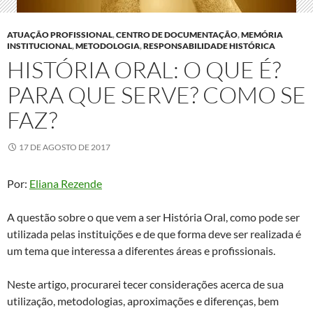
ATUAÇÃO PROFISSIONAL
,
CENTRO DE DOCUMENTAÇÃO
,
MEMÓRIA
INSTITUCIONAL
,
METODOLOGIA
,
RESPONSABILIDADE HISTÓRICA
HISTÓRIA ORAL: O QUE É?
PARA QUE SERVE? COMO SE
FAZ?
17 DE AGOSTO DE 2017
Por:
Eliana Rezende
A questão sobre o que vem a ser História Oral, como pode ser
utilizada pelas instituições e de que forma deve ser realizada é
um tema que interessa a diferentes áreas e profissionais.
Neste artigo, procurarei tecer considerações acerca de sua
utilização, metodologias, aproximações e diferenças, bem