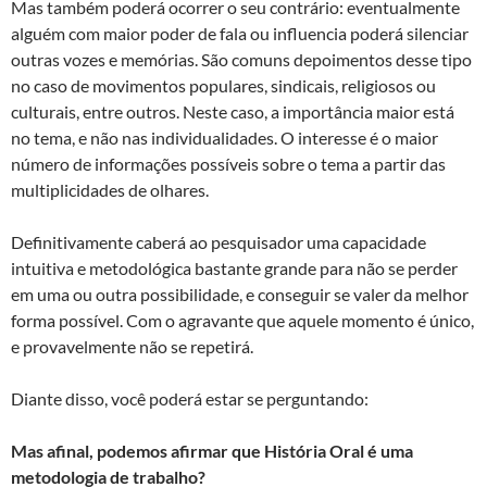
Mas também poderá ocorrer o seu contrário: eventualmente
alguém com maior poder de fala ou influencia poderá silenciar
outras vozes e memórias. São comuns depoimentos desse tipo
no caso de movimentos populares, sindicais, religiosos ou
culturais, entre outros. Neste caso, a importância maior está
no tema, e não nas individualidades. O interesse é o maior
número de informações possíveis sobre o tema a partir das
multiplicidades de olhares.
Definitivamente caberá ao pesquisador uma capacidade
intuitiva e metodológica bastante grande para não se perder
em uma ou outra possibilidade, e conseguir se valer da melhor
forma possível. Com o agravante que aquele momento é único,
e provavelmente não se repetirá.
Diante disso, você poderá estar se perguntando:
Mas afinal, podemos afirmar que História Oral é uma
metodologia de trabalho?