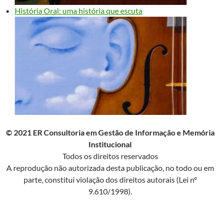
História Oral: uma história que escuta
© 2021 ER Consultoria em Gestão de Informação e Memória
Institucional
Todos os direitos reservados
A reprodução não autorizada desta publicação, no todo ou em
parte, constitui violação dos direitos autorais (Lei nº
9.610/1998).