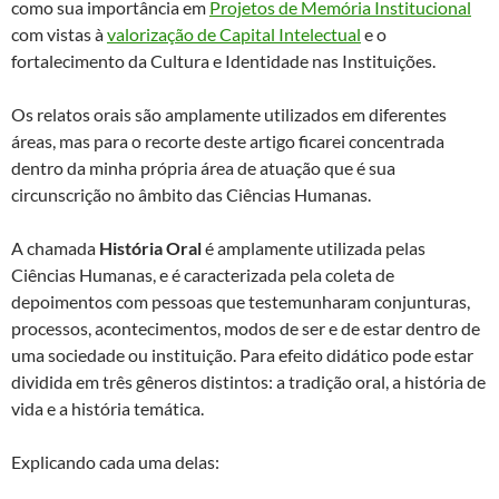
como sua importância em
Projetos de Memória Institucional
com vistas à
valorização de Capital Intelectual
e o
fortalecimento da Cultura e Identidade nas Instituições.
Os relatos orais são amplamente utilizados em diferentes
áreas, mas para o recorte deste artigo ficarei concentrada
dentro da minha própria área de atuação que é sua
circunscrição no âmbito das Ciências Humanas.
A chamada
História Oral
é amplamente utilizada pelas
Ciências Humanas, e é caracterizada pela coleta de
depoimentos com pessoas que testemunharam conjunturas,
processos, acontecimentos, modos de ser e de estar dentro de
uma sociedade ou instituição. Para efeito didático pode estar
dividida em três gêneros distintos: a tradição oral, a história de
vida e a história temática.
Explicando cada uma delas: