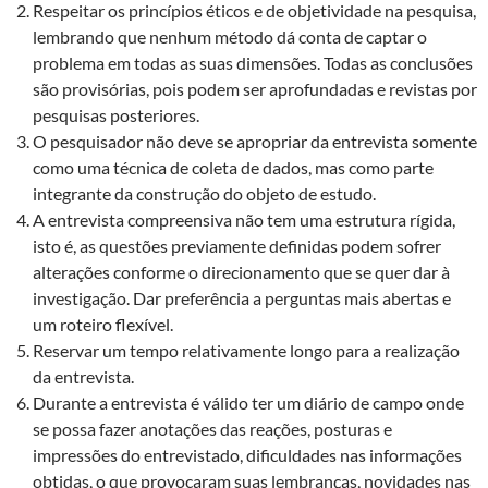
Respeitar os princípios éticos e de objetividade na pesquisa,
lembrando que nenhum método dá conta de captar o
problema em todas as suas dimensões. Todas as conclusões
são provisórias, pois podem ser aprofundadas e revistas por
pesquisas posteriores.
O pesquisador não deve se apropriar da entrevista somente
como uma técnica de coleta de dados, mas como parte
integrante da construção do objeto de estudo.
A entrevista compreensiva não tem uma estrutura rígida,
isto é, as questões previamente definidas podem sofrer
alterações conforme o direcionamento que se quer dar à
investigação. Dar preferência a perguntas mais abertas e
um roteiro flexível.
Reservar um tempo relativamente longo para a realização
da entrevista.
Durante a entrevista é válido ter um diário de campo onde
se possa fazer anotações das reações, posturas e
impressões do entrevistado, dificuldades nas informações
obtidas, o que provocaram suas lembranças, novidades nas