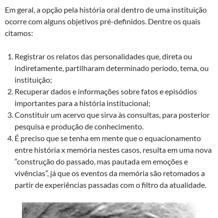
Em geral, a opção pela história oral dentro de uma instituição
ocorre com alguns objetivos pré-definidos. Dentre os quais
citamos:
Registrar os relatos das personalidades que, direta ou
indiretamente, partilharam determinado período, tema, ou
instituição;
Recuperar dados e informações sobre fatos e episódios
importantes para a história institucional;
Constituir um acervo que sirva às consultas, para posterior
pesquisa e produção de conhecimento.
É preciso que se tenha em mente que o equacionamento
entre história x memória nestes casos, resulta em uma nova
“construção do passado, mas pautada em emoções e
vivências”, já que os eventos da memória são retomados a
partir de experiências passadas com o filtro da atualidade.