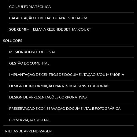
CONSULTORIA TÉCNICA
CAPACITAÇÃO E TRILHAS DE APRENDIZAGEM
SOBRE MIM… ELIANA REZENDE BETHANCOURT
SOLUÇÕES
MEMÓRIA INSTITUCIONAL
GESTÃO DOCUMENTAL
IMPLANTAÇÃO DE CENTROS DE DOCUMENTAÇÃO E/OU MEMÓRIA
DESIGN DE INFORMAÇÃO PARA PORTAIS INSTITUCIONAIS
DESIGN DE APRESENTAÇÕES CORPORATIVAS
PRESERVAÇÃO E CONSERVAÇÃO DOCUMENTAL E FOTOGRÁFICA
PRESERVAÇÃO DIGITAL
TRILHAS DE APRENDIZAGEM