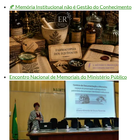
🍂 Memória Institucional não é Gestão do Conhecimento
Encontro Nacional de Memoriais do Ministério Público