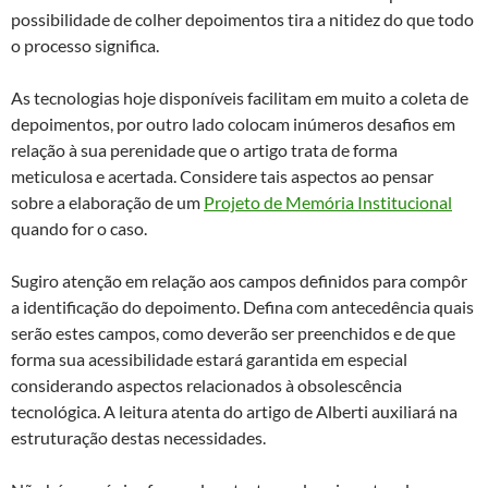
possibilidade de colher depoimentos tira a nitidez do que todo
o processo significa.
As tecnologias hoje disponíveis facilitam em muito a coleta de
depoimentos, por outro lado colocam inúmeros desafios em
relação à sua perenidade que o artigo trata de forma
meticulosa e acertada. Considere tais aspectos ao pensar
sobre a elaboração de um
Projeto de Memória Institucional
quando for o caso.
Sugiro atenção em relação aos campos definidos para compôr
a identificação do depoimento. Defina com antecedência quais
serão estes campos, como deverão ser preenchidos e de que
forma sua acessibilidade estará garantida em especial
considerando aspectos relacionados à obsolescência
tecnológica. A leitura atenta do artigo de Alberti auxiliará na
estruturação destas necessidades.