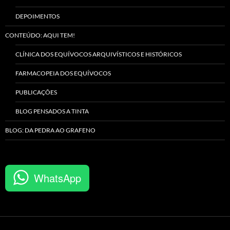
DEPOIMENTOS
CONTEÚDO: AQUI TEM!
CLÍNICA DOS EQUÍVOCOS ARQUIVÍSTICOS E HISTÓRICOS
FARMACOPEIA DOS EQUÍVOCOS
PUBLICAÇÕES
BLOG PENSADOS A TINTA
BLOG: DA PEDRA AO GRAFENO
WhatsApp