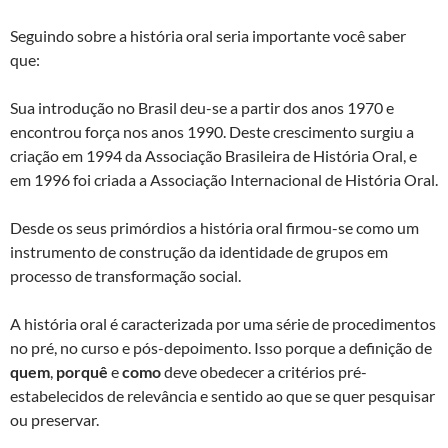
Seguindo sobre a história oral seria importante você saber
que:
Sua introdução no Brasil deu-se a partir dos anos 1970 e
encontrou força nos anos 1990. Deste crescimento surgiu a
criação em 1994 da Associação Brasileira de História Oral, e
em 1996 foi criada a Associação Internacional de História Oral.
Desde os seus primórdios a história oral firmou-se como um
instrumento de construção da identidade de grupos em
processo de transformação social.
A história oral é caracterizada por uma série de procedimentos
no pré, no curso e pós-depoimento. Isso porque a definição de
quem
,
porquê
e
como
deve obedecer a critérios pré-
estabelecidos de relevância e sentido ao que se quer pesquisar
ou preservar.