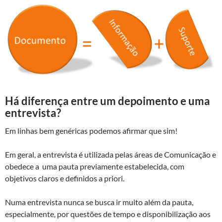
Há diferença entre um depoimento e uma
entrevista?
Em linhas bem genéricas podemos afirmar que sim!
Em geral, a entrevista é utilizada pelas áreas de Comunicação e
obedece a uma pauta previamente estabelecida, com
objetivos claros e definidos a priori.
Numa entrevista nunca se busca ir muito além da pauta,
especialmente, por questões de tempo e disponibilização aos