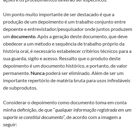
Um ponto muito importante de ser destacado é que a
produção de um depoimento é um trabalho conjunto entre
depoente e entrevistador/pesquisador onde juntos produzem
um
documento
. Após a geração deste documento, que deve
obedecer a um método e sequência de trabalho próprio da
história oral, é necessário estabelecer critérios técnicos para a
sua guarda, sigilo e acesso. Ressalto que o produto deste
depoimento é um documento histórico, e portanto, de valor
permanente.
Nunca
poderá ser eliminado. Além de ser um
importante repertório de matéria bruta para usos infindáveis
de subprodutos.
Considerar o depoimento como documento toma em conta
minha definição, de que “
qualquer informação registrada em um
suporte se constitui documento”
, de acordo com a imagem a
seguir: