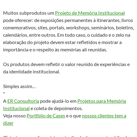
Muitos subprodutos um
Projeto de Memória Institucional
pode oferecer: de exposições permanentes à itinerantes, livros
comemorativos, sites, portais, workshops, seminários, boletins,
calendários, entre outros. Em todo caso, o cuidado e o zelo na
elaboração do projeto devem estar refletidos e mostrar a
importância e o respeito às memórias ali reunidas.
Os produtos devem refletir o valor reunido de experiências e
da identidade institucional.
Simples assim…
*
A
ER Consultoria
pode ajudá-lo em
Projetos para Memória
Institucional
e coleta de depoimentos.
Veja nosso
Portfólio de Cases
e o que
nossos clientes tem a
dizer