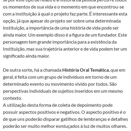
os momentos de sua vida e o momento em que encontrou-se
com a instituição à qual o projeto faz parte. É interessante esta
opção, já que apesar do projeto ser sobre uma determinada
instituição, a importância de uma história de vida pode ser
ainda maior. Um exemplo disso é a figura de um fundador. Este
personagem tem grande importância para a existência da
Instituição, mas sua trajetória anterior e de vida podem ter um
significado ainda maior.
De outra sorte
,
há a chamada
História Oral Temática
, que em
geral, é feita com um grupo de indivíduos em torno de um
determinado evento ou movimento vivido por todos. São
perspectivas individuais de sujeitos inseridos em um mesmo
contexto.
A utilização desta forma de coleta de depoimento pode
possuir aspectos positivos e negativos. O aspecto positivo é o
de que uns poderão disparar gatilhos de lembranças e detalhes
poderão ser muito melhor esmiuçados à luz de muitos olhares.