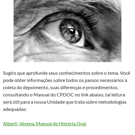
Sugiro que aprofunde seus conhecimentos sobre o tema. Você
pode obter informações sobre todos os passos necessários à
coleta do depoimento, suas diferenças e procedimentos,
consultando o Manual do CPDOC no link abaixo, tal leitura
será útil para a nossa Unidade que trata sobre metodologias
adequadas:
Alberti, Verena. Manual de História Oral
.