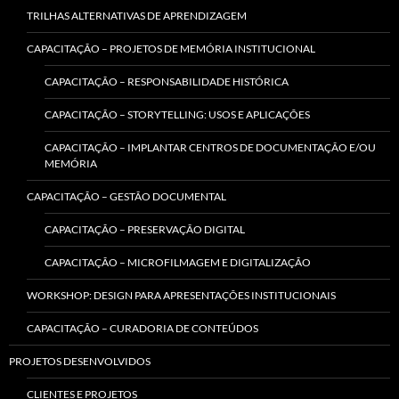
TRILHAS ALTERNATIVAS DE APRENDIZAGEM
CAPACITAÇÃO – PROJETOS DE MEMÓRIA INSTITUCIONAL
CAPACITAÇÃO – RESPONSABILIDADE HISTÓRICA
CAPACITAÇÃO – STORYTELLING: USOS E APLICAÇÕES
CAPACITAÇÃO – IMPLANTAR CENTROS DE DOCUMENTAÇÃO E/OU
MEMÓRIA
CAPACITAÇÃO – GESTÃO DOCUMENTAL
CAPACITAÇÃO – PRESERVAÇÃO DIGITAL
CAPACITAÇÃO – MICROFILMAGEM E DIGITALIZAÇÃO
WORKSHOP: DESIGN PARA APRESENTAÇÕES INSTITUCIONAIS
CAPACITAÇÃO – CURADORIA DE CONTEÚDOS
PROJETOS DESENVOLVIDOS
CLIENTES E PROJETOS