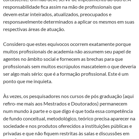
responsabilidade fica assim na mão de profissionais que
devem estar inteirados, atualizados, preocupados e
responsavelmente determinados a aplicar os mesmos em suas
respectivas áreas de atuação.
Considero que estes equívocos ocorrem exatamente porque
muitos profissionais de academia não assumem seu papel de
agentes no âmbito social e fornecem as brechas para que
profissionais sem muitos escrúpulos mascateiem o que deveria
ser algo mais sério: que é a formação profissional. Este é um
ponto que me inquieta.
Às vezes, os pesquisadores nos cursos de pós graduação (aqui
refiro-me mais aos Mestrados e Doutorados) permanecem
num mundo à parte e o que digo é que toda essa competência
de fundo conceitual, metodológico, teórico precisa aparecer na
sociedade e nos produtos oferecidos a instituições públicas e
privadas e que não fiquem restritas às salas e discussões em