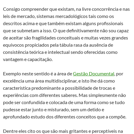
Consigo compreender que existam, na livre concorrência e nas
leis de mercado, sistemas mercadológicos tais como os
descritos acima e que também existam alguns profissionais
que se submetam a isso. O que definitivamente não sou capaz
de aceitar são fragilidades conceituais e muitas vezes grandes
equívocos propiciados pela tábula rasa da ausência de
consistência teórica e intelectual sendo oferecidas como
vantagem e capacitação.
Exemplo neste sentido é a área de
Gestão Documental
, por
excelência uma área multidisciplinar, e isto lhe dá como
característica predominante a possibilidade de trocas e
experiências com diferentes saberes. Mas simplesmente não
pode ser confundida e colocada de uma forma como se tudo
pudesse estar junto e misturado, sem um detido e
aprofundado estudo dos diferentes conceitos que a compõe.
Dentre eles cito os que são mais gritantes e perceptíveis na