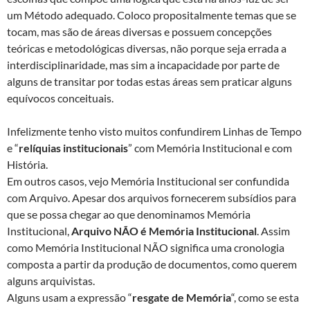
um Método adequado. Coloco propositalmente temas que se
tocam, mas são de áreas diversas e possuem concepções
teóricas e metodológicas diversas, não porque seja errada a
interdisciplinaridade, mas sim a incapacidade por parte de
alguns de transitar por todas estas áreas sem praticar alguns
equívocos conceituais.
Infelizmente tenho visto muitos confundirem Linhas de Tempo
e “
relíquias institucionais
” com Memória Institucional e com
História.
Em outros casos, vejo Memória Institucional ser confundida
com Arquivo. Apesar dos arquivos fornecerem subsídios para
que se possa chegar ao que denominamos Memória
Institucional,
Arquivo NÃO é Memória Institucional
. Assim
como Memória Institucional NÃO significa uma cronologia
composta a partir da produção de documentos, como querem
alguns arquivistas.
Alguns usam a expressão “
resgate de Memória
“, como se esta