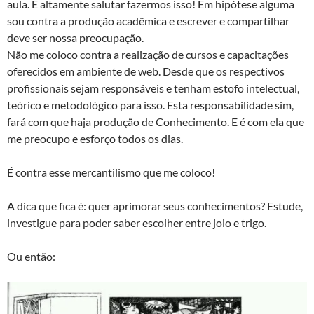
aula. É altamente salutar fazermos isso! Em hipótese alguma
sou contra a produção acadêmica e escrever e compartilhar
deve ser nossa preocupação.
Não me coloco contra a realização de cursos e capacitações
oferecidos em ambiente de web. Desde que os respectivos
profissionais sejam responsáveis e tenham estofo intelectual,
teórico e metodológico para isso. Esta responsabilidade sim,
fará com que haja produção de Conhecimento. E é com ela que
me preocupo e esforço todos os dias.
É contra esse mercantilismo que me coloco!
A dica que fica é: quer aprimorar seus conhecimentos? Estude,
investigue para poder saber escolher entre joio e trigo.
Ou então: