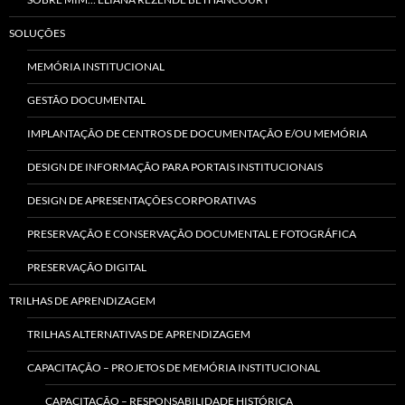
SOLUÇÕES
MEMÓRIA INSTITUCIONAL
GESTÃO DOCUMENTAL
IMPLANTAÇÃO DE CENTROS DE DOCUMENTAÇÃO E/OU MEMÓRIA
DESIGN DE INFORMAÇÃO PARA PORTAIS INSTITUCIONAIS
DESIGN DE APRESENTAÇÕES CORPORATIVAS
PRESERVAÇÃO E CONSERVAÇÃO DOCUMENTAL E FOTOGRÁFICA
PRESERVAÇÃO DIGITAL
TRILHAS DE APRENDIZAGEM
TRILHAS ALTERNATIVAS DE APRENDIZAGEM
CAPACITAÇÃO – PROJETOS DE MEMÓRIA INSTITUCIONAL
CAPACITAÇÃO – RESPONSABILIDADE HISTÓRICA