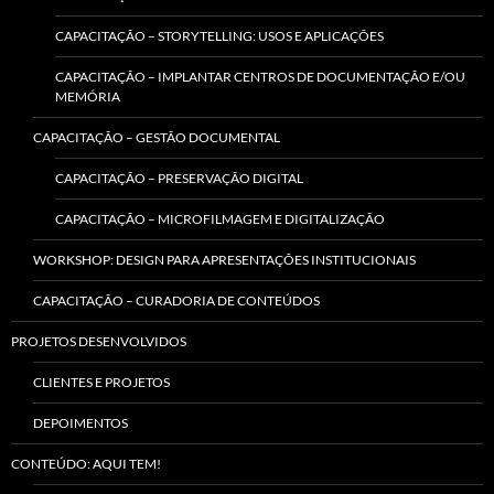
CAPACITAÇÃO – STORYTELLING: USOS E APLICAÇÕES
CAPACITAÇÃO – IMPLANTAR CENTROS DE DOCUMENTAÇÃO E/OU
MEMÓRIA
CAPACITAÇÃO – GESTÃO DOCUMENTAL
CAPACITAÇÃO – PRESERVAÇÃO DIGITAL
CAPACITAÇÃO – MICROFILMAGEM E DIGITALIZAÇÃO
WORKSHOP: DESIGN PARA APRESENTAÇÕES INSTITUCIONAIS
CAPACITAÇÃO – CURADORIA DE CONTEÚDOS
PROJETOS DESENVOLVIDOS
CLIENTES E PROJETOS
DEPOIMENTOS
CONTEÚDO: AQUI TEM!