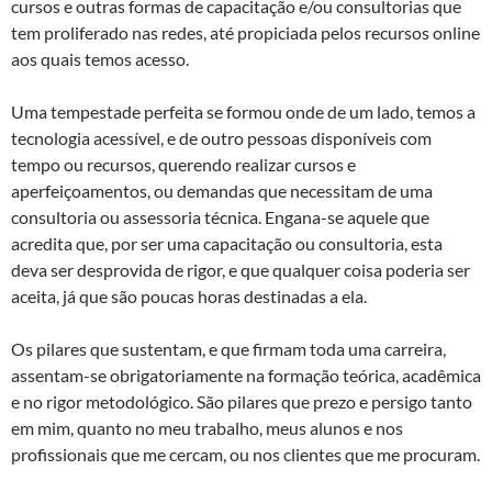
cursos e outras formas de capacitação e/ou consultorias que
tem proliferado nas redes, até propiciada pelos recursos online
aos quais temos acesso.
Uma tempestade perfeita se formou onde de um lado, temos a
tecnologia acessível, e de outro pessoas disponíveis com
tempo ou recursos, querendo realizar cursos e
aperfeiçoamentos, ou demandas que necessitam de uma
consultoria ou assessoria técnica. Engana-se aquele que
acredita que, por ser uma capacitação ou consultoria, esta
deva ser desprovida de rigor, e que qualquer coisa poderia ser
aceita, já que são poucas horas destinadas a ela.
Os pilares que sustentam, e que firmam toda uma carreira,
assentam-se obrigatoriamente na formação teórica, acadêmica
e no rigor metodológico. São pilares que prezo e persigo tanto
em mim, quanto no meu trabalho, meus alunos e nos
profissionais que me cercam, ou nos clientes que me procuram.