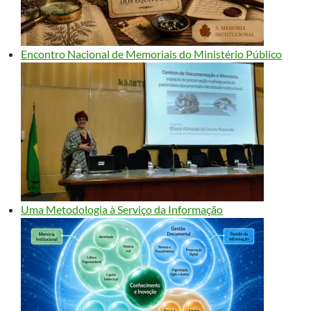
Encontro Nacional de Memoriais do Ministério Público
Uma Metodologia à Serviço da Informação