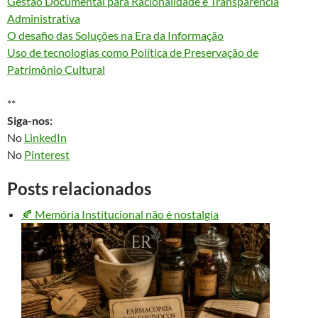
Gestão Documental para Racionalidade e Transparência
Administrativa
O desafio das Soluções na Era da Informação
Uso de tecnologias como Política de Preservação de
Patrimônio Cultural
**
Siga-nos:
No
LinkedIn
No
Pinterest
Posts relacionados
🍂 Memória Institucional não é nostalgia