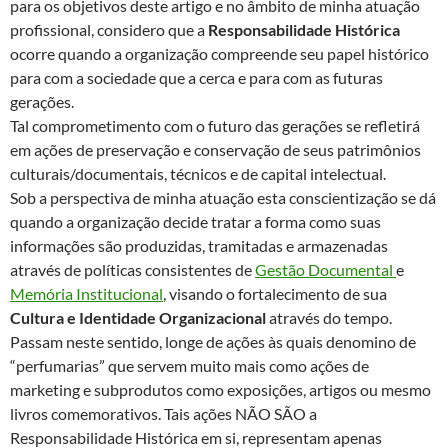
para os objetivos deste artigo e no âmbito de minha atuação
profissional, considero que a
Responsabilidade Histórica
ocorre quando a organização compreende seu papel histórico
para com a sociedade que a cerca e para com as futuras
gerações.
Tal comprometimento com o futuro das gerações se refletirá
em ações de preservação e conservação de seus patrimônios
culturais/documentais, técnicos e de capital intelectual.
Sob a perspectiva de minha atuação esta conscientização se dá
quando a organização decide tratar a forma como suas
informações são produzidas, tramitadas e armazenadas
através de políticas consistentes de
Gestão Documental
e
Memória Institucional
, visando o fortalecimento de sua
Cultura e Identidade Organizacional
através do tempo.
Passam neste sentido, longe de ações às quais denomino de
“perfumarias” que servem muito mais como ações de
marketing e subprodutos como exposições, artigos ou mesmo
livros comemorativos. Tais ações NÃO SÃO a
Responsabilidade Histórica em si, representam apenas