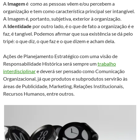
A
Imagem
é como as pessoas vêem e/ou percebem a
organização e tem como característica principal ser intangível.
A Imagem é, portanto, subjetiva, exterior à organização.
A
Identidade
por outro lado, é o que de fato a organização é e
faz, é tangível. Podemos afirmar que sua existência se dá pelo
tripé: o que diz, o que faz e o que dizem e acham dela.
Ações de Planejamento Estratégico com uma visão de
Responsabilidade Histórica será sempre um
trabalho
interdisciplinar
e deverá ser pensado como Comunicação
Organizacional, já que produtos e subprodutos servirão às
áreas de Publicidade, Marketing, Relações Institucionais,
Recursos Humanos, entre outros.