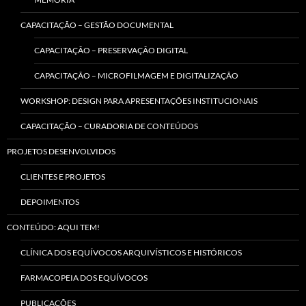
CAPACITAÇÃO – GESTÃO DOCUMENTAL
CAPACITAÇÃO – PRESERVAÇÃO DIGITAL
CAPACITAÇÃO – MICROFILMAGEM E DIGITALIZAÇÃO
WORKSHOP: DESIGN PARA APRESENTAÇÕES INSTITUCIONAIS
CAPACITAÇÃO – CURADORIA DE CONTEÚDOS
PROJETOS DESENVOLVIDOS
CLIENTES E PROJETOS
DEPOIMENTOS
CONTEÚDO: AQUI TEM!
CLÍNICA DOS EQUÍVOCOS ARQUIVÍSTICOS E HISTÓRICOS
FARMACOPEIA DOS EQUÍVOCOS
PUBLICAÇÕES