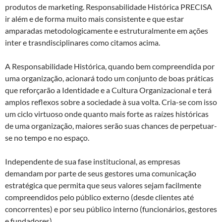
produtos de marketing. Responsabilidade Histórica PRECISA
ir além e de forma muito mais consistente e que estar
amparadas metodologicamente e estruturalmente em ações
inter e trasndisciplinares como citamos acima.
A Responsabilidade Histórica, quando bem compreendida por
uma organização, acionará todo um conjunto de boas práticas
que reforçarão a Identidade e a Cultura Organizacional e terá
amplos reflexos sobre a sociedade à sua volta. Cria-se com isso
um ciclo virtuoso onde quanto mais forte as raízes históricas
de uma organização, maiores serão suas chances de perpetuar-
se no tempo e no espaço.
Independente de sua fase institucional, as empresas
demandam por parte de seus gestores uma comunicação
estratégica que permita que seus valores sejam facilmente
compreendidos pelo público externo (desde clientes até
concorrentes) e por seu público interno (funcionários, gestores
e fundadores).