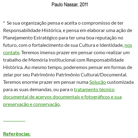
* Se sua organização pensa e aceita o compromisso de ter
Responsabilidade Histórica, e pensa em elaborar uma ação de
Planejamento Estratégico para ter uma boa reputação no
futuro, com o fortalecimento de sua Cultura e Identidade,
nos
contate
. Teremos imenso prazer em pensar como realizar um
trabalho de Memória Institucional com Responsabilidade
Histórica. Ao mesmo tempo, poderemos pensar em formas de
zelar por seu Patrimônio Patrimônio Cultural/Documental.
Teremos enorme prazer em pensar numa
Solução
customizada
para as suas demandas, ou para o
tratamento técnico
documental de acervos documentais e fotográficos e sua
preservação e conservação
.
____________
Referências
: