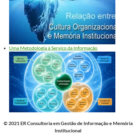
Uma Metodologia à Serviço da Informação
© 2021 ER Consultoria em Gestão de Informação e Memória
Institucional