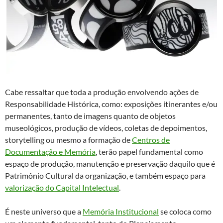
Cabe ressaltar que toda a produção envolvendo ações de
Responsabilidade Histórica, como: exposições itinerantes e/ou
permanentes, tanto de imagens quanto de objetos
museológicos, produção de vídeos, coletas de depoimentos,
storytelling ou mesmo a formação de
Centros de
Documentação e Memória
, terão papel fundamental como
espaço de produção, manutenção e preservação daquilo que é
Patrimônio Cultural da organização, e também espaço para
valorização do Capital Intelectual
.
É neste universo que a
Memória Institucional
se coloca como