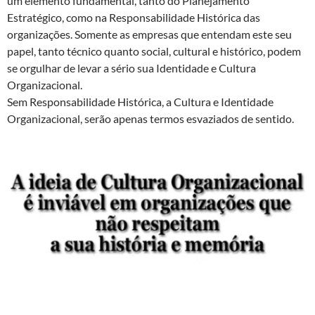
um elemento fundamental, tanto do Planejamento
Estratégico, como na Responsabilidade Histórica das
organizações. Somente as empresas que entendam este seu
papel, tanto técnico quanto social, cultural e histórico, podem
se orgulhar de levar a sério sua Identidade e Cultura
Organizacional.
Sem Responsabilidade Histórica, a Cultura e Identidade
Organizacional, serão apenas termos esvaziados de sentido.