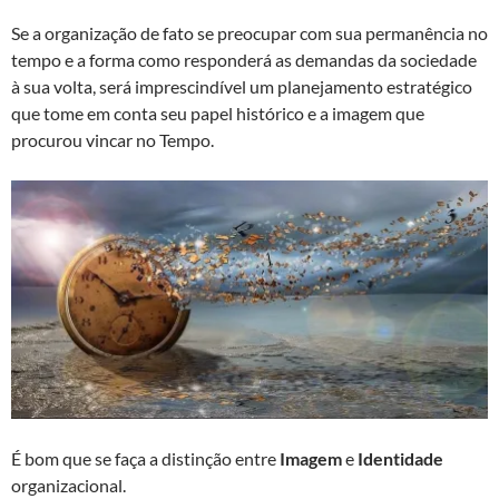
Se a organização de fato se preocupar com sua permanência no
tempo e a forma como responderá as demandas da sociedade
à sua volta, será imprescindível um planejamento estratégico
que tome em conta seu papel histórico e a imagem que
procurou vincar no Tempo.
É bom que se faça a distinção entre
Imagem
e
Identidade
organizacional.