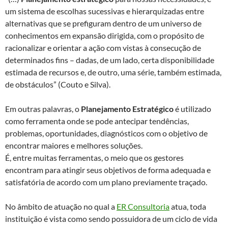
um sistema de escolhas sucessivas e hierarquizadas entre
alternativas que se prefiguram dentro de um universo de
conhecimentos em expansão dirigida, com o propósito de
racionalizar e orientar a ação com vistas à consecução de
determinados fins – dadas, de um lado, certa disponibilidade
estimada de recursos e, de outro, uma série, também estimada,
de obstáculos” (Couto e Silva).
Em outras palavras, o
Planejamento Estratégico
é utilizado
como ferramenta onde se pode antecipar tendências,
problemas, oportunidades, diagnósticos com o objetivo de
encontrar maiores e melhores soluções.
É, entre muitas ferramentas, o meio que os gestores
encontram para atingir seus objetivos de forma adequada e
satisfatória de acordo com um plano previamente traçado.
No âmbito de atuação no qual a
ER Consultoria
atua, toda
instituição é vista como sendo possuidora de um ciclo de vida