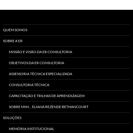
QUEM SOMOS
SOBRE A ER
MISSÃO E VISÃO DA ER CONSULTORIA
OBJETIVOS DA ER CONSULTORIA
ASSESSORIA TÉCNICA ESPECIALIZADA
CONSULTORIA TÉCNICA
CAPACITAÇÃO E TRILHAS DE APRENDIZAGEM
SOBRE MIM… ELIANA REZENDE BETHANCOURT
SOLUÇÕES
MEMÓRIA INSTITUCIONAL