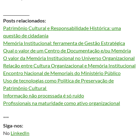
______________
Posts relacionados:
Patrimônio Cultural e Responsabilidade Histórica: uma
questão de cidadania
Memória Institucional: ferramenta de Gestão Estratégica
Qual o valor de um Centro de Documentação e/ou Memória
O valor da Memória Institucional no Universo Organizacional
Relação entre Cultura Organizacional e Memória Institucional
Encontro Nacional de Memoriais do Ministério Público
Uso de tecnologias como Política de Preservação de
Patrimônio Cultural
Informação não processada é só ruído
Profissionais na maturidade como ativo organizacional
***
Siga-nos:
No
LinkedIn