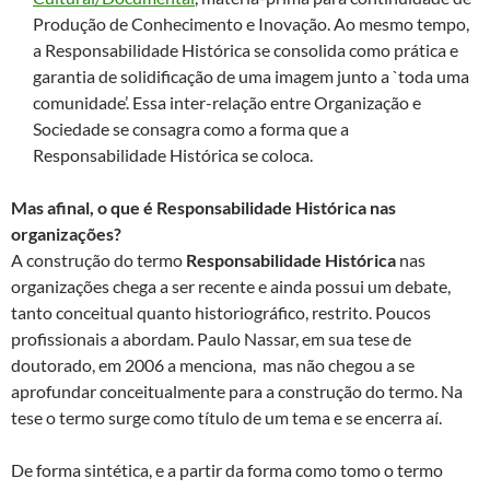
Produção de Conhecimento e Inovação. Ao mesmo tempo,
a Responsabilidade Histórica se consolida como prática e
garantia de solidificação de uma imagem junto a `toda uma
comunidade’. Essa inter-relação entre Organização e
Sociedade se consagra como a forma que a
Responsabilidade Histórica se coloca.
Mas afinal, o que é Responsabilidade Histórica nas
organizações?
A construção do termo
Responsabilidade Histórica
nas
organizações chega a ser recente e ainda possui um debate,
tanto conceitual quanto historiográfico, restrito. Poucos
profissionais a abordam. Paulo Nassar, em sua tese de
doutorado, em 2006 a menciona, mas não chegou a se
aprofundar conceitualmente para a construção do termo. Na
tese o termo surge como título de um tema e se encerra aí.
De forma sintética, e a partir da forma como tomo o termo