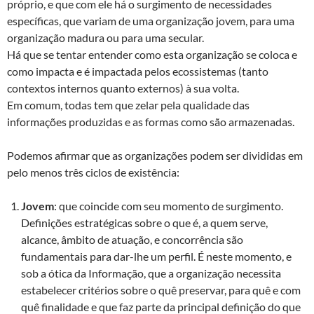
próprio, e que com ele há o surgimento de necessidades
específicas, que variam de uma organização jovem, para uma
organização madura ou para uma secular.
Há que se tentar entender como esta organização se coloca e
como impacta e é impactada pelos ecossistemas (tanto
contextos internos quanto externos) à sua volta.
Em comum, todas tem que zelar pela qualidade das
informações produzidas e as formas como são armazenadas.
Podemos afirmar que as organizações podem ser divididas em
pelo menos três ciclos de existência:
Jovem
: que coincide com seu momento de surgimento.
Definições estratégicas sobre o que é, a quem serve,
alcance, âmbito de atuação, e concorrência são
fundamentais para dar-lhe um perfil. É neste momento, e
sob a ótica da Informação, que a organização necessita
estabelecer critérios sobre o quê preservar, para quê e com
quê finalidade e que faz parte da principal definição do que