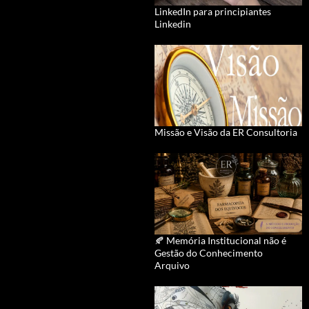
LinkedIn para principiantes
Linkedin
Missão e Visão da ER Consultoria
🍂 Memória Institucional não é
Gestão do Conhecimento
Arquivo