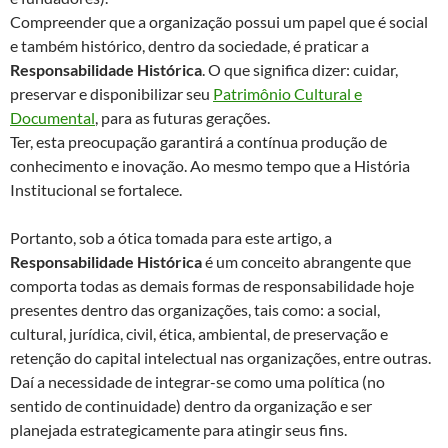
Compreender que a organização possui um papel que é social
e também histórico, dentro da sociedade, é praticar a
Responsabilidade Histórica
. O que significa dizer: cuidar,
preservar e disponibilizar seu
Patrimônio Cultural e
Documental
, para as futuras gerações.
Ter, esta preocupação garantirá a contínua produção de
conhecimento e inovação. Ao mesmo tempo que a História
Institucional se fortalece.
Portanto, sob a ótica tomada para este artigo, a
Responsabilidade Histórica
é um conceito abrangente que
comporta todas as demais formas de responsabilidade hoje
presentes dentro das organizações, tais como: a social,
cultural, jurídica, civil, ética, ambiental, de preservação e
retenção do capital intelectual nas organizações, entre outras.
Daí a necessidade de integrar-se como uma política (no
sentido de continuidade) dentro da organização e ser
planejada estrategicamente para atingir seus fins.