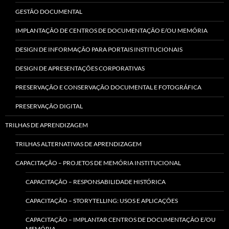
GESTÃO DOCUMENTAL
IMPLANTAÇÃO DE CENTROS DE DOCUMENTAÇÃO E/OU MEMÓRIA
DESIGN DE INFORMAÇÃO PARA PORTAIS INSTITUCIONAIS
DESIGN DE APRESENTAÇÕES CORPORATIVAS
PRESERVAÇÃO E CONSERVAÇÃO DOCUMENTAL E FOTOGRÁFICA
PRESERVAÇÃO DIGITAL
TRILHAS DE APRENDIZAGEM
TRILHAS ALTERNATIVAS DE APRENDIZAGEM
CAPACITAÇÃO – PROJETOS DE MEMÓRIA INSTITUCIONAL
CAPACITAÇÃO – RESPONSABILIDADE HISTÓRICA
CAPACITAÇÃO – STORYTELLING: USOS E APLICAÇÕES
CAPACITAÇÃO – IMPLANTAR CENTROS DE DOCUMENTAÇÃO E/OU
MEMÓRIA