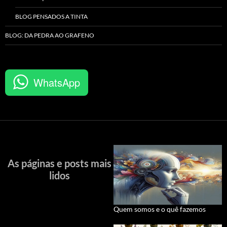
BLOG PENSADOS A TINTA
BLOG: DA PEDRA AO GRAFENO
WhatsApp
As páginas e posts mais
lidos
Quem somos e o quê fazemos