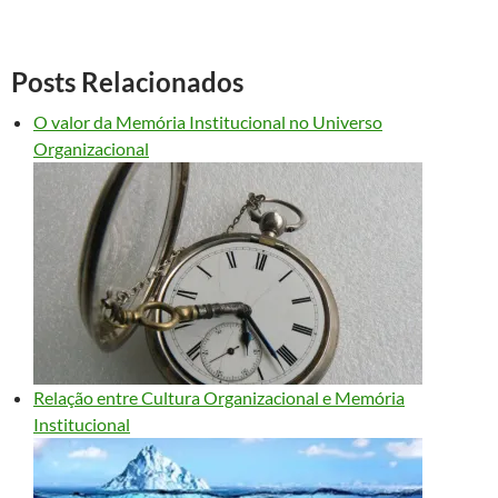
Posts Relacionados
O valor da Memória Institucional no Universo
Organizacional
Relação entre Cultura Organizacional e Memória
Institucional