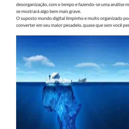
desorganização, com o tempo e fazendo-se uma análise m
se mostrará algo bem mais grave.
O suposto mundo digital limpinho e muito organizado po
converter em seu maior pesadelo, quase que sem você per