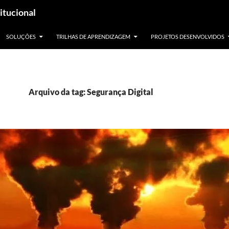
itucional
SOLUÇÕES
TRILHAS DE APRENDIZAGEM
PROJETOS DESENVOLVIDOS
Arquivo da tag: Segurança Digital