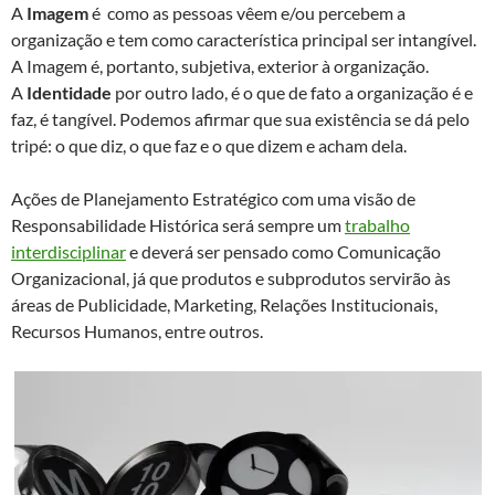
A
Imagem
é como as pessoas vêem e/ou percebem a
organização e tem como característica principal ser intangível.
A Imagem é, portanto, subjetiva, exterior à organização.
A
Identidade
por outro lado, é o que de fato a organização é e
faz, é tangível. Podemos afirmar que sua existência se dá pelo
tripé: o que diz, o que faz e o que dizem e acham dela.
Ações de Planejamento Estratégico com uma visão de
Responsabilidade Histórica será sempre um
trabalho
interdisciplinar
e deverá ser pensado como Comunicação
Organizacional, já que produtos e subprodutos servirão às
áreas de Publicidade, Marketing, Relações Institucionais,
Recursos Humanos, entre outros.