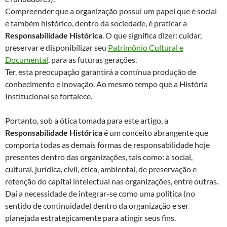
Compreender que a organização possui um papel que é social
e também histórico, dentro da sociedade, é praticar a
Responsabilidade Histórica
. O que significa dizer: cuidar,
preservar e disponibilizar seu
Patrimônio Cultural e
Documental
, para as futuras gerações.
Ter, esta preocupação garantirá a contínua produção de
conhecimento e inovação. Ao mesmo tempo que a História
Institucional se fortalece.
Portanto, sob a ótica tomada para este artigo, a
Responsabilidade Histórica
é um conceito abrangente que
comporta todas as demais formas de responsabilidade hoje
presentes dentro das organizações, tais como: a social,
cultural, jurídica, civil, ética, ambiental, de preservação e
retenção do capital intelectual nas organizações, entre outras.
Daí a necessidade de integrar-se como uma política (no
sentido de continuidade) dentro da organização e ser
planejada estrategicamente para atingir seus fins.