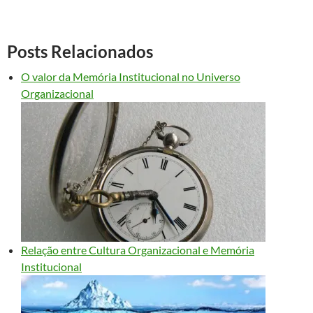
Posts Relacionados
O valor da Memória Institucional no Universo
Organizacional
Relação entre Cultura Organizacional e Memória
Institucional