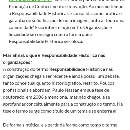
Produção de Conhecimento e Inovação. Ao mesmo tempo,
a Responsabilidade Histórica se consolida como prática e
garantia de solidificação de uma imagem junto a `toda uma
comunidade’. Essa inter-relação entre Organização e
Sociedade se consagra como a forma que a
Responsabilidade Histórica se coloca.
Mas afinal, o que é Responsabilidade Histórica nas
organizações?
A construção do termo
Responsabilidade Histórica
nas
organizações chega a ser recente e ainda possui um debate,
tanto conceitual quanto historiográfico, restrito. Poucos
profissionais a abordam. Paulo Nassar, em sua tese de
doutorado, em 2006 a menciona, mas não chegou a se
aprofundar conceitualmente para a construção do termo. Na
tese o termo surge como título de um tema e se encerra aí.
De forma sintética, e a partir da forma como tomo o termo