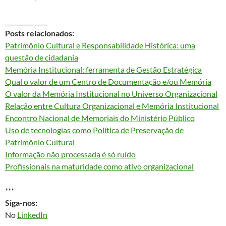
______________
Posts relacionados:
Patrimônio Cultural e Responsabilidade Histórica: uma
questão de cidadania
Memória Institucional: ferramenta de Gestão Estratégica
Qual o valor de um Centro de Documentação e/ou Memória
O valor da Memória Institucional no Universo Organizacional
Relação entre Cultura Organizacional e Memória Institucional
Encontro Nacional de Memoriais do Ministério Público
Uso de tecnologias como Política de Preservação de
Patrimônio Cultural
Informação não processada é só ruído
Profissionais na maturidade como ativo organizacional
***
Siga-nos:
No
LinkedIn