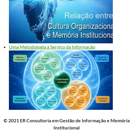
Uma Metodologia à Serviço da Informação
© 2021 ER Consultoria em Gestão de Informação e Memória
Institucional