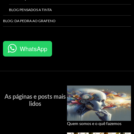
BLOG PENSADOS A TINTA
BLOG: DA PEDRA AO GRAFENO
WhatsApp
As páginas e posts mais
lidos
Quem somos e o quê fazemos