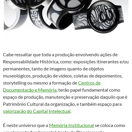
Cabe ressaltar que toda a produção envolvendo ações de
Responsabilidade Histórica, como: exposições itinerantes e/ou
permanentes, tanto de imagens quanto de objetos
museológicos, produção de vídeos, coletas de depoimentos,
storytelling ou mesmo a formação de
Centros de
Documentação e Memória
, terão papel fundamental como
espaço de produção, manutenção e preservação daquilo que é
Patrimônio Cultural da organização, e também espaço para
valorização do Capital Intelectual
.
É neste universo que a
Memória Institucional
se coloca como