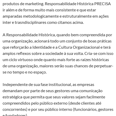
produtos de marketing. Responsabilidade Histórica PRECISA
ir além e de forma muito mais consistente e que estar
amparadas metodologicamente e estruturalmente em ações
inter e trasndisciplinares como citamos acima.
A Responsabilidade Histórica, quando bem compreendida por
uma organização, acionará todo um conjunto de boas práticas
que reforçarão a Identidade e a Cultura Organizacional e terá
amplos reflexos sobre a sociedade à sua volta. Cria-se com isso
um ciclo virtuoso onde quanto mais forte as raízes históricas
de uma organização, maiores serão suas chances de perpetuar-
se no tempo e no espaço.
Independente de sua fase institucional, as empresas
demandam por parte de seus gestores uma comunicação
estratégica que permita que seus valores sejam facilmente
compreendidos pelo público externo (desde clientes até
concorrentes) e por seu público interno (funcionários, gestores
e fundadores).