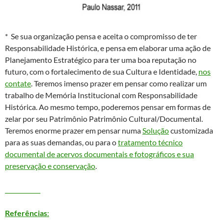
* Se sua organização pensa e aceita o compromisso de ter
Responsabilidade Histórica, e pensa em elaborar uma ação de
Planejamento Estratégico para ter uma boa reputação no
futuro, com o fortalecimento de sua Cultura e Identidade,
nos
contate
. Teremos imenso prazer em pensar como realizar um
trabalho de Memória Institucional com Responsabilidade
Histórica. Ao mesmo tempo, poderemos pensar em formas de
zelar por seu Patrimônio Patrimônio Cultural/Documental.
Teremos enorme prazer em pensar numa
Solução
customizada
para as suas demandas, ou para o
tratamento técnico
documental de acervos documentais e fotográficos e sua
preservação e conservação
.
____________
Referências
: