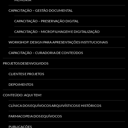
CAPACITAÇÃO – GESTÃO DOCUMENTAL
CAPACITAÇÃO – PRESERVAÇÃO DIGITAL
CAPACITAÇÃO – MICROFILMAGEM E DIGITALIZAÇÃO
WORKSHOP: DESIGN PARA APRESENTAÇÕES INSTITUCIONAIS
CAPACITAÇÃO – CURADORIA DE CONTEÚDOS
PROJETOS DESENVOLVIDOS
CLIENTES E PROJETOS
DEPOIMENTOS
CONTEÚDO: AQUI TEM!
CLÍNICA DOS EQUÍVOCOS ARQUIVÍSTICOS E HISTÓRICOS
FARMACOPEIA DOS EQUÍVOCOS
PUBLICAÇÕES