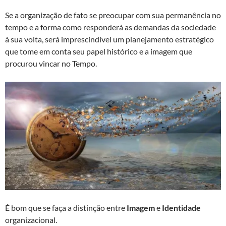
Se a organização de fato se preocupar com sua permanência no
tempo e a forma como responderá as demandas da sociedade
à sua volta, será imprescindível um planejamento estratégico
que tome em conta seu papel histórico e a imagem que
procurou vincar no Tempo.
É bom que se faça a distinção entre
Imagem
e
Identidade
organizacional.