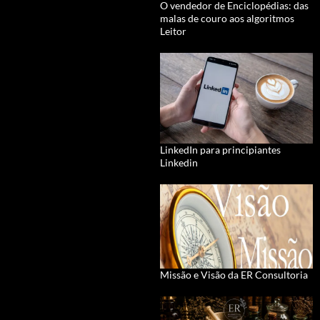
O vendedor de Enciclopédias: das
malas de couro aos algoritmos
Leitor
LinkedIn para principiantes
Linkedin
Missão e Visão da ER Consultoria