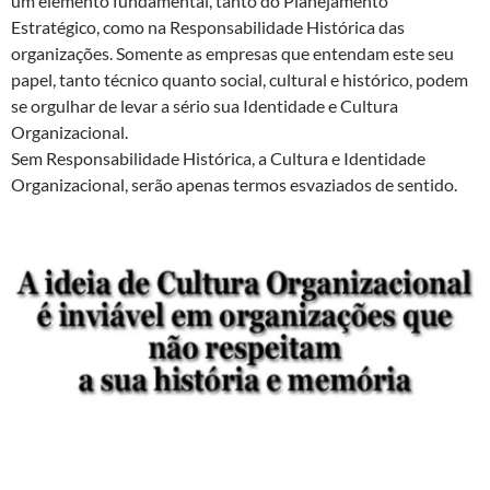
um elemento fundamental, tanto do Planejamento
Estratégico, como na Responsabilidade Histórica das
organizações. Somente as empresas que entendam este seu
papel, tanto técnico quanto social, cultural e histórico, podem
se orgulhar de levar a sério sua Identidade e Cultura
Organizacional.
Sem Responsabilidade Histórica, a Cultura e Identidade
Organizacional, serão apenas termos esvaziados de sentido.