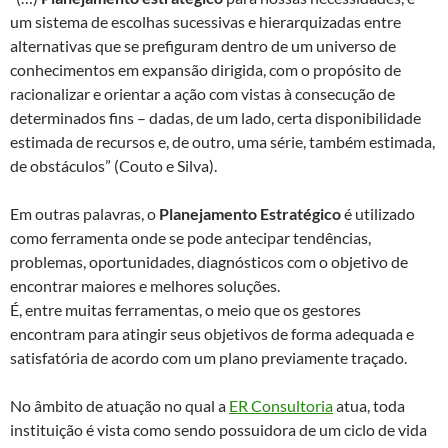
um sistema de escolhas sucessivas e hierarquizadas entre
alternativas que se prefiguram dentro de um universo de
conhecimentos em expansão dirigida, com o propósito de
racionalizar e orientar a ação com vistas à consecução de
determinados fins – dadas, de um lado, certa disponibilidade
estimada de recursos e, de outro, uma série, também estimada,
de obstáculos” (Couto e Silva).
Em outras palavras, o
Planejamento Estratégico
é utilizado
como ferramenta onde se pode antecipar tendências,
problemas, oportunidades, diagnósticos com o objetivo de
encontrar maiores e melhores soluções.
É, entre muitas ferramentas, o meio que os gestores
encontram para atingir seus objetivos de forma adequada e
satisfatória de acordo com um plano previamente traçado.
No âmbito de atuação no qual a
ER Consultoria
atua, toda
instituição é vista como sendo possuidora de um ciclo de vida