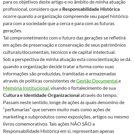
para os objetivos deste artigo e no âmbito de minha atuação
profissional, considero que a
Responsabilidade Histórica
ocorre quando a organização compreende seu papel histórico
para com a sociedade que a cerca e para com as futuras
gerações.
Tal comprometimento com o futuro das gerações se refletirá
em ações de preservação e conservação de seus patrimônios
culturais/documentais, técnicos e de capital intelectual.
Sob a perspectiva de minha atuação esta conscientização se dá
quando a organização decide tratar a forma como suas
informações são produzidas, tramitadas e armazenadas
através de políticas consistentes de
Gestão Documental
e
Memória Institucional
, visando o fortalecimento de sua
Cultura e Identidade Organizacional
através do tempo.
Passam neste sentido, longe de ações às quais denomino de
“perfumarias” que servem muito mais como ações de
marketing e subprodutos como exposições, artigos ou mesmo
livros comemorativos. Tais ações NÃO SÃO a
Responsabilidade Histórica em si, representam apenas