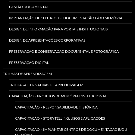
GESTÃO DOCUMENTAL
IMPLANTAÇÃO DE CENTROS DE DOCUMENTAÇÃO E/OU MEMÓRIA
DESIGN DE INFORMAÇÃO PARA PORTAIS INSTITUCIONAIS
DESIGN DE APRESENTAÇÕES CORPORATIVAS
PRESERVAÇÃO E CONSERVAÇÃO DOCUMENTAL E FOTOGRÁFICA
PRESERVAÇÃO DIGITAL
TRILHAS DE APRENDIZAGEM
TRILHAS ALTERNATIVAS DE APRENDIZAGEM
CAPACITAÇÃO – PROJETOS DE MEMÓRIA INSTITUCIONAL
CAPACITAÇÃO – RESPONSABILIDADE HISTÓRICA
CAPACITAÇÃO – STORYTELLING: USOS E APLICAÇÕES
CAPACITAÇÃO – IMPLANTAR CENTROS DE DOCUMENTAÇÃO E/OU
MEMÓRIA