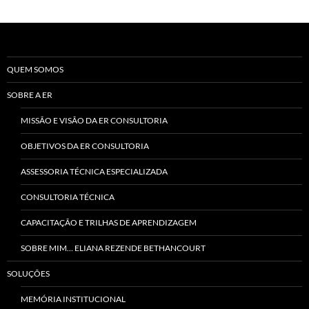
QUEM SOMOS
SOBRE A ER
MISSÃO E VISÃO DA ER CONSULTORIA
OBJETIVOS DA ER CONSULTORIA
ASSESSORIA TÉCNICA ESPECIALIZADA
CONSULTORIA TÉCNICA
CAPACITAÇÃO E TRILHAS DE APRENDIZAGEM
SOBRE MIM… ELIANA REZENDE BETHANCOURT
SOLUÇÕES
MEMÓRIA INSTITUCIONAL