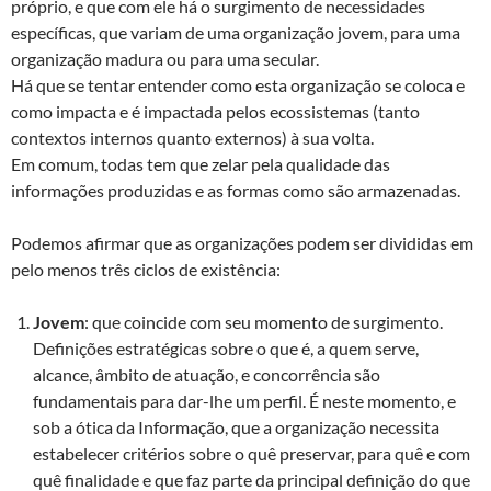
próprio, e que com ele há o surgimento de necessidades
específicas, que variam de uma organização jovem, para uma
organização madura ou para uma secular.
Há que se tentar entender como esta organização se coloca e
como impacta e é impactada pelos ecossistemas (tanto
contextos internos quanto externos) à sua volta.
Em comum, todas tem que zelar pela qualidade das
informações produzidas e as formas como são armazenadas.
Podemos afirmar que as organizações podem ser divididas em
pelo menos três ciclos de existência:
Jovem
: que coincide com seu momento de surgimento.
Definições estratégicas sobre o que é, a quem serve,
alcance, âmbito de atuação, e concorrência são
fundamentais para dar-lhe um perfil. É neste momento, e
sob a ótica da Informação, que a organização necessita
estabelecer critérios sobre o quê preservar, para quê e com
quê finalidade e que faz parte da principal definição do que