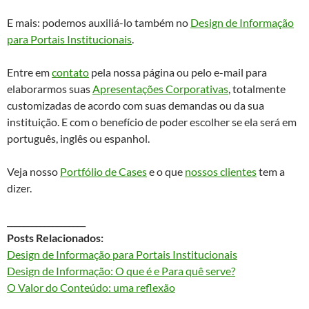
E mais: podemos auxiliá-lo também no
Design de Informação
para Portais Institucionais
.
Entre em
contato
pela nossa página ou pelo e-mail para
elaborarmos suas
Apresentações Corporativas
, totalmente
customizadas de acordo com suas demandas ou da sua
instituição. E com o benefício de poder escolher se ela será em
português, inglês ou espanhol.
Veja nosso
Portfólio de Cases
e o que
nossos clientes
tem a
dizer.
___________________
Posts Relacionados:
Design de Informação para Portais Institucionais
Design de Informação: O que é e Para quê serve?
O Valor do Conteúdo: uma reflexão