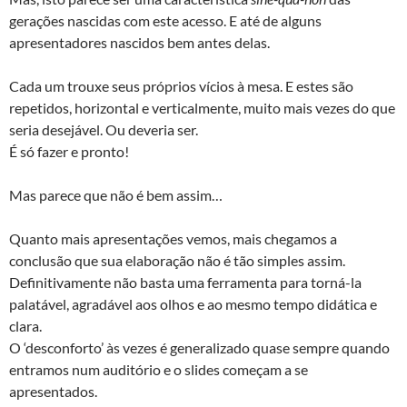
gerações nascidas com este acesso. E até de alguns
apresentadores nascidos bem antes delas.
Cada um trouxe seus próprios vícios à mesa. E estes são
repetidos, horizontal e verticalmente, muito mais vezes do que
seria desejável. Ou deveria ser.
É só fazer e pronto!
Mas parece que não é bem assim…
Quanto mais apresentações vemos, mais chegamos a
conclusão que sua elaboração não é tão simples assim.
Definitivamente não basta uma ferramenta para torná-la
palatável, agradável aos olhos e ao mesmo tempo didática e
clara.
O ‘desconforto’ às vezes é generalizado quase sempre quando
entramos num auditório e o slides começam a se
apresentados.