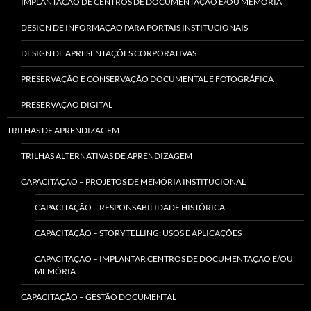
IMPLANTAÇÃO DE CENTROS DE DOCUMENTAÇÃO E/OU MEMÓRIA
DESIGN DE INFORMAÇÃO PARA PORTAIS INSTITUCIONAIS
DESIGN DE APRESENTAÇÕES CORPORATIVAS
PRESERVAÇÃO E CONSERVAÇÃO DOCUMENTAL E FOTOGRÁFICA
PRESERVAÇÃO DIGITAL
TRILHAS DE APRENDIZAGEM
TRILHAS ALTERNATIVAS DE APRENDIZAGEM
CAPACITAÇÃO – PROJETOS DE MEMÓRIA INSTITUCIONAL
CAPACITAÇÃO – RESPONSABILIDADE HISTÓRICA
CAPACITAÇÃO – STORYTELLING: USOS E APLICAÇÕES
CAPACITAÇÃO – IMPLANTAR CENTROS DE DOCUMENTAÇÃO E/OU
MEMÓRIA
CAPACITAÇÃO – GESTÃO DOCUMENTAL