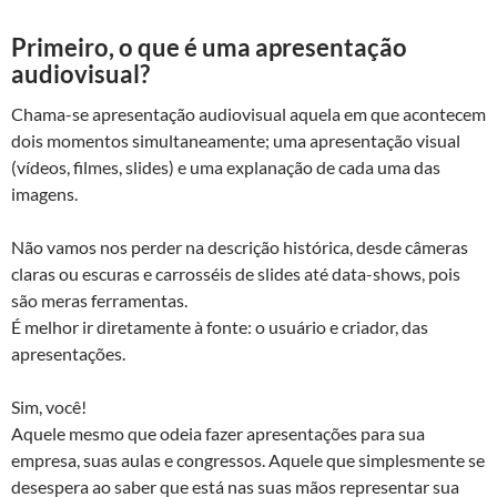
Primeiro, o que é uma apresentação
audiovisual?
Chama-se apresentação audiovisual aquela em que acontecem
dois momentos simultaneamente; uma apresentação visual
(vídeos, filmes, slides) e uma explanação de cada uma das
imagens.
Não vamos nos perder na descrição histórica, desde câmeras
claras ou escuras e carrosséis de slides até data-shows, pois
são meras ferramentas.
É melhor ir diretamente à fonte: o usuário e criador, das
apresentações.
Sim, você!
Aquele mesmo que odeia fazer apresentações para sua
empresa, suas aulas e congressos. Aquele que simplesmente se
desespera ao saber que está nas suas mãos representar sua