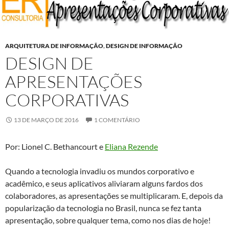
ARQUITETURA DE INFORMAÇÃO
,
DESIGN DE INFORMAÇÃO
DESIGN DE
APRESENTAÇÕES
CORPORATIVAS
13 DE MARÇO DE 2016
1 COMENTÁRIO
Por: Lionel C. Bethancourt e
Eliana Rezende
Quando a tecnologia invadiu os mundos corporativo e
acadêmico, e seus aplicativos aliviaram alguns fardos dos
colaboradores, as apresentações se multiplicaram. E, depois da
popularização da tecnologia no Brasil, nunca se fez tanta
apresentação, sobre qualquer tema, como nos dias de hoje!