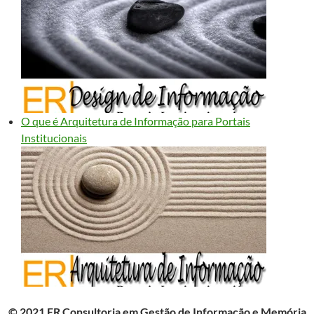
O que é Arquitetura de Informação para Portais
Institucionais
© 2021 ER Consultoria em Gestão de Informação e Memória