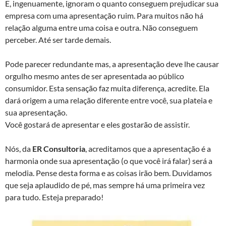
E, ingenuamente, ignoram o quanto conseguem prejudicar sua
empresa com uma apresentação ruim. Para muitos não há
relação alguma entre uma coisa e outra. Não conseguem
perceber. Até ser tarde demais.
Pode parecer redundante mas, a apresentação deve lhe causar
orgulho mesmo antes de ser apresentada ao público
consumidor. Esta sensação faz muita diferença, acredite. Ela
dará origem a uma relação diferente entre você, sua plateia e
sua apresentação.
Você gostará de apresentar e eles gostarão de assistir.
Nós, da
ER Consultoria
, acreditamos que a apresentação é a
harmonia onde sua apresentação (o que você irá falar) será a
melodia. Pense desta forma e as coisas irão bem. Duvidamos
que seja aplaudido de pé, mas sempre há uma primeira vez
para tudo. Esteja preparado!