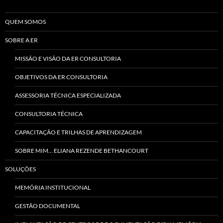
QUEM SOMOS
SOBRE A ER
MISSÃO E VISÃO DA ER CONSULTORIA
OBJETIVOS DA ER CONSULTORIA
ASSESSORIA TÉCNICA ESPECIALIZADA
CONSULTORIA TÉCNICA
CAPACITAÇÃO E TRILHAS DE APRENDIZAGEM
SOBRE MIM… ELIANA REZENDE BETHANCOURT
SOLUÇÕES
MEMÓRIA INSTITUCIONAL
GESTÃO DOCUMENTAL