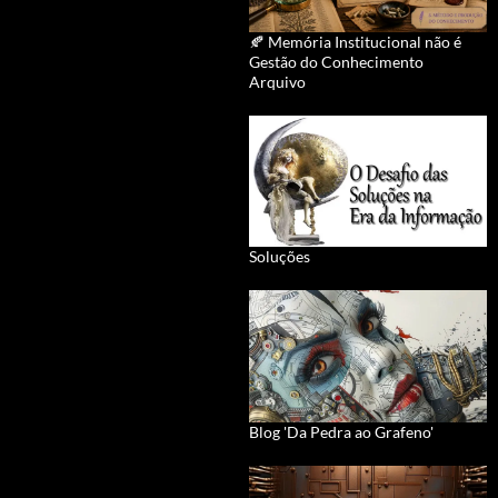
🍂 Memória Institucional não é
Gestão do Conhecimento
Arquivo
Soluções
Blog 'Da Pedra ao Grafeno'