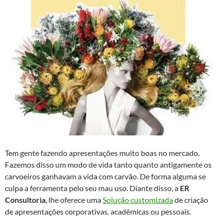
Tem gente fazendo apresentações muito boas no mercado.
Fazemos disso um modo de vida tanto quanto antigamente os
carvoeiros ganhavam a vida com carvão. De forma alguma se
culpa a ferramenta pelo seu mau uso. Diante disso, a
ER
Consultoria
, lhe oferece uma
Solução customizada
de criação
de apresentações corporativas. acadêmicas ou pessoais.