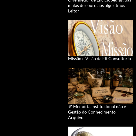
malas de couro aos algoritmos
Leitor
Missão e Visão da ER Consultoria
🍂 Memória Institucional não é
Gestão do Conhecimento
Arquivo