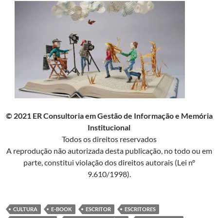
© 2021 ER Consultoria em Gestão de Informação e Memória
Institucional
Todos os direitos reservados
A reprodução não autorizada desta publicação, no todo ou em
parte, constitui violação dos direitos autorais (Lei nº
9.610/1998).
CULTURA
E-BOOK
ESCRITOR
ESCRITORES