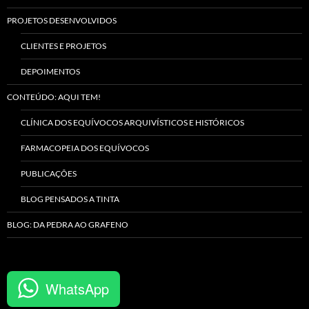
PROJETOS DESENVOLVIDOS
CLIENTES E PROJETOS
DEPOIMENTOS
CONTEÚDO: AQUI TEM!
CLÍNICA DOS EQUÍVOCOS ARQUIVÍSTICOS E HISTÓRICOS
FARMACOPEIA DOS EQUÍVOCOS
PUBLICAÇÕES
BLOG PENSADOS A TINTA
BLOG: DA PEDRA AO GRAFENO
WhatsApp