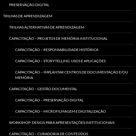
PRESERVAÇÃO DIGITAL
TRILHAS DE APRENDIZAGEM
TRILHAS ALTERNATIVAS DE APRENDIZAGEM
CAPACITAÇÃO – PROJETOS DE MEMÓRIA INSTITUCIONAL
CAPACITAÇÃO – RESPONSABILIDADE HISTÓRICA
CAPACITAÇÃO – STORYTELLING: USOS E APLICAÇÕES
CAPACITAÇÃO – IMPLANTAR CENTROS DE DOCUMENTAÇÃO E/OU
MEMÓRIA
CAPACITAÇÃO – GESTÃO DOCUMENTAL
CAPACITAÇÃO – PRESERVAÇÃO DIGITAL
CAPACITAÇÃO – MICROFILMAGEM E DIGITALIZAÇÃO
WORKSHOP: DESIGN PARA APRESENTAÇÕES INSTITUCIONAIS
CAPACITAÇÃO – CURADORIA DE CONTEÚDOS