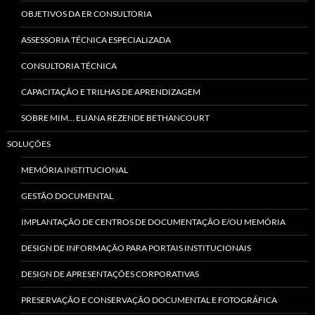
OBJETIVOS DA ER CONSULTORIA
ASSESSORIA TÉCNICA ESPECIALIZADA
CONSULTORIA TÉCNICA
CAPACITAÇÃO E TRILHAS DE APRENDIZAGEM
SOBRE MIM… ELIANA REZENDE BETHANCOURT
SOLUÇÕES
MEMÓRIA INSTITUCIONAL
GESTÃO DOCUMENTAL
IMPLANTAÇÃO DE CENTROS DE DOCUMENTAÇÃO E/OU MEMÓRIA
DESIGN DE INFORMAÇÃO PARA PORTAIS INSTITUCIONAIS
DESIGN DE APRESENTAÇÕES CORPORATIVAS
PRESERVAÇÃO E CONSERVAÇÃO DOCUMENTAL E FOTOGRÁFICA