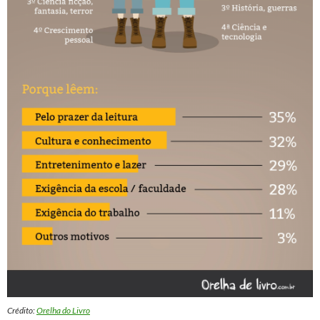
Crédito:
Orelha do Livro