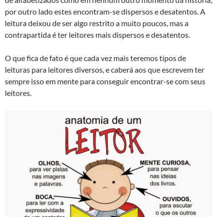
por outro lado estes encontram-se dispersos e desatentos. A
leitura deixou de ser algo restrito a muito poucos, mas a
contrapartida é ter leitores mais dispersos e desatentos.
O que fica de fato é que cada vez mais teremos tipos de
leituras para leitores diversos, e caberá aos que escrevem ter
sempre isso em mente para conseguir encontrar-se com seus
leitores.