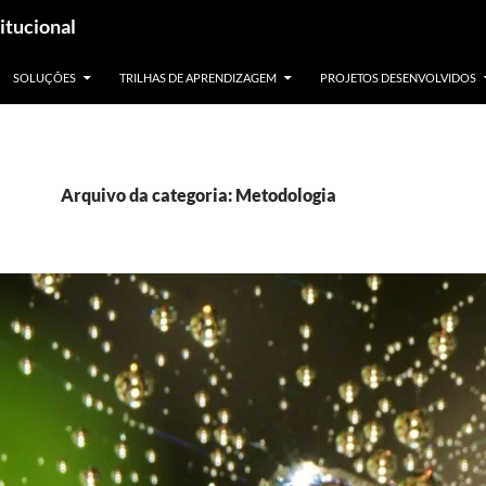
itucional
SOLUÇÕES
TRILHAS DE APRENDIZAGEM
PROJETOS DESENVOLVIDOS
Arquivo da categoria: Metodologia