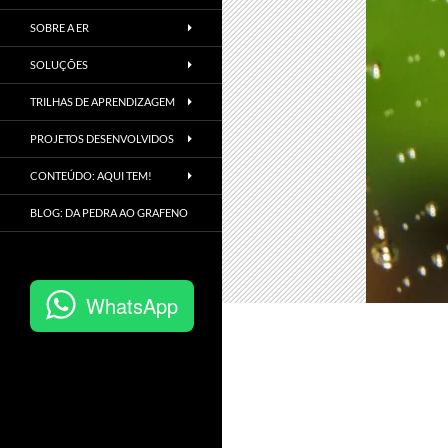
SOBRE A ER
SOLUÇÕES
TRILHAS DE APRENDIZAGEM
PROJETOS DESENVOLVIDOS
CONTEÚDO: AQUI TEM!
BLOG: DA PEDRA AO GRAFENO
WhatsApp