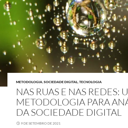
METODOLOGIA
,
SOCIEDADE DIGITAL
,
TECNOLOGIA
NAS RUAS E NAS REDES: 
METODOLOGIA PARA ANÁ
DA SOCIEDADE DIGITAL
9 DE SETEMBRO DE 2021