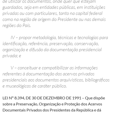
de utilizar os documentos, onde quer que estejam
guardados, seja em entidades públicas, em instituições
privadas ou com particulares, tanto na capital federal
como na região de origem do Presidente ou nas demais
regiões do País.
IV – propor metodologia, técnicas e tecnologias para
identificação, referência, preservação, conservação,
organização e difusão da documentação presidencial
privada; e
V – conceituar e compatibilizar as informações
referentes à documentação dos acervos privados
presidenciais aos documentos arquivísticos, bibliográficos
e museológicos de caráter público.
o
LEI N
8.394, DE 30 DE DEZEMBRO DE 1991
– Que dispõe
sobre a Preservação, Organização e Proteção dos Acervos
Documentais Privados dos Presidentes da República e dá