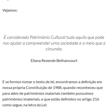
Vejamos:
É considerado Patrimônio Cultural tudo aquilo que pode
nos ajudar a compreender uma sociedade e o meio que a
circunda.
Eliana Rezende Bethancourt
E se formos tomar o texto de lei, encontramos a definição em
nossa própria Constituição de 1988, quando reconheceu que
para além de patrimônios materiais também possuímos
patrimônios imateriais, e que estão definidos no artigo 216
como segue, na letra da Lei: