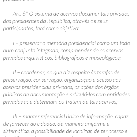
Art. 6° O sistema de acervos documentais privados
dos presidentes da República, através de seus
participantes, terá como objetivo:
I – preservar a memória presidencial como um todo
num conjunto integrado, compreendendo os acervos
privados arquivísticos, bibliográficos e museológicos;
II – coordenar, no que diz respeito às tarefas de
preservação, conservação, organização e acesso aos
acervos presidenciais privados, as ações dos órgãos
públicos de documentação e articulá-los com entidades
privadas que detenham ou tratem de tais acervos;
III – manter referencial único de informação, capaz
de fornecer ao cidadão, de maneira uniforme e
sistemática, a possibilidade de localizar, de ter acesso e