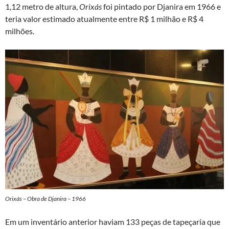
1,12 metro de altura,
Orixás
foi pintado por Djanira em 1966 e
teria valor estimado atualmente entre R$ 1 milhão e R$ 4
milhões.
Orixás – Obra de Djanira – 1966
Em um inventário anterior haviam 133 peças de tapeçaria que