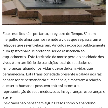
Estes escritos são, portanto, o registro do Tempo. São um
mergulho de alma que nos remete a vidas que se passaram e
relações que se entrelaçaram. Vínculos expostos publicamente
num gesto final que pretende ser de resistência ao
esquecimento. Este território da morte perdido na cidade dos
vivos é um território de transição: local de saudades de
lembranças, abandonos, vidas que se deixam, vidas que
permanecem. Esta transitoriedade presente e calada nos faz
pensar sobre permanência e imanência, e mostram a relação
que seres humanos possuem entre si e com a sua
representação de seus medos, suas inseguranças, esperanças e
até fé.
Inevitável não pensar em alguns casos como o abandono