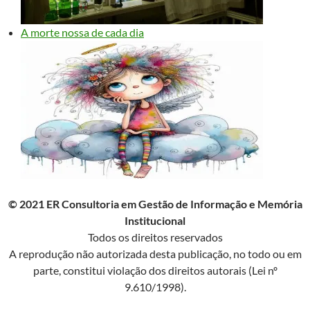
A morte nossa de cada dia
© 2021 ER Consultoria em Gestão de Informação e Memória
Institucional
Todos os direitos reservados
A reprodução não autorizada desta publicação, no todo ou em
parte, constitui violação dos direitos autorais (Lei nº
9.610/1998).