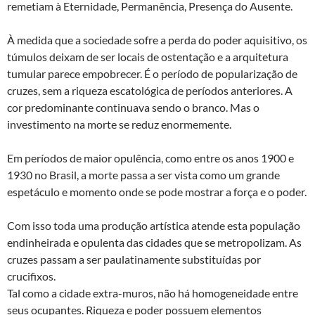
remetiam à Eternidade, Permanência, Presença do Ausente.
À medida que a sociedade sofre a perda do poder aquisitivo, os
túmulos deixam de ser locais de ostentação e a arquitetura
tumular parece empobrecer. É o período de popularização de
cruzes, sem a riqueza escatológica de períodos anteriores. A
cor predominante continuava sendo o branco. Mas o
investimento na morte se reduz enormemente.
Em períodos de maior opulência, como entre os anos 1900 e
1930 no Brasil, a morte passa a ser vista como um grande
espetáculo e momento onde se pode mostrar a força e o poder.
Com isso toda uma produção artística atende esta população
endinheirada e opulenta das cidades que se metropolizam. As
cruzes passam a ser paulatinamente substituídas por
crucifixos.
Tal como a cidade extra-muros, não há homogeneidade entre
seus ocupantes. Riqueza e poder possuem elementos