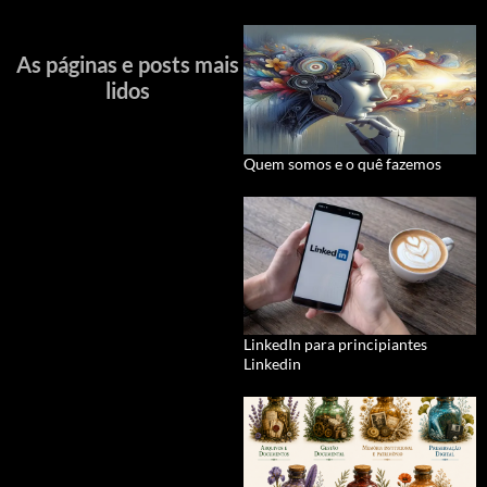
As páginas e posts mais
lidos
Quem somos e o quê fazemos
LinkedIn para principiantes
Linkedin