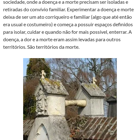
sociedade, onde a doença e a morte precisam ser isoladas e
retiradas do convívio familiar. Experimentar a doença e morte
deixa de ser um ato corriqueiro e familiar (algo que até então
era usual e costumeiro) e começa a possuir espaços definidos
para isolar, cuidar e quando não for mais possível, enterrar. A
doença, a dor e a morte eram assim levadas para outros
territórios. São territórios da morte.