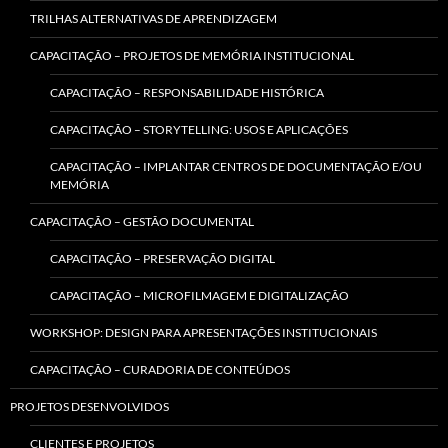
TRILHAS ALTERNATIVAS DE APRENDIZAGEM
CAPACITAÇÃO – PROJETOS DE MEMÓRIA INSTITUCIONAL
CAPACITAÇÃO – RESPONSABILIDADE HISTÓRICA
CAPACITAÇÃO – STORYTELLING: USOS E APLICAÇÕES
CAPACITAÇÃO – IMPLANTAR CENTROS DE DOCUMENTAÇÃO E/OU
MEMÓRIA
CAPACITAÇÃO – GESTÃO DOCUMENTAL
CAPACITAÇÃO – PRESERVAÇÃO DIGITAL
CAPACITAÇÃO – MICROFILMAGEM E DIGITALIZAÇÃO
WORKSHOP: DESIGN PARA APRESENTAÇÕES INSTITUCIONAIS
CAPACITAÇÃO – CURADORIA DE CONTEÚDOS
PROJETOS DESENVOLVIDOS
CLIENTES E PROJETOS