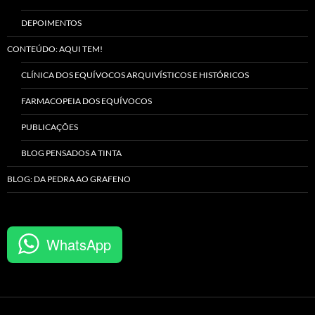
DEPOIMENTOS
CONTEÚDO: AQUI TEM!
CLÍNICA DOS EQUÍVOCOS ARQUIVÍSTICOS E HISTÓRICOS
FARMACOPEIA DOS EQUÍVOCOS
PUBLICAÇÕES
BLOG PENSADOS A TINTA
BLOG: DA PEDRA AO GRAFENO
WhatsApp