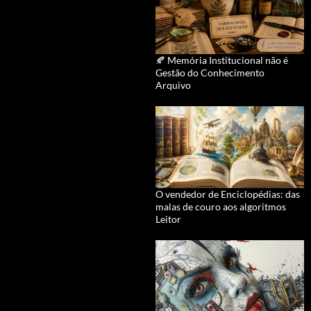
🍂 Memória Institucional não é
Gestão do Conhecimento
Arquivo
O vendedor de Enciclopédias: das
malas de couro aos algoritmos
Leitor