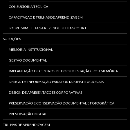
CONSULTORIA TÉCNICA
CAPACITAÇÃO E TRILHAS DE APRENDIZAGEM
SOBRE MIM… ELIANA REZENDE BETHANCOURT
SOLUÇÕES
MEMÓRIA INSTITUCIONAL
GESTÃO DOCUMENTAL
IMPLANTAÇÃO DE CENTROS DE DOCUMENTAÇÃO E/OU MEMÓRIA
DESIGN DE INFORMAÇÃO PARA PORTAIS INSTITUCIONAIS
DESIGN DE APRESENTAÇÕES CORPORATIVAS
PRESERVAÇÃO E CONSERVAÇÃO DOCUMENTAL E FOTOGRÁFICA
PRESERVAÇÃO DIGITAL
TRILHAS DE APRENDIZAGEM