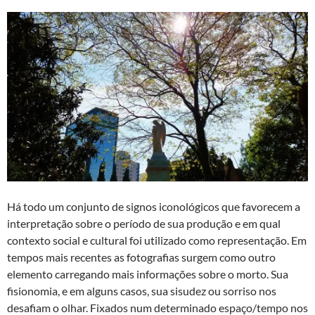
Há todo um conjunto de signos iconológicos que favorecem a
interpretação sobre o período de sua produção e em qual
contexto social e cultural foi utilizado como representação. Em
tempos mais recentes as fotografias surgem como outro
elemento carregando mais informações sobre o morto. Sua
fisionomia, e em alguns casos, sua sisudez ou sorriso nos
desafiam o olhar. Fixados num determinado espaço/tempo nos